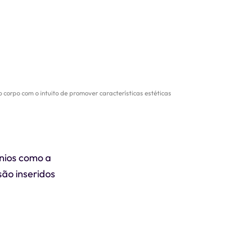
 corpo com o intuito de promover características estéticas
nios como a
ão inseridos