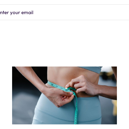
nter your email
Subscrib