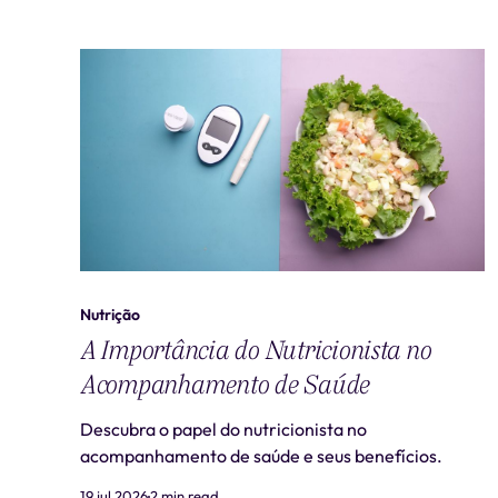
Nutrição
A Importância do Nutricionista no
Acompanhamento de Saúde
Descubra o papel do nutricionista no
acompanhamento de saúde e seus benefícios.
19 jul 2026
2 min read