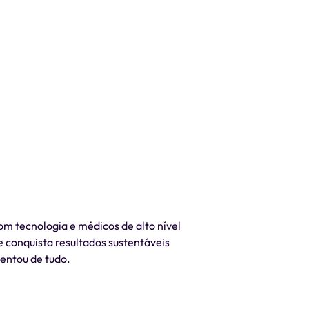
m tecnologia e médicos de alto nível
e conquista resultados sustentáveis
tentou de tudo.