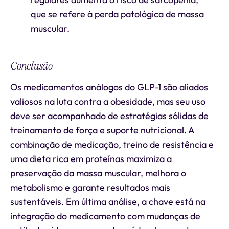
que se refere à perda patológica de massa
muscular.
Conclusão
Os medicamentos análogos do GLP-1 são aliados
valiosos na luta contra a obesidade, mas seu uso
deve ser acompanhado de estratégias sólidas de
treinamento de força e suporte nutricional. A
combinação de medicação, treino de resistência e
uma dieta rica em proteínas maximiza a
preservação da massa muscular, melhora o
metabolismo e garante resultados mais
sustentáveis. Em última análise, a chave está na
integração do medicamento com mudanças de