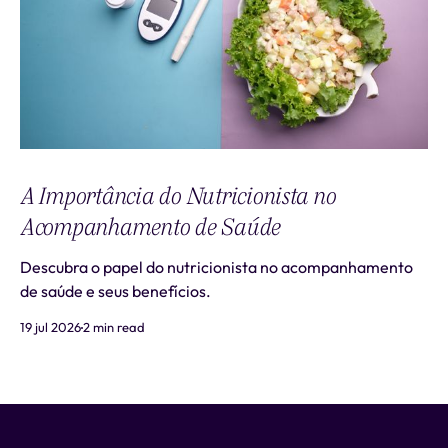
A Importância do Nutricionista no
Acompanhamento de Saúde
Descubra o papel do nutricionista no acompanhamento
de saúde e seus benefícios.
19 jul 2026
2 min read