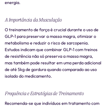
energia.
A Importância da Musculação
O treinamento de força é crucial durante o uso de
GLP-1 para preservar a massa magra, otimizar o
metabolismo e reduzir o risco de sarcopenia.
Estudos indicam que combinar GLP-1 com treinos
de resistência não só preserva a massa magra,
mas também pode resultar em uma perda adicional
de até 5kg de gordura quando comparado ao uso
isolado do medicamento.
Frequência e Estratégias de Treinamento
Recomenda-se que indivíduos em tratamento com