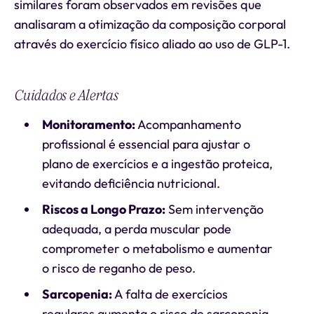
similares foram observados em revisões que
analisaram a otimização da composição corporal
através do exercício físico aliado ao uso de GLP-1.
Cuidados e Alertas
Monitoramento:
Acompanhamento
profissional é essencial para ajustar o
plano de exercícios e a ingestão proteica,
evitando deficiência nutricional.
Riscos a Longo Prazo:
Sem intervenção
adequada, a perda muscular pode
comprometer o metabolismo e aumentar
o risco de reganho de peso.
Sarcopenia:
A falta de exercícios
regulares aumenta o risco de sarcopenia,