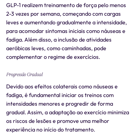
GLP-1 realizem treinamento de força pelo menos
2-3 vezes por semana, começando com cargas
leves e aumentando gradualmente a intensidade,
para acomodar sintomas iniciais como náuseas e
fadiga. Além disso, a inclusão de atividades
aeróbicas leves, como caminhadas, pode
complementar o regime de exercícios.
Progressão Gradual
Devido aos efeitos colaterais como náuseas e
fadiga, é fundamental iniciar os treinos com
intensidades menores e progredir de forma
gradual. Assim, a adaptação ao exercício minimiza
os riscos de lesões e promove uma melhor
experiência no início do tratamento.