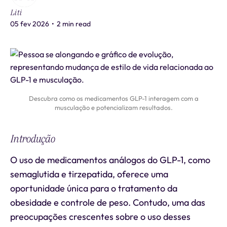
Liti
05 fev 2026
•
2 min read
Descubra como os medicamentos GLP-1 interagem com a
musculação e potencializam resultados.
Introdução
O uso de medicamentos análogos do GLP-1, como
semaglutida e tirzepatida, oferece uma
oportunidade única para o tratamento da
obesidade e controle de peso. Contudo, uma das
preocupações crescentes sobre o uso desses