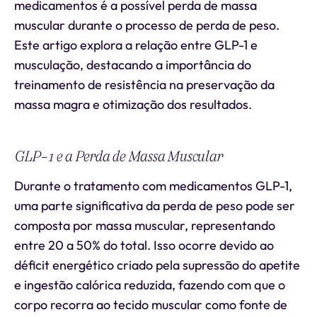
medicamentos é a possível perda de massa
muscular durante o processo de perda de peso.
Este artigo explora a relação entre GLP-1 e
musculação, destacando a importância do
treinamento de resistência na preservação da
massa magra e otimização dos resultados.
GLP-1 e a Perda de Massa Muscular
Durante o tratamento com medicamentos GLP-1,
uma parte significativa da perda de peso pode ser
composta por massa muscular, representando
entre 20 a 50% do total. Isso ocorre devido ao
déficit energético criado pela supressão do apetite
e ingestão calórica reduzida, fazendo com que o
corpo recorra ao tecido muscular como fonte de