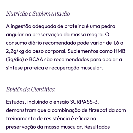
Nutrição e Suplementação
A ingestão adequada de proteína é uma pedra
angular na preservação da massa magra. O
consumo diário recomendado pode variar de 1,6 a
2,2g/kg do peso corporal. Suplementos como HMB
(3g/dia) e BCAA são recomendados para apoiar a
síntese proteica e recuperação muscular.
Evidência Científica
Estudos, incluindo o ensaio SURPASS-3,
demonstram que a combinação de tirzepatida com
treinamento de resistência é eficaz na
preservação da massa muscular. Resultados