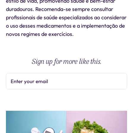
estilo de vida, promovendo saúde e bem-estar
duradouros. Recomenda-se sempre consultar
profissionais de saúde especializados ao considerar
o uso desses medicamentos e a implementação de
novos regimes de exercícios.
Sign up for more like this.
Enter your email
Subscribe