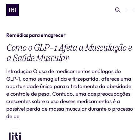
Remédios para emagrecer
Como o GLP-1 Afeta a Musculação e
a Saúde Muscular
Introdução O uso de medicamentos análogos do
GLP-1, como semaglutida e tirzepatida, oferece uma
oportunidade única para o tratamento da obesidade
e controle de peso. Contudo, uma das preocupações
crescentes sobre o uso desses medicamentos é a
possível perda de massa muscular durante o processo
de pe