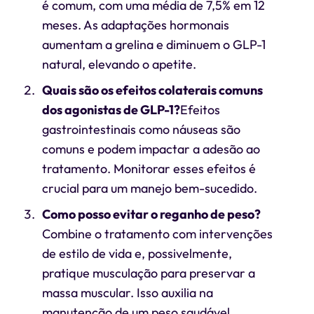
é comum, com uma média de 7,5% em 12
meses. As adaptações hormonais
aumentam a grelina e diminuem o GLP-1
natural, elevando o apetite.
Quais são os efeitos colaterais comuns
dos agonistas de GLP-1?
Efeitos
gastrointestinais como náuseas são
comuns e podem impactar a adesão ao
tratamento. Monitorar esses efeitos é
crucial para um manejo bem-sucedido.
Como posso evitar o reganho de peso?
Combine o tratamento com intervenções
de estilo de vida e, possivelmente,
pratique musculação para preservar a
massa muscular. Isso auxilia na
manutenção de um peso saudável.