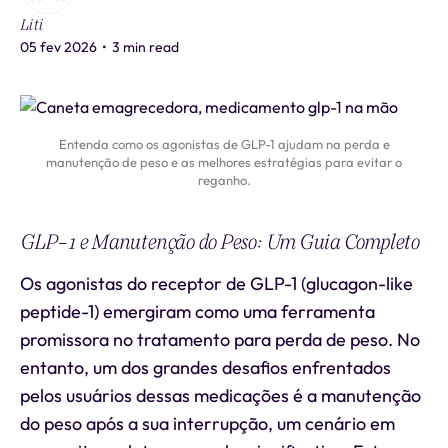
Liti
05 fev 2026
•
3 min read
Entenda como os agonistas de GLP-1 ajudam na perda e
manutenção de peso e as melhores estratégias para evitar o
reganho.
GLP-1 e Manutenção do Peso: Um Guia Completo
Os agonistas do receptor de GLP-1 (glucagon-like
peptide-1) emergiram como uma ferramenta
promissora no tratamento para perda de peso. No
entanto, um dos grandes desafios enfrentados
pelos usuários dessas medicações é a manutenção
do peso após a sua interrupção, um cenário em