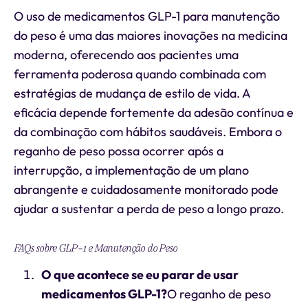
O uso de medicamentos GLP-1 para manutenção
do peso é uma das maiores inovações na medicina
moderna, oferecendo aos pacientes uma
ferramenta poderosa quando combinada com
estratégias de mudança de estilo de vida. A
eficácia depende fortemente da adesão contínua e
da combinação com hábitos saudáveis. Embora o
reganho de peso possa ocorrer após a
interrupção, a implementação de um plano
abrangente e cuidadosamente monitorado pode
ajudar a sustentar a perda de peso a longo prazo.
FAQs sobre GLP-1 e Manutenção do Peso
O que acontece se eu parar de usar
medicamentos GLP-1?
O reganho de peso