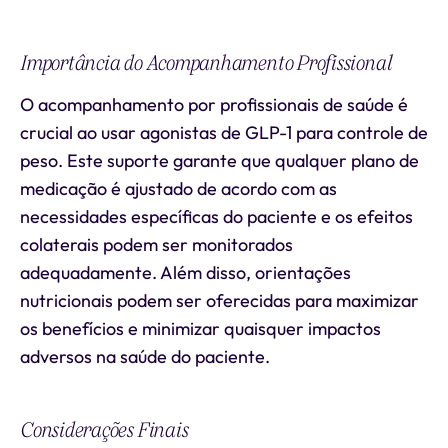
Importância do Acompanhamento Profissional
O acompanhamento por profissionais de saúde é
crucial ao usar agonistas de GLP-1 para controle de
peso. Este suporte garante que qualquer plano de
medicação é ajustado de acordo com as
necessidades específicas do paciente e os efeitos
colaterais podem ser monitorados
adequadamente. Além disso, orientações
nutricionais podem ser oferecidas para maximizar
os benefícios e minimizar quaisquer impactos
adversos na saúde do paciente.
Considerações Finais