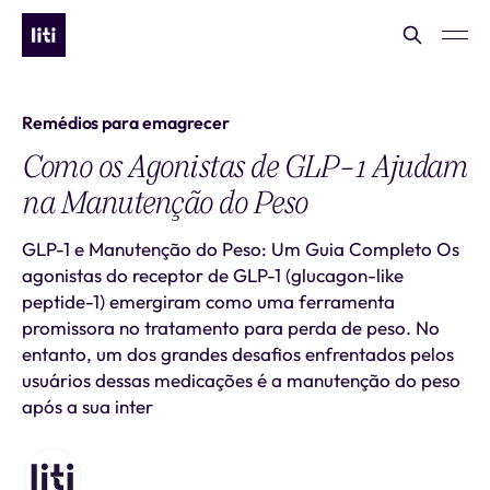
Remédios para emagrecer
Como os Agonistas de GLP-1 Ajudam
na Manutenção do Peso
GLP-1 e Manutenção do Peso: Um Guia Completo Os
agonistas do receptor de GLP-1 (glucagon-like
peptide-1) emergiram como uma ferramenta
promissora no tratamento para perda de peso. No
entanto, um dos grandes desafios enfrentados pelos
usuários dessas medicações é a manutenção do peso
após a sua inter