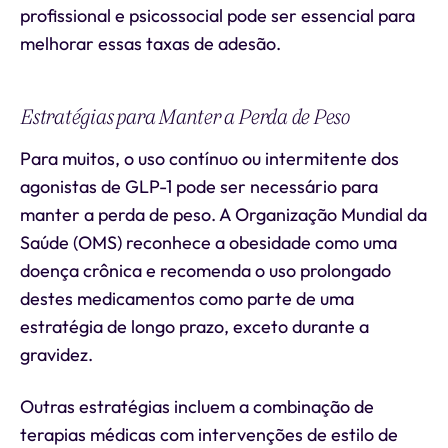
profissional e psicossocial pode ser essencial para
melhorar essas taxas de adesão.
Estratégias para Manter a Perda de Peso
Para muitos, o uso contínuo ou intermitente dos
agonistas de GLP-1 pode ser necessário para
manter a perda de peso. A Organização Mundial da
Saúde (OMS) reconhece a obesidade como uma
doença crônica e recomenda o uso prolongado
destes medicamentos como parte de uma
estratégia de longo prazo, exceto durante a
gravidez.
Outras estratégias incluem a combinação de
terapias médicas com intervenções de estilo de