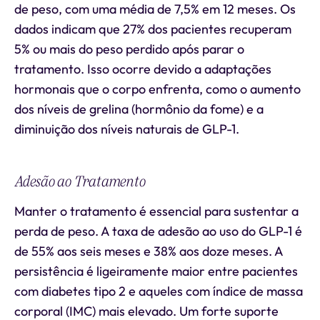
de peso, com uma média de 7,5% em 12 meses. Os
dados indicam que 27% dos pacientes recuperam
5% ou mais do peso perdido após parar o
tratamento. Isso ocorre devido a adaptações
hormonais que o corpo enfrenta, como o aumento
dos níveis de grelina (hormônio da fome) e a
diminuição dos níveis naturais de GLP-1.
Adesão ao Tratamento
Manter o tratamento é essencial para sustentar a
perda de peso. A taxa de adesão ao uso do GLP-1 é
de 55% aos seis meses e 38% aos doze meses. A
persistência é ligeiramente maior entre pacientes
com diabetes tipo 2 e aqueles com índice de massa
corporal (IMC) mais elevado. Um forte suporte