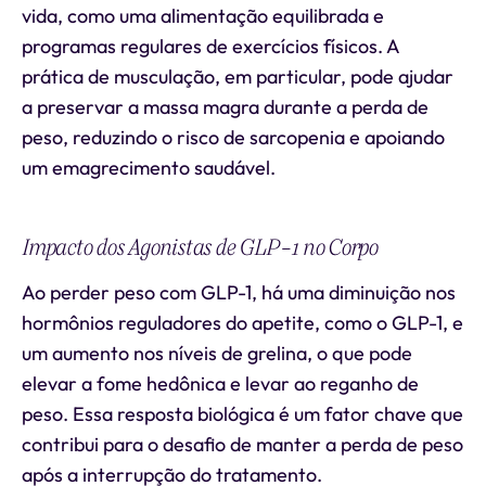
vida, como uma alimentação equilibrada e
programas regulares de exercícios físicos. A
prática de musculação, em particular, pode ajudar
a preservar a massa magra durante a perda de
peso, reduzindo o risco de sarcopenia e apoiando
um emagrecimento saudável.
Impacto dos Agonistas de GLP-1 no Corpo
Ao perder peso com GLP-1, há uma diminuição nos
hormônios reguladores do apetite, como o GLP-1, e
um aumento nos níveis de grelina, o que pode
elevar a fome hedônica e levar ao reganho de
peso. Essa resposta biológica é um fator chave que
contribui para o desafio de manter a perda de peso
após a interrupção do tratamento.