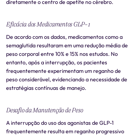
diretamente o centro de apetite no cérebro.
Eficácia dos Medicamentos GLP-1
De acordo com os dados, medicamentos como a
semaglutida resultaram em uma redução média de
peso corporal entre 10% e 15% nos estudos. No
entanto, após a interrupção, os pacientes
frequentemente experimentam um reganho de
peso considerável, evidenciando a necessidade de
estratégias contínuas de manejo.
Desafio da Manutenção de Peso
A interrupção do uso dos agonistas de GLP-1
frequentemente resulta em reganho progressivo