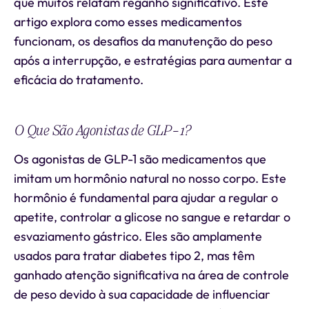
que muitos relatam reganho significativo. Este
artigo explora como esses medicamentos
funcionam, os desafios da manutenção do peso
após a interrupção, e estratégias para aumentar a
eficácia do tratamento.
O Que São Agonistas de GLP-1?
Os agonistas de GLP-1 são medicamentos que
imitam um hormônio natural no nosso corpo. Este
hormônio é fundamental para ajudar a regular o
apetite, controlar a glicose no sangue e retardar o
esvaziamento gástrico. Eles são amplamente
usados para tratar diabetes tipo 2, mas têm
ganhado atenção significativa na área de controle
de peso devido à sua capacidade de influenciar