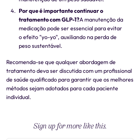
Por que é importante continuar o
tratamento com GLP-1?
A manutenção da
medicação pode ser essencial para evitar
o efeito "yo-yo", auxiliando na perda de
peso sustentável.
Recomenda-se que qualquer abordagem de
tratamento deva ser discutida com um profissional
de saúde qualificado para garantir que os melhores
métodos sejam adotados para cada paciente
individual.
Sign up for more like this.