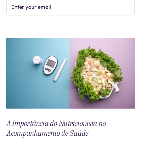
Enter your email
Subscribe
A Importância do Nutricionista no
Acompanhamento de Saúde