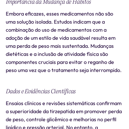
Importância da Mudança de Hábitos
Embora eficazes, esses medicamentos não são
uma solução isolada. Estudos indicam que a
combinação do uso de medicamentos com a
adoção de um estilo de vida saudável resulta em
uma perda de peso mais sustentada. Mudanças
dietéticas e a inclusão de atividade física são
componentes cruciais para evitar o reganho de
peso uma vez que o tratamento seja interrompido.
Dados e Evidências Científicas
Ensaios clínicos e revisões sistemáticas confirmam
a superioridade da tirzepatida em promover perda
de peso, controle glicêmico e melhorias no perfil
lipídico e pressão arterial. No entanto, a