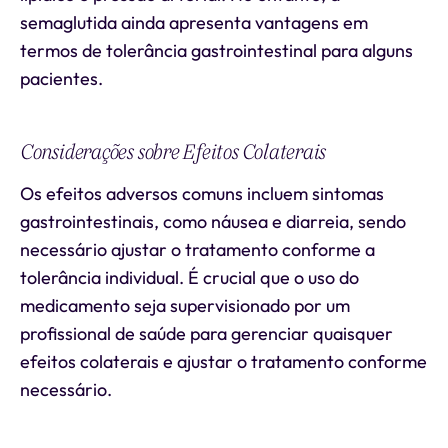
semaglutida ainda apresenta vantagens em
termos de tolerância gastrointestinal para alguns
pacientes.
Considerações sobre Efeitos Colaterais
Os efeitos adversos comuns incluem sintomas
gastrointestinais, como náusea e diarreia, sendo
necessário ajustar o tratamento conforme a
tolerância individual. É crucial que o uso do
medicamento seja supervisionado por um
profissional de saúde para gerenciar quaisquer
efeitos colaterais e ajustar o tratamento conforme
necessário.