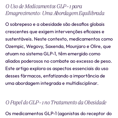
O Uso de Medicamentos GLP-1 para
Emagrecimento: Uma Abordagem Equilibrada
O sobrepeso e a obesidade são desafios globais
crescentes que exigem intervenções eficazes e
sustentáveis. Neste contexto, medicamentos como
Ozempic, Wegovy, Saxenda, Mounjaro e Olire, que
atuam no sistema GLP-1, têm emergido como
aliados poderosos no combate ao excesso de peso.
Este artigo explora os aspectos essenciais do uso
desses fármacos, enfatizando a importância de
uma abordagem integrada e multidisciplinar.
O Papel do GLP-1 no Tratamento da Obesidade
Os medicamentos GLP-1 (agonistas do receptor do