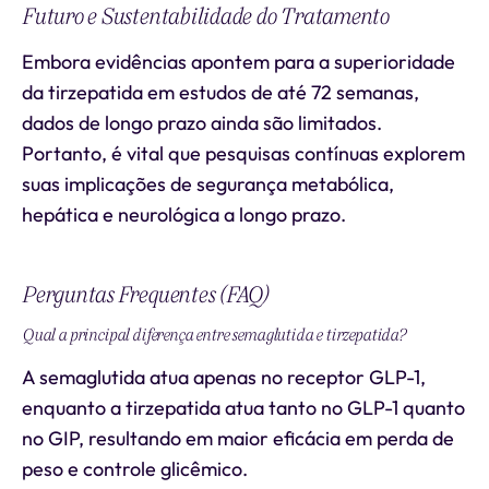
Futuro e Sustentabilidade do Tratamento
Embora evidências apontem para a superioridade
da tirzepatida em estudos de até 72 semanas,
dados de longo prazo ainda são limitados.
Portanto, é vital que pesquisas contínuas explorem
suas implicações de segurança metabólica,
hepática e neurológica a longo prazo.
Perguntas Frequentes (FAQ)
Qual a principal diferença entre semaglutida e tirzepatida?
A semaglutida atua apenas no receptor GLP-1,
enquanto a tirzepatida atua tanto no GLP-1 quanto
no GIP, resultando em maior eficácia em perda de
peso e controle glicêmico.