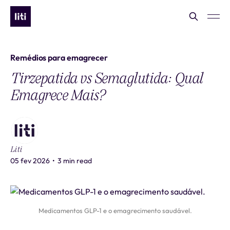
Remédios para emagrecer
Tirzepatida vs Semaglutida: Qual
Emagrece Mais?
Liti
05 fev 2026
•
3 min read
Medicamentos GLP-1 e o emagrecimento saudável.