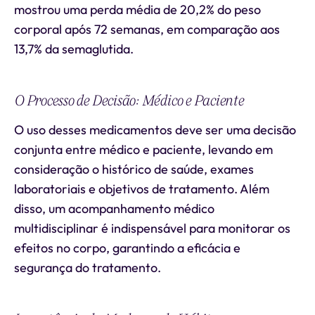
mostrou uma perda média de 20,2% do peso
corporal após 72 semanas, em comparação aos
13,7% da semaglutida.
O Processo de Decisão: Médico e Paciente
O uso desses medicamentos deve ser uma decisão
conjunta entre médico e paciente, levando em
consideração o histórico de saúde, exames
laboratoriais e objetivos de tratamento. Além
disso, um acompanhamento médico
multidisciplinar é indispensável para monitorar os
efeitos no corpo, garantindo a eficácia e
segurança do tratamento.