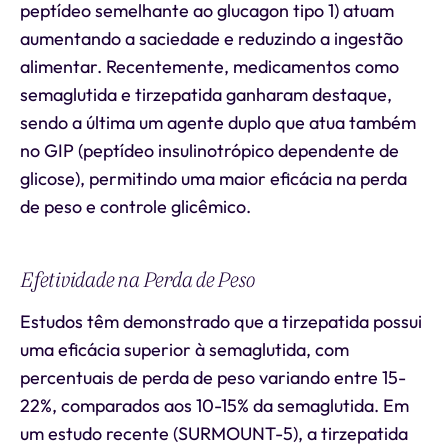
peptídeo semelhante ao glucagon tipo 1) atuam
aumentando a saciedade e reduzindo a ingestão
alimentar. Recentemente, medicamentos como
semaglutida e tirzepatida ganharam destaque,
sendo a última um agente duplo que atua também
no GIP (peptídeo insulinotrópico dependente de
glicose), permitindo uma maior eficácia na perda
de peso e controle glicêmico.
Efetividade na Perda de Peso
Estudos têm demonstrado que a tirzepatida possui
uma eficácia superior à semaglutida, com
percentuais de perda de peso variando entre 15-
22%, comparados aos 10-15% da semaglutida. Em
um estudo recente (SURMOUNT-5), a tirzepatida