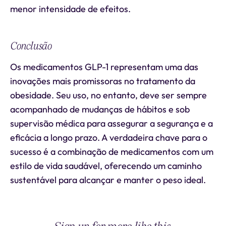
menor intensidade de efeitos.
Conclusão
Os medicamentos GLP-1 representam uma das
inovações mais promissoras no tratamento da
obesidade. Seu uso, no entanto, deve ser sempre
acompanhado de mudanças de hábitos e sob
supervisão médica para assegurar a segurança e a
eficácia a longo prazo. A verdadeira chave para o
sucesso é a combinação de medicamentos com um
estilo de vida saudável, oferecendo um caminho
sustentável para alcançar e manter o peso ideal.