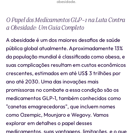
obesidade.
O Papel dos Medicamentos GLP-1 na Luta Contra
a Obesidade: Um Guia Completo
A obesidade é um dos maiores desafios de saúde
pública global atualmente. Aproximadamente 13%
da população mundial é classificada como obesa, e
suas complicações resultam em custos econômicos
crescentes, estimados em até US$ 3 trilhões por
ano até 2030. Uma das inovações mais
promissoras no combate a essa condição são os
medicamentos GLP-1, também conhecidos como
"canetas emagrecedoras", que incluem nomes
como Ozempic, Mounjaro e Wegovy. Vamos
explorar em detalhes o papel desses
medicamentos, suas vantagens, limitações, e o que