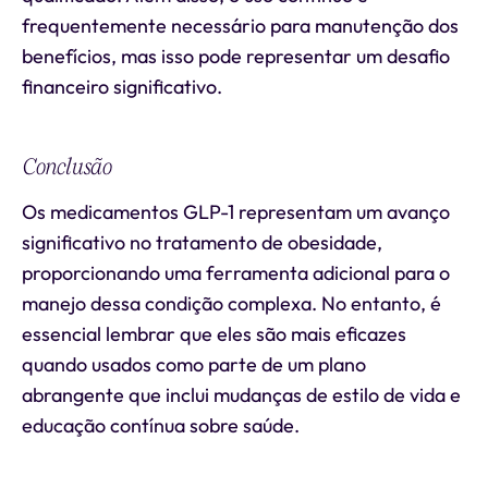
frequentemente necessário para manutenção dos
benefícios, mas isso pode representar um desafio
financeiro significativo.
Conclusão
Os medicamentos GLP-1 representam um avanço
significativo no tratamento de obesidade,
proporcionando uma ferramenta adicional para o
manejo dessa condição complexa. No entanto, é
essencial lembrar que eles são mais eficazes
quando usados como parte de um plano
abrangente que inclui mudanças de estilo de vida e
educação contínua sobre saúde.