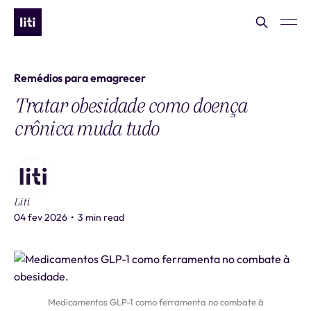
Remédios para emagrecer
Tratar obesidade como doença
crônica muda tudo
Liti
04 fev 2026
•
3 min read
Medicamentos GLP-1 como ferramenta no combate à