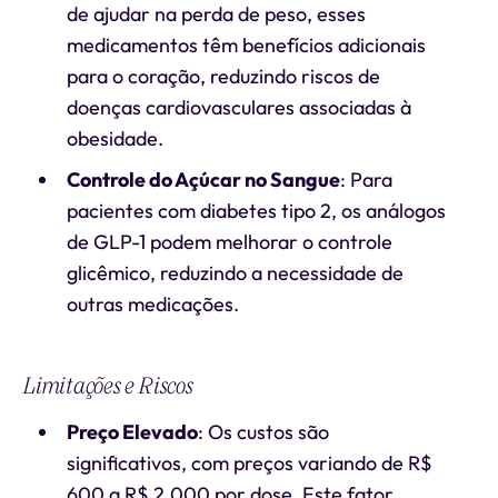
de ajudar na perda de peso, esses
medicamentos têm benefícios adicionais
para o coração, reduzindo riscos de
doenças cardiovasculares associadas à
obesidade.
Controle do Açúcar no Sangue
: Para
pacientes com diabetes tipo 2, os análogos
de GLP-1 podem melhorar o controle
glicêmico, reduzindo a necessidade de
outras medicações.
Limitações e Riscos
Preço Elevado
: Os custos são
significativos, com preços variando de R$
600 a R$ 2.000 por dose. Este fator