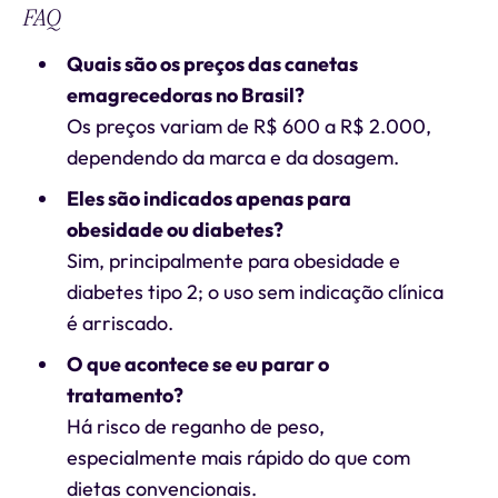
FAQ
Quais são os preços das canetas
emagrecedoras no Brasil?
Os preços variam de R$ 600 a R$ 2.000,
dependendo da marca e da dosagem.
Eles são indicados apenas para
obesidade ou diabetes?
Sim, principalmente para obesidade e
diabetes tipo 2; o uso sem indicação clínica
é arriscado.
O que acontece se eu parar o
tratamento?
Há risco de reganho de peso,
especialmente mais rápido do que com
dietas convencionais.