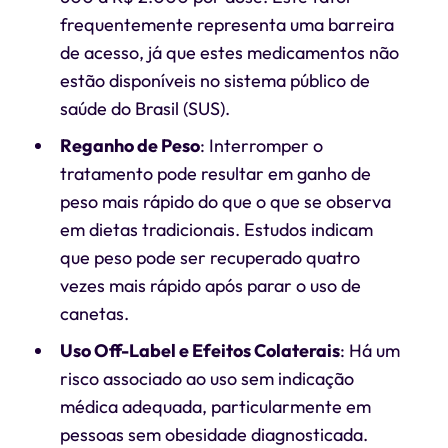
frequentemente representa uma barreira
de acesso, já que estes medicamentos não
estão disponíveis no sistema público de
saúde do Brasil (SUS).
Reganho de Peso
: Interromper o
tratamento pode resultar em ganho de
peso mais rápido do que o que se observa
em dietas tradicionais. Estudos indicam
que peso pode ser recuperado quatro
vezes mais rápido após parar o uso de
canetas.
Uso Off-Label e Efeitos Colaterais
: Há um
risco associado ao uso sem indicação
médica adequada, particularmente em
pessoas sem obesidade diagnosticada.