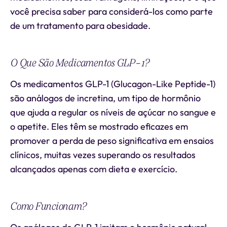
você precisa saber para considerá-los como parte
de um tratamento para obesidade.
O Que São Medicamentos GLP-1?
Os medicamentos GLP-1 (Glucagon-Like Peptide-1)
são análogos de incretina, um tipo de hormônio
que ajuda a regular os níveis de açúcar no sangue e
o apetite. Eles têm se mostrado eficazes em
promover a perda de peso significativa em ensaios
clínicos, muitas vezes superando os resultados
alcançados apenas com dieta e exercício.
Como Funcionam?