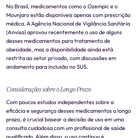
No Brasil, medicamentos como o Ozempic e o
Mounjaro estão disponíveis apenas com prescrição
médica. A Agência Nacional de Vigilância Sanitária
(Anvisa) aprovou recentemente o uso de alguns
desses medicamentos para tratamento de
obesidade, mas a disponibilidade ainda está
restrita ao setor privado, com discussões em
andamento para inclusão no SUS.
Considerações sobre o Longo Prazo
Com poucos estudos independentes sobre a
eficácia e segurança desses medicamentos a longo
prazo, é crucial basear a decisão de uso em uma
consulta cuidadosa com um profissional de saúde
qualificado. Além disso, o uso contínuo é