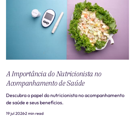
A Importância do Nutricionista no
Acompanhamento de Saúde
Descubra o papel do nutricionista no acompanhamento
de saúde e seus benefícios.
19 jul 2026
2 min read