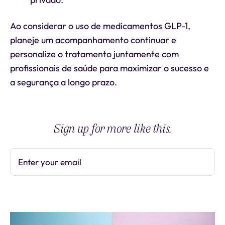
Ao considerar o uso de medicamentos GLP-1,
planeje um acompanhamento continuar e
personalize o tratamento juntamente com
profissionais de saúde para maximizar o sucesso e
a segurança a longo prazo.
Sign up for more like this.
Enter your email
Subscribe