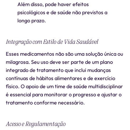
Além disso, pode haver efeitos
psicológicos e de saúde não previstos a
longo prazo.
Integração com Estilo de Vida Saudável
Esses medicamentos não são uma solução única ou
milagrosa. Seu uso deve ser parte de um plano
integrado de tratamento que inclui mudanças
contínuas de hábitos alimentares e de exercício
físico. O apoio de um time de saúde multidisciplinar
é essencial para monitorar o progresso e ajustar o
tratamento conforme necessário.
Acesso e Regulamentação