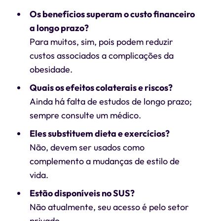
Os benefícios superam o custo financeiro
a longo prazo?
Para muitos, sim, pois podem reduzir
custos associados a complicações da
obesidade.
Quais os efeitos colaterais e riscos?
Ainda há falta de estudos de longo prazo;
sempre consulte um médico.
Eles substituem dieta e exercícios?
Não, devem ser usados como
complemento a mudanças de estilo de
vida.
Estão disponíveis no SUS?
Não atualmente, seu acesso é pelo setor
privado.