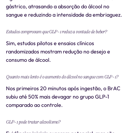
gástrico, atrasando a absorção do álcool no
sangue e reduzindo a intensidade da embriaguez.
Estudos comprovam que GLP-1 reduz a vontade de beber?
Sim, estudos pilotos e ensaios clínicos
randomizados mostram redução no desejo e
consumo de álcool.
Quanto mais lento é o aumento do álcool no sangue com GLP-1?
Nos primeiros 20 minutos após ingestão, o BrAC
subiu até 50% mais devagar no grupo GLP-1
comparado ao controle.
GLP-1 pode tratar alcoolismo?