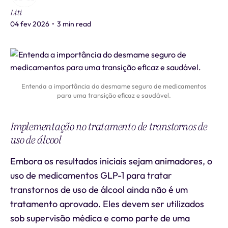
Liti
04 fev 2026
•
3 min read
Entenda a importância do desmame seguro de medicamentos
para uma transição eficaz e saudável.
Implementação no tratamento de transtornos de
uso de álcool
Embora os resultados iniciais sejam animadores, o
uso de medicamentos GLP-1 para tratar
transtornos de uso de álcool ainda não é um
tratamento aprovado. Eles devem ser utilizados
sob supervisão médica e como parte de uma