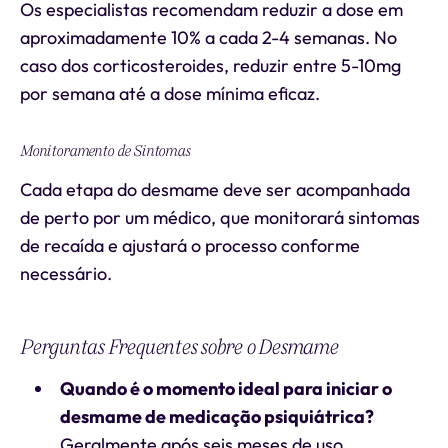
Os especialistas recomendam reduzir a dose em
aproximadamente 10% a cada 2-4 semanas. No
caso dos corticosteroides, reduzir entre 5-10mg
por semana até a dose mínima eficaz.
Monitoramento de Sintomas
Cada etapa do desmame deve ser acompanhada
de perto por um médico, que monitorará sintomas
de recaída e ajustará o processo conforme
necessário.
Perguntas Frequentes sobre o Desmame
Quando é o momento ideal para iniciar o
desmame de medicação psiquiátrica?
Geralmente após seis meses de uso