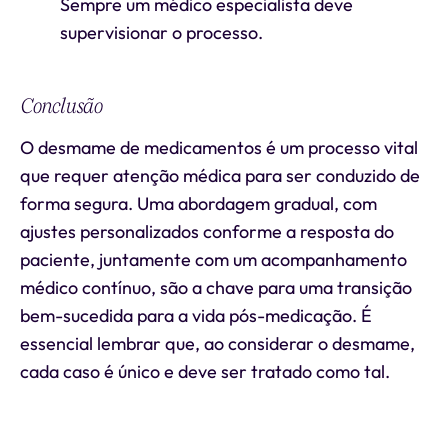
Sempre um médico especialista deve
supervisionar o processo.
Conclusão
O desmame de medicamentos é um processo vital
que requer atenção médica para ser conduzido de
forma segura. Uma abordagem gradual, com
ajustes personalizados conforme a resposta do
paciente, juntamente com um acompanhamento
médico contínuo, são a chave para uma transição
bem-sucedida para a vida pós-medicação. É
essencial lembrar que, ao considerar o desmame,
cada caso é único e deve ser tratado como tal.