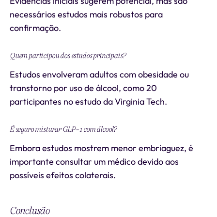
Evidências iniciais sugerem potencial, mas são
necessários estudos mais robustos para
confirmação.
Quem participou dos estudos principais?
Estudos envolveram adultos com obesidade ou
transtorno por uso de álcool, como 20
participantes no estudo da Virginia Tech.
É seguro misturar GLP-1 com álcool?
Embora estudos mostrem menor embriaguez, é
importante consultar um médico devido aos
possíveis efeitos colaterais.
Conclusão