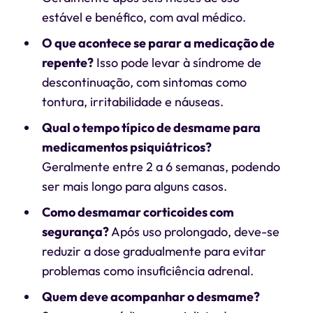
estável e benéfico, com aval médico.
O que acontece se parar a medicação de
repente?
Isso pode levar à síndrome de
descontinuação, com sintomas como
tontura, irritabilidade e náuseas.
Qual o tempo típico de desmame para
medicamentos psiquiátricos?
Geralmente entre 2 a 6 semanas, podendo
ser mais longo para alguns casos.
Como desmamar corticoides com
segurança?
Após uso prolongado, deve-se
reduzir a dose gradualmente para evitar
problemas como insuficiência adrenal.
Quem deve acompanhar o desmame?