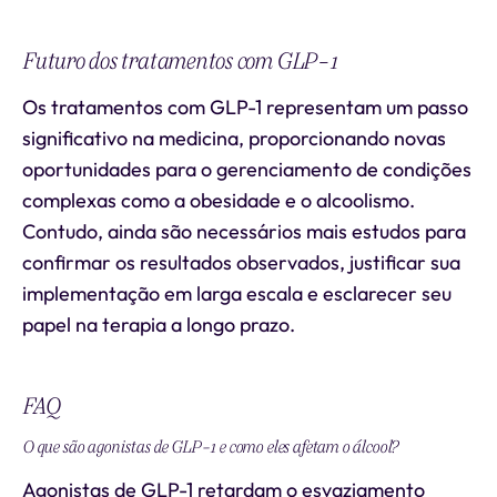
Futuro dos tratamentos com GLP-1
Os tratamentos com GLP-1 representam um passo
significativo na medicina, proporcionando novas
oportunidades para o gerenciamento de condições
complexas como a obesidade e o alcoolismo.
Contudo, ainda são necessários mais estudos para
confirmar os resultados observados, justificar sua
implementação em larga escala e esclarecer seu
papel na terapia a longo prazo.
FAQ
O que são agonistas de GLP-1 e como eles afetam o álcool?
Agonistas de GLP-1 retardam o esvaziamento