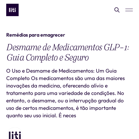
Remédios para emagrecer
Desmame de Medicamentos GLP-1:
Guia Completo e Seguro
O Uso e Desmame de Medicamentos: Um Guia
Completo Os medicamentos são uma das maiores
inovações da medicina, oferecendo alívio e
tratamento para uma variedade de condições. No
entanto, o desmame, ou a interrupção gradual do
uso de certos medicamentos, é tão importante
quanto seu uso inicial. É neces