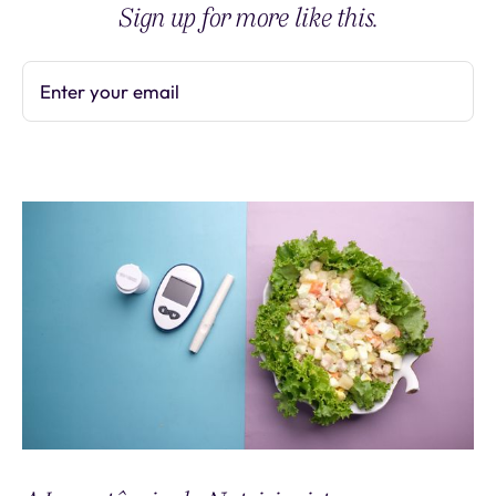
Sign up for more like this.
Enter your email
Subscribe