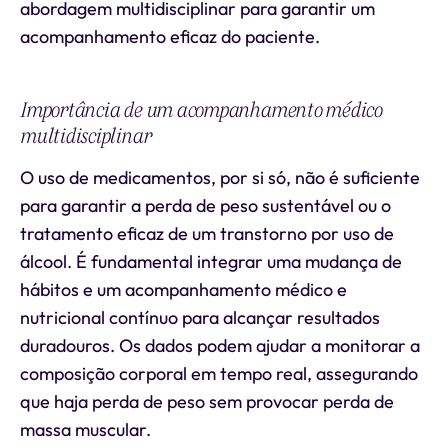
abordagem multidisciplinar para garantir um
acompanhamento eficaz do paciente.
Importância de um acompanhamento médico
multidisciplinar
O uso de medicamentos, por si só, não é suficiente
para garantir a perda de peso sustentável ou o
tratamento eficaz de um transtorno por uso de
álcool. É fundamental integrar uma mudança de
hábitos e um acompanhamento médico e
nutricional contínuo para alcançar resultados
duradouros. Os dados podem ajudar a monitorar a
composição corporal em tempo real, assegurando
que haja perda de peso sem provocar perda de
massa muscular.