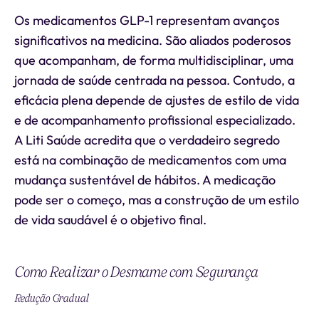
Os medicamentos GLP-1 representam avanços
significativos na medicina. São aliados poderosos
que acompanham, de forma multidisciplinar, uma
jornada de saúde centrada na pessoa. Contudo, a
eficácia plena depende de ajustes de estilo de vida
e de acompanhamento profissional especializado.
A Liti Saúde acredita que o verdadeiro segredo
está na combinação de medicamentos com uma
mudança sustentável de hábitos. A medicação
pode ser o começo, mas a construção de um estilo
de vida saudável é o objetivo final.
Como Realizar o Desmame com Segurança
Redução Gradual