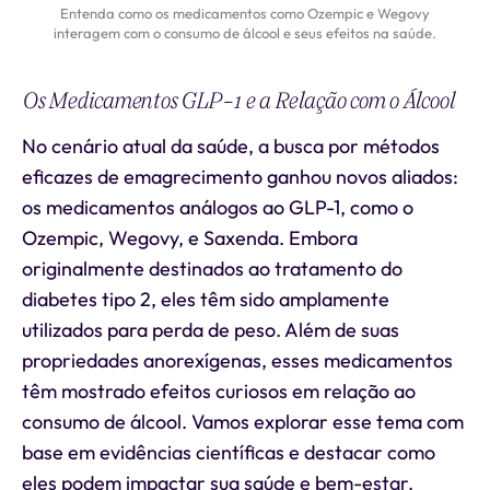
Entenda como os medicamentos como Ozempic e Wegovy
interagem com o consumo de álcool e seus efeitos na saúde.
Os Medicamentos GLP-1 e a Relação com o Álcool
No cenário atual da saúde, a busca por métodos
eficazes de emagrecimento ganhou novos aliados:
os medicamentos análogos ao GLP-1, como o
Ozempic, Wegovy, e Saxenda. Embora
originalmente destinados ao tratamento do
diabetes tipo 2, eles têm sido amplamente
utilizados para perda de peso. Além de suas
propriedades anorexígenas, esses medicamentos
têm mostrado efeitos curiosos em relação ao
consumo de álcool. Vamos explorar esse tema com
base em evidências científicas e destacar como
eles podem impactar sua saúde e bem-estar.