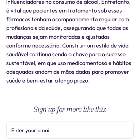
influenciadores no consumo de álcool. Entretanto,
é vital que pacientes em tratamento sob esses
fármacos tenham acompanhamento regular com
profissionais da saúde, assegurando que todas as
mudanças sejam monitoradas e ajustadas
conforme necessário. Construir um estilo de vida
saudável continua sendo a chave para o sucesso
sustentável, em que uso medicamentoso e hábitos
adequados andam de mãos dadas para promover
saúde e bem-estar a longo prazo.
Sign up for more like this.
Enter your email
Subscribe