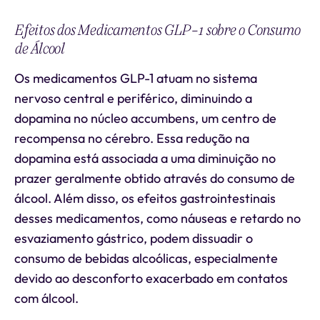
Efeitos dos Medicamentos GLP-1 sobre o Consumo
de Álcool
Os medicamentos GLP-1 atuam no sistema
nervoso central e periférico, diminuindo a
dopamina no núcleo accumbens, um centro de
recompensa no cérebro. Essa redução na
dopamina está associada a uma diminuição no
prazer geralmente obtido através do consumo de
álcool. Além disso, os efeitos gastrointestinais
desses medicamentos, como náuseas e retardo no
esvaziamento gástrico, podem dissuadir o
consumo de bebidas alcoólicas, especialmente
devido ao desconforto exacerbado em contatos
com álcool.