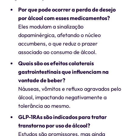
Por que pode ocorrer a perda de desejo
por álcool com esses medicamentos?
Eles modulam a sinalização
dopaminérgica, afetando o núcleo
accumbens, o que reduz o prazer
associado ao consumo de álcool.
Quais são os efeitos colaterais
gastrointestinais que influenciam na
vontade de beber?
Náuseas, vômitos e refluxo agravados pelo
álcool, impactando negativamente a
tolerância ao mesmo.
GLP-1RAs são indicados para tratar
transtorno por uso de álcool?
Estudos são promissores, mas ainda