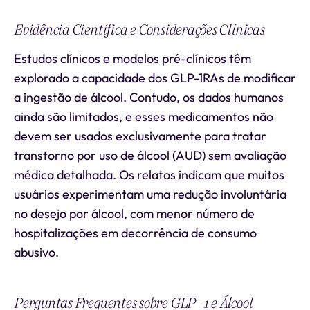
Evidência Científica e Considerações Clínicas
Estudos clínicos e modelos pré-clínicos têm
explorado a capacidade dos GLP-1RAs de modificar
a ingestão de álcool. Contudo, os dados humanos
ainda são limitados, e esses medicamentos não
devem ser usados exclusivamente para tratar
transtorno por uso de álcool (AUD) sem avaliação
médica detalhada. Os relatos indicam que muitos
usuários experimentam uma redução involuntária
no desejo por álcool, com menor número de
hospitalizações em decorrência de consumo
abusivo.
Perguntas Frequentes sobre GLP-1 e Álcool