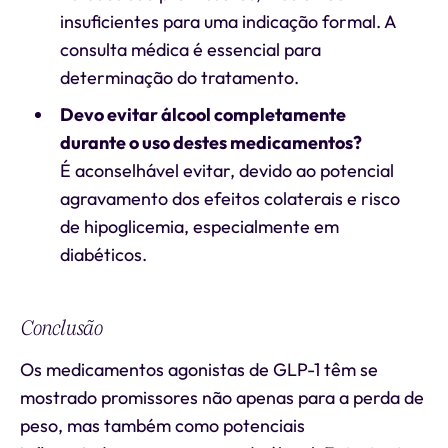
insuficientes para uma indicação formal. A
consulta médica é essencial para
determinação do tratamento.
Devo evitar álcool completamente
durante o uso destes medicamentos?
É aconselhável evitar, devido ao potencial
agravamento dos efeitos colaterais e risco
de hipoglicemia, especialmente em
diabéticos.
Conclusão
Os medicamentos agonistas de GLP-1 têm se
mostrado promissores não apenas para a perda de
peso, mas também como potenciais