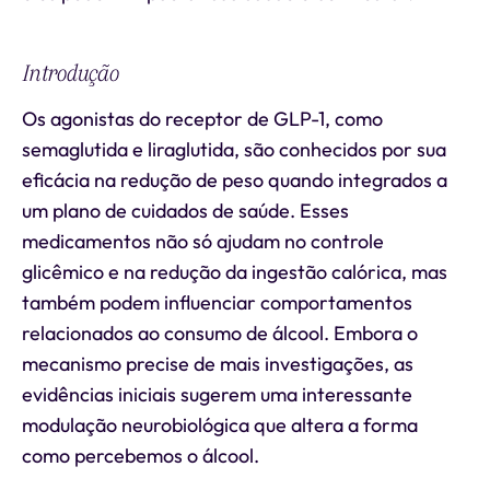
Introdução
Os agonistas do receptor de GLP-1, como
semaglutida e liraglutida, são conhecidos por sua
eficácia na redução de peso quando integrados a
um plano de cuidados de saúde. Esses
medicamentos não só ajudam no controle
glicêmico e na redução da ingestão calórica, mas
também podem influenciar comportamentos
relacionados ao consumo de álcool. Embora o
mecanismo precise de mais investigações, as
evidências iniciais sugerem uma interessante
modulação neurobiológica que altera a forma
como percebemos o álcool.