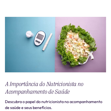
A Importância do Nutricionista no
Acompanhamento de Saúde
Descubra o papel do nutricionista no acompanhamento
de saúde e seus benefícios.