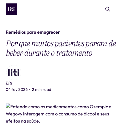
Remédios para emagrecer
Por que muitos pacientes param de
beber durante o tratamento
Liti
04 fev 2026
•
2 min read