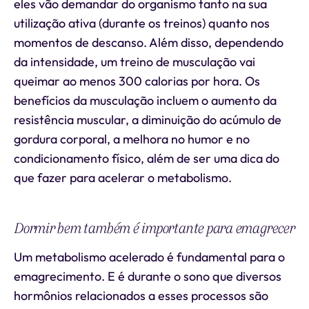
eles vão demandar do organismo tanto na sua
utilização ativa (durante os treinos) quanto nos
momentos de descanso. Além disso, dependendo
da intensidade, um treino de musculação vai
queimar ao menos 300 calorias por hora. Os
benefícios da musculação incluem o aumento da
resistência muscular, a diminuição do acúmulo de
gordura corporal, a melhora no humor e no
condicionamento físico, além de ser uma dica do
que fazer para acelerar o metabolismo.
Dormir bem também é importante para emagrecer
Um metabolismo acelerado é fundamental para o
emagrecimento. E é durante o sono que diversos
hormônios relacionados a esses processos são