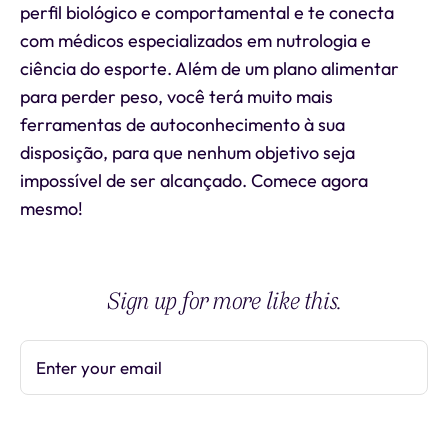
perfil biológico e comportamental e te conecta
com médicos especializados em nutrologia e
ciência do esporte. Além de um plano alimentar
para perder peso, você terá muito mais
ferramentas de autoconhecimento à sua
disposição, para que nenhum objetivo seja
impossível de ser alcançado. Comece agora
mesmo!
Sign up for more like this.
Enter your email
Subscribe