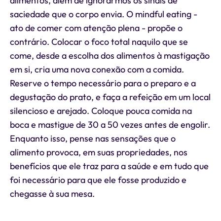
alimentos, além de ignorarmos os sinais de
saciedade que o corpo envia. O mindful eating -
ato de comer com atenção plena - propõe o
contrário. Colocar o foco total naquilo que se
come, desde a escolha dos alimentos à mastigação
em si, cria uma nova conexão com a comida.
Reserve o tempo necessário para o preparo e a
degustação do prato, e faça a refeição em um local
silencioso e arejado. Coloque pouca comida na
boca e mastigue de 30 a 50 vezes antes de engolir.
Enquanto isso, pense nas sensações que o
alimento provoca, em suas propriedades, nos
benefícios que ele traz para a saúde e em tudo que
foi necessário para que ele fosse produzido e
chegasse à sua mesa.