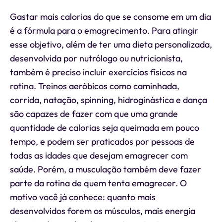
Gastar mais calorias do que se consome em um dia
é a fórmula para o emagrecimento. Para atingir
esse objetivo, além de ter uma dieta personalizada,
desenvolvida por nutrólogo ou nutricionista,
também é preciso incluir exercícios físicos na
rotina. Treinos aeróbicos como caminhada,
corrida, natação, spinning, hidroginástica e dança
são capazes de fazer com que uma grande
quantidade de calorias seja queimada em pouco
tempo, e podem ser praticados por pessoas de
todas as idades que desejam emagrecer com
saúde. Porém, a musculação também deve fazer
parte da rotina de quem tenta emagrecer. O
motivo você já conhece: quanto mais
desenvolvidos forem os músculos, mais energia