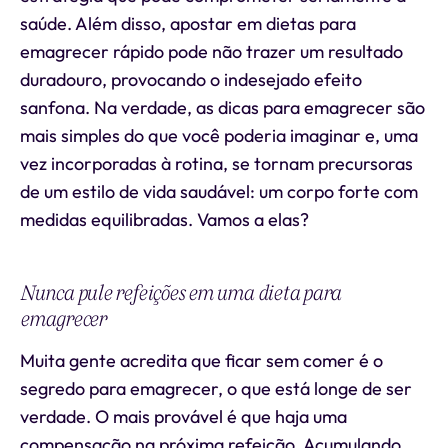
saúde. Além disso, apostar em dietas para
emagrecer rápido pode não trazer um resultado
duradouro, provocando o indesejado efeito
sanfona. Na verdade, as dicas para emagrecer são
mais simples do que você poderia imaginar e, uma
vez incorporadas à rotina, se tornam precursoras
de um estilo de vida saudável: um corpo forte com
medidas equilibradas. Vamos a elas?
Nunca pule refeições em uma dieta para
emagrecer
Muita gente acredita que ficar sem comer é o
segredo para emagrecer, o que está longe de ser
verdade. O mais provável é que haja uma
compensação na próxima refeição. Acumulando