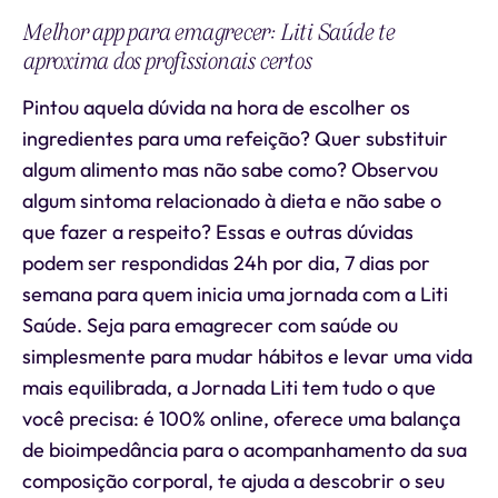
Melhor app para emagrecer: Liti Saúde te
aproxima dos profissionais certos
Pintou aquela dúvida na hora de escolher os
ingredientes para uma refeição? Quer substituir
algum alimento mas não sabe como? Observou
algum sintoma relacionado à dieta e não sabe o
que fazer a respeito? Essas e outras dúvidas
podem ser respondidas 24h por dia, 7 dias por
semana para quem inicia uma jornada com a Liti
Saúde. Seja para emagrecer com saúde ou
simplesmente para mudar hábitos e levar uma vida
mais equilibrada, a Jornada Liti tem tudo o que
você precisa: é 100% online, oferece uma balança
de bioimpedância para o acompanhamento da sua
composição corporal, te ajuda a descobrir o seu