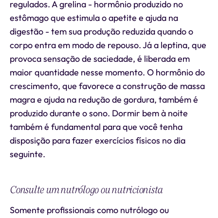
regulados. A grelina - hormônio produzido no
estômago que estimula o apetite e ajuda na
digestão - tem sua produção reduzida quando o
corpo entra em modo de repouso. Já a leptina, que
provoca sensação de saciedade, é liberada em
maior quantidade nesse momento. O hormônio do
crescimento, que favorece a construção de massa
magra e ajuda na redução de gordura, também é
produzido durante o sono. Dormir bem à noite
também é fundamental para que você tenha
disposição para fazer exercícios físicos no dia
seguinte.
Consulte um nutrólogo ou nutricionista
Somente profissionais como nutrólogo ou