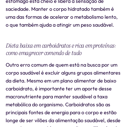
estômago está cheio e libera a sensação de
saciedade. Manter o corpo hidratado também é
uma das formas de acelerar o metabolismo lento,
o que também ajuda a atingir um peso saudável.
Dieta baixa em carboidratos e rica em proteínas:
como emagrecer comendo de tudo
Outro erro comum de quem está na busca por um
corpo saudável é excluir alguns grupos alimentares
da dieta. Mesmo em um plano alimentar de baixo
carboidrato, é importante ter um aporte desse
macronutriente para manter saudável a taxa
metabólica do organismo. Carboidratos são as
principais fontes de energia para o corpo e estão
longe de ser vilões da alimentação saudável, desde