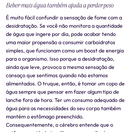
Beber mais água também ajuda a perder peso
É muito fácil confundir a sensação de fome com a
desidratação. Se você não monitora a quantidade
de água que ingere por dia, pode acabar tendo
uma maior propensão a consumir carboidratos
simples, que funcionam como um boost de energia
para o organismo. Isso porque a desidratação,
ainda que leve, provoca a mesma sensação de
cansaço que sentimos quando não estamos
alimentados. O truque, então, é tomar um copo de
água sempre que pensar em fazer algum tipo de
lanche fora de hora. Ter um consumo adequado de
água para as necessidades do seu corpo também
mantém o estômago preenchido.
Consequentemente, o cérebro entende que o