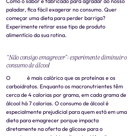
Como o sabor é fabricado para agradar ao nosso
paladar, fica fácil exagerar no consumo. Quer
começar uma dieta para perder barriga?
Experimente retirar esse tipo de produto
alimentício da sua rotina.
“Não consigo emagrecer”: experimente diminuir o
consumo de álcool
O
álcool
é mais calórico que as proteínas e os
carboidratos. Enquanto os macronutrientes têm
cerca de 4 calorias por grama, em cada grama de
álcool há 7 calorias. O consumo de álcool é
especialmente prejudicial para quem está em uma
dieta para emagrecer porque impacta
diretamente na oferta de glicose para o