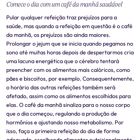
Comece o dia com um café da manhã saudável
Pular qualquer refeição traz prejuízos para a
saúde, mas quando a refeição em questão é o café
da manhã, os prejuízos são ainda maiores.
Prolongar o jejum que se inicia quando pegamos no
sono até muitas horas depois de despertarmos cria
uma lacuna energética que o cérebro tentará
preencher com os alimentos mais calóricos, como
pães e biscoitos, por exemplo. Consequentemente,
o horário das outras refeições também será
afetado, assim como os alimentos escolhidos para
elas. O café da manhã sinaliza para o nosso corpo
que o dia começou, regulando a produção de
hormônios e ajustando nosso metabolismo. Por
isso, faça a primeira refeição do dia de forma
adequada, escolhendo alimentos nutricionalmente