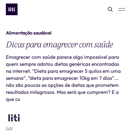
Alimentação saudável
Dicas para emagrecer com saúde
Emagrecer com saúde parece algo impossível para
quem sempre adotou dietas genéricas encontradas
na internet. “Dieta para emagrecer 5 quilos em uma
semana”, “dieta para emagrecer 10kg em 7 dias”...
não são poucas as opções de dietas que prometem
resultados milagrosos. Mas será que cumprem? E a
que cu
Liti