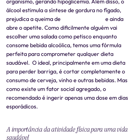
organismo, gerando hipoglicemia. Além disso, o
álcool estimula a síntese de gordura no fígado,
prejudica a queima de
gordura corporal
e ainda
abre o apetite. Como dificilmente alguém vai
escolher uma salada como petisco enquanto
consome bebida alcoólica, temos uma fórmula
perfeita para comprometer qualquer dieta
saudável. O ideal, principalmente em uma dieta
para perder barriga, é cortar completamente o
consumo de cerveja, vinho e outras bebidas. Mas
como existe um fator social agregado, o
recomendado é ingerir apenas uma dose em dias
esporádicos.
A importância da atividade física para uma vida
saudável