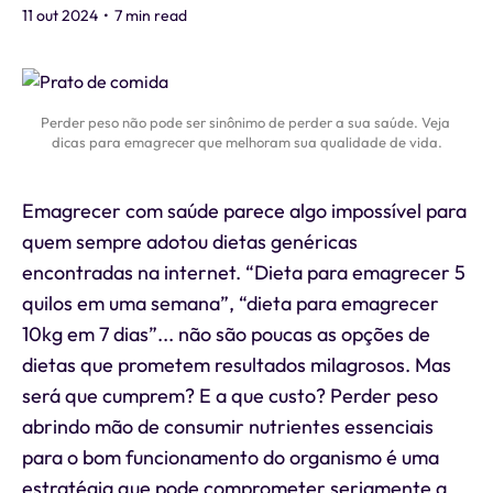
11 out 2024
•
7 min read
Perder peso não pode ser sinônimo de perder a sua saúde. Veja 
dicas para emagrecer que melhoram sua qualidade de vida.
Emagrecer com saúde parece algo impossível para
quem sempre adotou dietas genéricas
encontradas na internet. “Dieta para emagrecer 5
quilos em uma semana”, “dieta para emagrecer
10kg em 7 dias”... não são poucas as opções de
dietas que prometem resultados milagrosos. Mas
será que cumprem? E a que custo? Perder peso
abrindo mão de consumir nutrientes essenciais
para o bom funcionamento do organismo é uma
estratégia que pode comprometer seriamente a