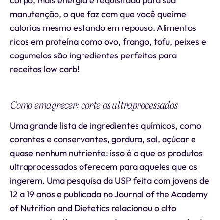
corpo, mais energia é requisitada para sua
manutenção, o que faz com que você queime
calorias mesmo estando em repouso. Alimentos
ricos em proteína como ovo, frango, tofu, peixes e
cogumelos são ingredientes perfeitos para
receitas low carb!
Como emagrecer: corte os ultraprocessados
Uma grande lista de ingredientes químicos, como
corantes e conservantes, gordura, sal, açúcar e
quase nenhum nutriente: isso é o que os produtos
ultraprocessados oferecem para aqueles que os
ingerem. Uma pesquisa da USP feita com jovens de
12 a 19 anos e publicada no Journal of the Academy
of Nutrition and Dietetics relacionou o alto