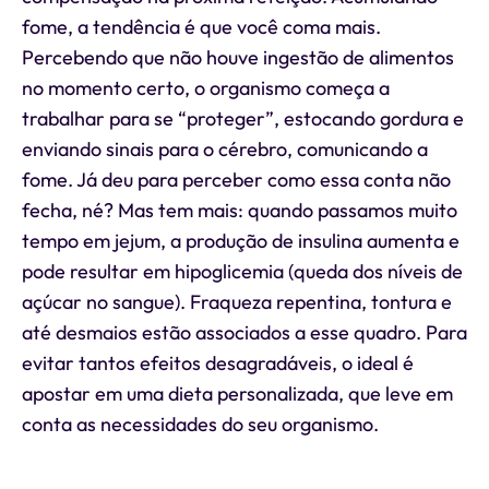
fome, a tendência é que você coma mais.
Percebendo que não houve ingestão de alimentos
no momento certo, o organismo começa a
trabalhar para se “proteger”, estocando gordura e
enviando sinais para o cérebro, comunicando a
fome. Já deu para perceber como essa conta não
fecha, né? Mas tem mais: quando passamos muito
tempo em jejum, a produção de insulina aumenta e
pode resultar em hipoglicemia (queda dos níveis de
açúcar no sangue). Fraqueza repentina, tontura e
até desmaios estão associados a esse quadro. Para
evitar tantos efeitos desagradáveis, o ideal é
apostar em uma dieta personalizada, que leve em
conta as necessidades do seu organismo.