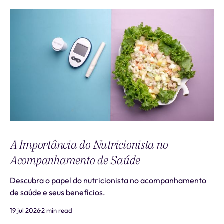
A Importância do Nutricionista no
Acompanhamento de Saúde
Descubra o papel do nutricionista no acompanhamento
de saúde e seus benefícios.
19 jul 2026
2 min read