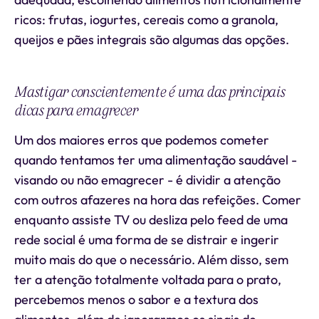
ricos: frutas, iogurtes, cereais como a granola,
queijos e pães integrais são algumas das opções.
Mastigar conscientemente é uma das principais
dicas para emagrecer
Um dos maiores erros que podemos cometer
quando tentamos ter uma alimentação saudável -
visando ou não emagrecer - é dividir a atenção
com outros afazeres na hora das refeições. Comer
enquanto assiste TV ou desliza pelo feed de uma
rede social é uma forma de se distrair e ingerir
muito mais do que o necessário. Além disso, sem
ter a atenção totalmente voltada para o prato,
percebemos menos o sabor e a textura dos