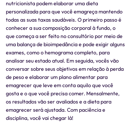
nutricionista podem elaborar uma dieta
personalizada para que você emagreça mantendo
todas as suas taxas saudáveis. O primeiro passo é
conhecer a sua composição corporal à fundo, o
que começa a ser feito no consultório por meio de
uma balança de bioimpedância e pode exigir alguns
exames, como o hemograma completo, para
analisar seu estado atual. Em seguida, vocês vão
conversar sobre seus objetivos em relação à perda
de peso e elaborar um plano alimentar para
emagrecer que leve em conta aquilo que você
gosta e o que você precisa comer. Mensalmente,
os resultados vão ser avaliados e a dieta para
emagrecer será ajustada. Com paciência e
disciplina, você vai chegar lá!