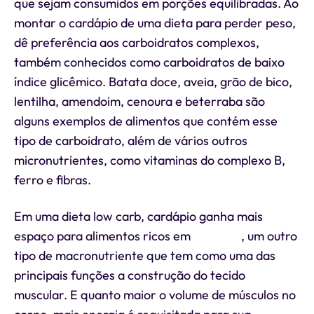
que sejam consumidos em porções equilibradas. Ao
montar o cardápio de uma dieta para perder peso,
dê preferência aos carboidratos complexos,
também conhecidos como carboidratos de baixo
índice glicêmico. Batata doce, aveia, grão de bico,
lentilha, amendoim, cenoura e beterraba são
alguns exemplos de alimentos que contém esse
tipo de carboidrato, além de vários outros
micronutrientes, como vitaminas do complexo B,
ferro e fibras.
Em uma dieta low carb, cardápio ganha mais
espaço para alimentos ricos em
proteína
, um outro
tipo de macronutriente que tem como uma das
principais funções a construção do tecido
muscular. E quanto maior o volume de músculos no