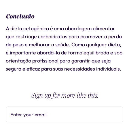
Conclusão
A dieta cetogênica é uma abordagem alimentar
que restringe carboidratos para promover a perda
de peso e melhorar a saúde. Como qualquer dieta,
é importante abordá-la de forma equilibrada e sob
orientação profissional para garantir que seja
segura e eficaz para suas necessidades individuais.
Sign up for more like this.
Enter your email
Subscribe