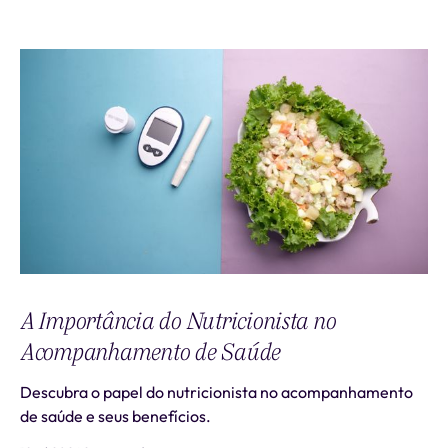
A Importância do Nutricionista no
Acompanhamento de Saúde
Descubra o papel do nutricionista no acompanhamento
de saúde e seus benefícios.