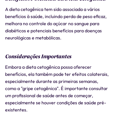
A dieta cetogênica tem sido associada a vários
benefícios à saúde, incluindo perda de peso eficaz,
melhora no controle do açúcar no sangue para
diabéticos e potenciais benefícios para doenças
neurológicas e metabólicas.
Considerações Importantes
Embora a dieta cetogênica possa oferecer
benefícios, ela também pode ter efeitos colaterais,
especialmente durante as primeiras semanas,
como a "gripe cetogênica". É importante consultar
um profissional de saúde antes de começar,
especialmente se houver condições de saúde pré-
existentes.