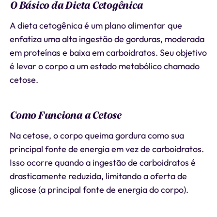
O Básico da Dieta Cetogênica
A dieta cetogênica é um plano alimentar que
enfatiza uma alta ingestão de gorduras, moderada
em proteínas e baixa em carboidratos. Seu objetivo
é levar o corpo a um estado metabólico chamado
cetose.
Como Funciona a Cetose
Na cetose, o corpo queima gordura como sua
principal fonte de energia em vez de carboidratos.
Isso ocorre quando a ingestão de carboidratos é
drasticamente reduzida, limitando a oferta de
glicose (a principal fonte de energia do corpo).