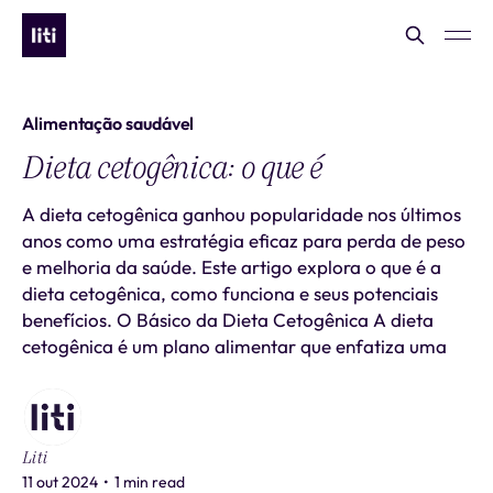
Alimentação saudável
Dieta cetogênica: o que é
A dieta cetogênica ganhou popularidade nos últimos
anos como uma estratégia eficaz para perda de peso
e melhoria da saúde. Este artigo explora o que é a
dieta cetogênica, como funciona e seus potenciais
benefícios. O Básico da Dieta Cetogênica A dieta
cetogênica é um plano alimentar que enfatiza uma
Liti
11 out 2024
•
1 min read