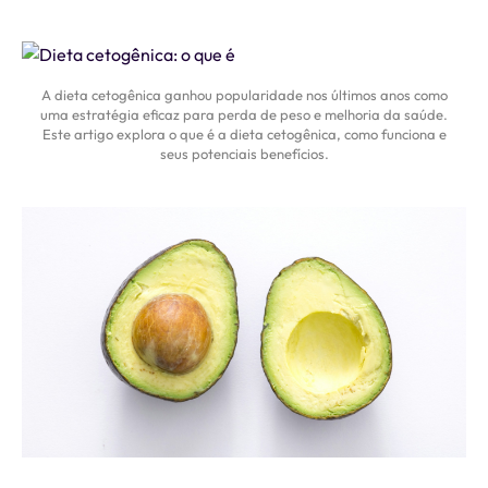
A dieta cetogênica ganhou popularidade nos últimos anos como
uma estratégia eficaz para perda de peso e melhoria da saúde.
Este artigo explora o que é a dieta cetogênica, como funciona e
seus potenciais benefícios.