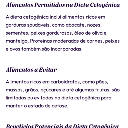
Alimentos Permitidos na Dieta Cetogênica
A dieta cetogênica inclui alimentos ricos em
gorduras saudáveis, como abacate, nozes,
sementes, peixes gordurosos, óleo de oliva e
manteiga. Proteínas moderadas de carnes, peixes
e ovos também são incorporadas.
Alimentos a Evitar
Alimentos ricos em carboidratos, como pães,
massas, grãos, açúcares e até algumas frutas, são
limitados ou evitados na dieta cetogênica para
manter o estado de cetose.
Benefícios Potenciais da Dieta Cetogênica