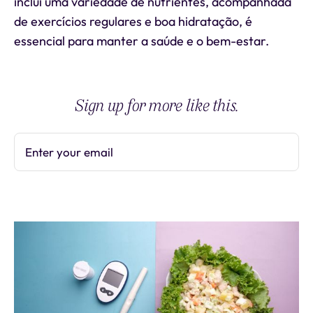
inclui uma variedade de nutrientes, acompanhada
de exercícios regulares e boa hidratação, é
essencial para manter a saúde e o bem-estar.
Sign up for more like this.
Enter your email
Subscribe