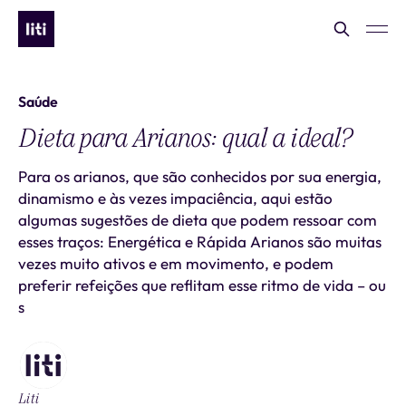
Saúde
Dieta para Arianos: qual a ideal?
Para os arianos, que são conhecidos por sua energia,
dinamismo e às vezes impaciência, aqui estão
algumas sugestões de dieta que podem ressoar com
esses traços: Energética e Rápida Arianos são muitas
vezes muito ativos e em movimento, e podem
preferir refeições que reflitam esse ritmo de vida – ou
s
Liti