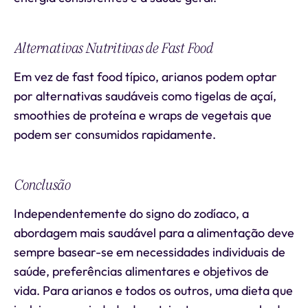
Alternativas Nutritivas de Fast Food
Em vez de fast food típico, arianos podem optar
por alternativas saudáveis como tigelas de açaí,
smoothies de proteína e wraps de vegetais que
podem ser consumidos rapidamente.
Conclusão
Independentemente do signo do zodíaco, a
abordagem mais saudável para a alimentação deve
sempre basear-se em necessidades individuais de
saúde, preferências alimentares e objetivos de
vida. Para arianos e todos os outros, uma dieta que