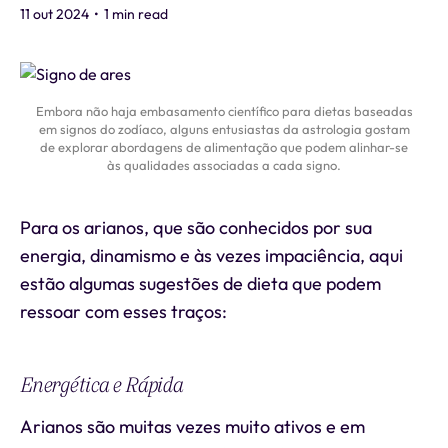
11 out 2024
•
1 min read
Embora não haja embasamento científico para dietas baseadas
em signos do zodíaco, alguns entusiastas da astrologia gostam
de explorar abordagens de alimentação que podem alinhar-se
às qualidades associadas a cada signo.
Para os arianos, que são conhecidos por sua
energia, dinamismo e às vezes impaciência, aqui
estão algumas sugestões de dieta que podem
ressoar com esses traços:
Energética e Rápida
Arianos são muitas vezes muito ativos e em