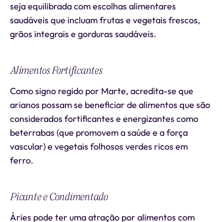
seja equilibrada com escolhas alimentares
saudáveis que incluam frutas e vegetais frescos,
grãos integrais e gorduras saudáveis.
Alimentos Fortificantes
Como signo regido por Marte, acredita-se que
arianos possam se beneficiar de alimentos que são
considerados fortificantes e energizantes como
beterrabas (que promovem a saúde e a força
vascular) e vegetais folhosos verdes ricos em
ferro.
Picante e Condimentado
Áries pode ter uma atração por alimentos com