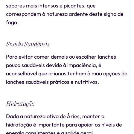
sabores mais intensos e picantes, que
correspondem à natureza ardente deste signo de
fogo.
Snacks Saudáveis
Para evitar comer demais ou escolher lanches
pouco saudáveis devido à impaciência, é
aconselhável que arianos tenham à mão opções de
lanches saudáveis práticos e nutritivos.
Hidratação
Dada a natureza ativa de Áries, manter a
hidratação é importante para apoiar os níveis de
energia consistentes e a saúde geral.