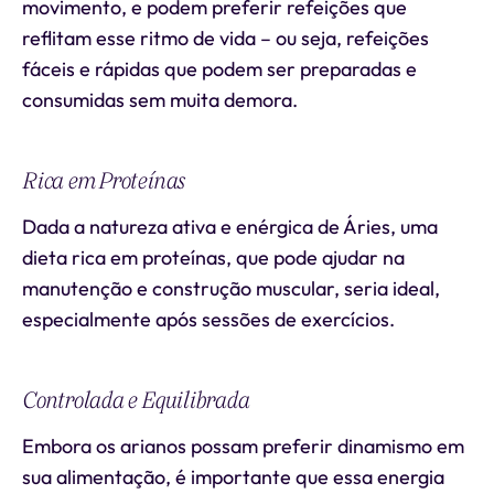
movimento, e podem preferir refeições que
reflitam esse ritmo de vida – ou seja, refeições
fáceis e rápidas que podem ser preparadas e
consumidas sem muita demora.
Rica em Proteínas
Dada a natureza ativa e enérgica de Áries, uma
dieta rica em proteínas, que pode ajudar na
manutenção e construção muscular, seria ideal,
especialmente após sessões de exercícios.
Controlada e Equilibrada
Embora os arianos possam preferir dinamismo em
sua alimentação, é importante que essa energia