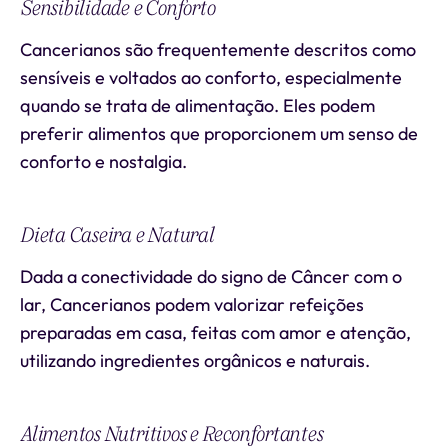
Sensibilidade e Conforto
Cancerianos são frequentemente descritos como
sensíveis e voltados ao conforto, especialmente
quando se trata de alimentação. Eles podem
preferir alimentos que proporcionem um senso de
conforto e nostalgia.
Dieta Caseira e Natural
Dada a conectividade do signo de Câncer com o
lar, Cancerianos podem valorizar refeições
preparadas em casa, feitas com amor e atenção,
utilizando ingredientes orgânicos e naturais.
Alimentos Nutritivos e Reconfortantes