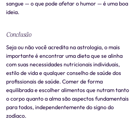
sangue — o que pode afetar o humor — é uma boa
ideia.
Conclusão
Seja ou não você acredita na astrologia, o mais
importante é encontrar uma dieta que se alinha
com suas necessidades nutricionais individuais,
estilo de vida e qualquer conselho de saúde dos
profissionais de saúde. Comer de forma
equilibrada e escolher alimentos que nutram tanto
o corpo quanto a alma são aspectos fundamentais
para todos, independentemente do signo do
zodíaco.