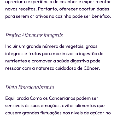
apreciar a experiência de cozinhar e experimentar
novas receitas. Portanto, oferecer oportunidades
para serem criativos na cozinha pode ser benéfico.
Prefira Alimentos Integrais
Incluir um grande número de vegetais, grãos
integrais e frutas para maximizar a ingestão de
nutrientes e promover a saúde digestiva pode
ressoar com a natureza cuidadosa de Câncer.
Dieta Emocionalmente
Equilibrada Como os Cancerianos podem ser
sensíveis às suas emoções, evitar alimentos que
causem grandes flutuações nos níveis de açúcar no