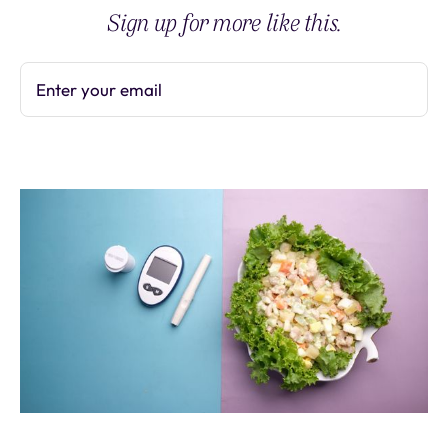
Sign up for more like this.
Enter your email
Subscribe