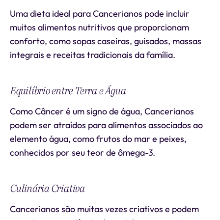
Uma dieta ideal para Cancerianos pode incluir
muitos alimentos nutritivos que proporcionam
conforto, como sopas caseiras, guisados, massas
integrais e receitas tradicionais da família.
Equilíbrio entre Terra e Água
Como Câncer é um signo de água, Cancerianos
podem ser atraídos para alimentos associados ao
elemento água, como frutos do mar e peixes,
conhecidos por seu teor de ômega-3.
Culinária Criativa
Cancerianos são muitas vezes criativos e podem