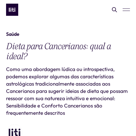
Saúde
Dieta para Cancerianos: qual a
ideal?
Como uma abordagem lúdica ou introspectiva,
podemos explorar algumas das características
astrológicas tradicionalmente associadas aos
Cancerianos para sugerir ideias de dieta que possam
ressoar com sua natureza intuitiva e emocional:
Sensibilidade e Conforto Cancerianos são
frequentemente descritos