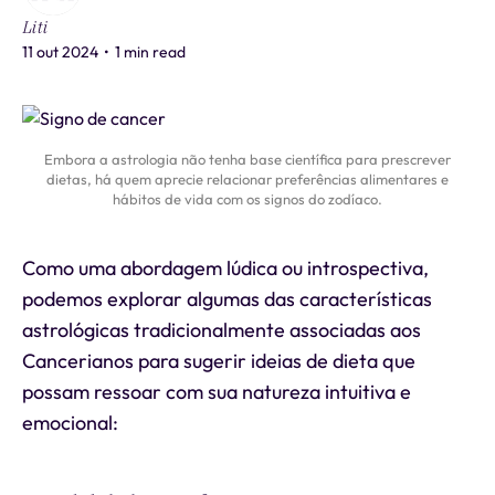
Liti
11 out 2024
•
1 min read
Embora a astrologia não tenha base científica para prescrever
dietas, há quem aprecie relacionar preferências alimentares e
hábitos de vida com os signos do zodíaco.
Como uma abordagem lúdica ou introspectiva,
podemos explorar algumas das características
astrológicas tradicionalmente associadas aos
Cancerianos para sugerir ideias de dieta que
possam ressoar com sua natureza intuitiva e
emocional: