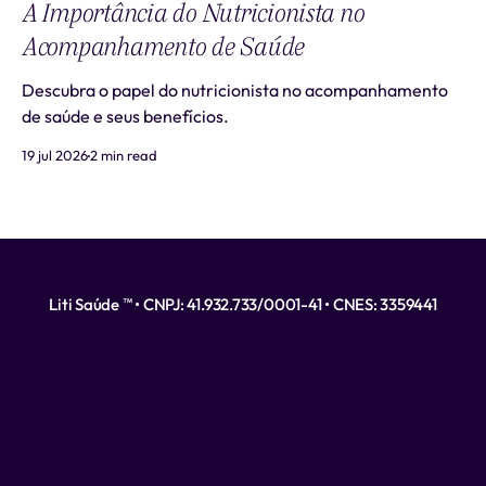
A Importância do Nutricionista no
Acompanhamento de Saúde
Descubra o papel do nutricionista no acompanhamento
de saúde e seus benefícios.
19 jul 2026
2 min read
Liti Saúde ™ • CNPJ: 41.932.733/0001-41 • CNES: 3359441