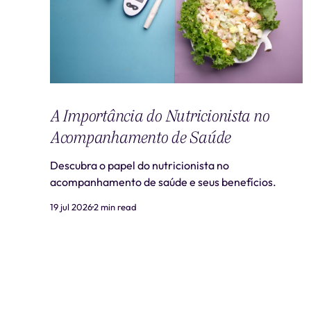
A Importância do Nutricionista no
Acompanhamento de Saúde
Descubra o papel do nutricionista no
acompanhamento de saúde e seus benefícios.
19 jul 2026
2 min read