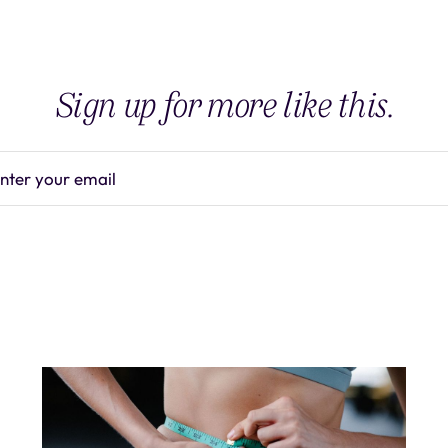
Sign up for more like this.
nter your email
Subscrib