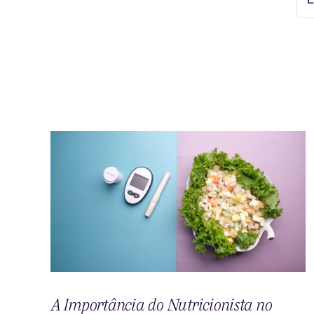
A Importância do Nutricionista no