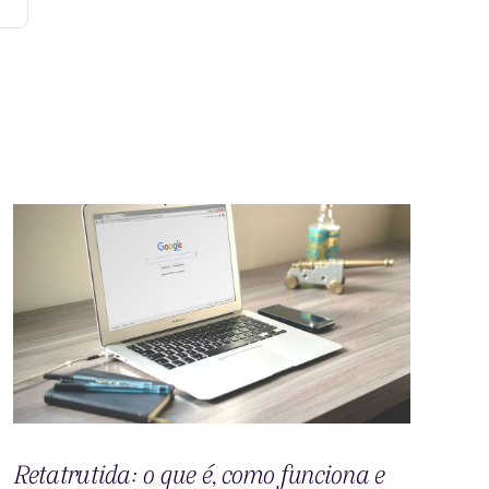
Retatrutida: o que é, como funciona e