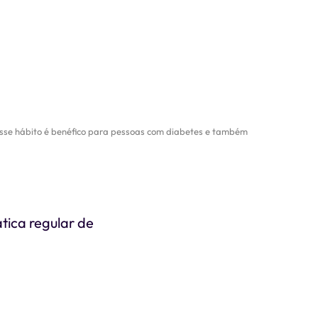
 Esse hábito é benéfico para pessoas com diabetes e também
tica regular de