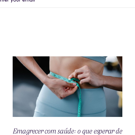
Emagrecer com saúde: o que esperar de