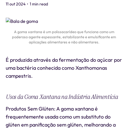
11 out 2024
•
1 min read
A goma xantana é um polissacarídeo que funciona como um
poderoso agente espessante, estabilizante e emulsificante em
aplicações alimentares e não alimentares.
É produzida através da fermentação do açúcar por
uma bactéria conhecida como Xanthomonas
campestris.
Usos da Goma Xantana na Indústria Alimentícia
Produtos Sem Glúten: A goma xantana é
frequentemente usada como um substituto do
glúten em panificação sem glúten, melhorando a