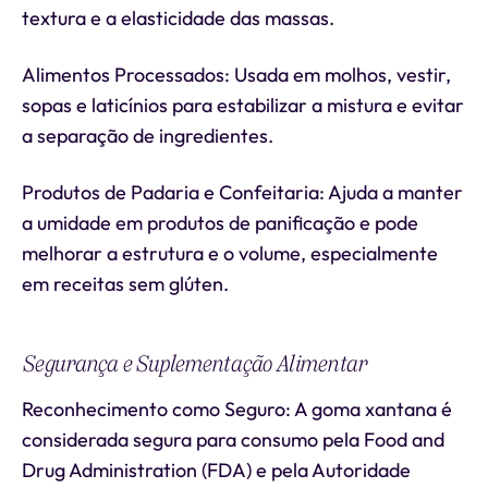
textura e a elasticidade das massas.
Alimentos Processados: Usada em molhos, vestir,
sopas e laticínios para estabilizar a mistura e evitar
a separação de ingredientes.
Produtos de Padaria e Confeitaria: Ajuda a manter
a umidade em produtos de panificação e pode
melhorar a estrutura e o volume, especialmente
em receitas sem glúten.
Segurança e Suplementação Alimentar
Reconhecimento como Seguro: A goma xantana é
considerada segura para consumo pela Food and
Drug Administration (FDA) e pela Autoridade