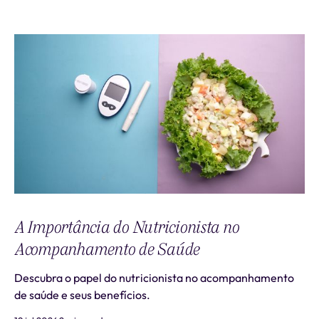
A Importância do Nutricionista no
Acompanhamento de Saúde
Descubra o papel do nutricionista no acompanhamento
de saúde e seus benefícios.