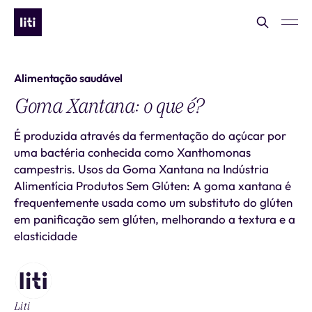
Alimentação saudável
Goma Xantana: o que é?
É produzida através da fermentação do açúcar por
uma bactéria conhecida como Xanthomonas
campestris. Usos da Goma Xantana na Indústria
Alimentícia Produtos Sem Glúten: A goma xantana é
frequentemente usada como um substituto do glúten
em panificação sem glúten, melhorando a textura e a
elasticidade
Liti