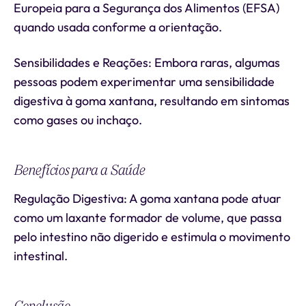
Europeia para a Segurança dos Alimentos (EFSA)
quando usada conforme a orientação.
Sensibilidades e Reações: Embora raras, algumas
pessoas podem experimentar uma sensibilidade
digestiva à goma xantana, resultando em sintomas
como gases ou inchaço.
Benefícios para a Saúde
Regulação Digestiva: A goma xantana pode atuar
como um laxante formador de volume, que passa
pelo intestino não digerido e estimula o movimento
intestinal.