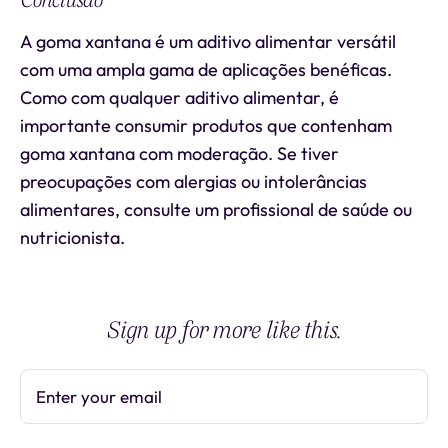
Conclusão
A goma xantana é um aditivo alimentar versátil
com uma ampla gama de aplicações benéficas.
Como com qualquer aditivo alimentar, é
importante consumir produtos que contenham
goma xantana com moderação. Se tiver
preocupações com alergias ou intolerâncias
alimentares, consulte um profissional de saúde ou
nutricionista.
Sign up for more like this.
Enter your email
Subscribe