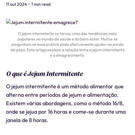
11 out 2024
•
1 min read
O jejum intermitente se tornou uma das tendências mais
populares no mundo da saúde e do bem-estar. Muitos se
perguntam se essa prática pode efetivamente ajudar na perda
de peso. Este artigo explora a relação entre o jejum intermitente
e o emagrecimento.
O que é Jejum Intermitente
O jejum intermitente é um método alimentar que
alterna entre períodos de jejum e alimentação.
Existem várias abordagens, como o método 16/8,
onde se jejua por 16 horas e come-se durante uma
janela de 8 horas.