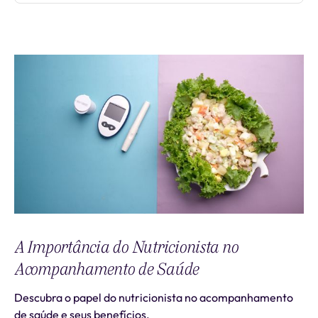
A Importância do Nutricionista no
Acompanhamento de Saúde
Descubra o papel do nutricionista no acompanhamento
de saúde e seus benefícios.