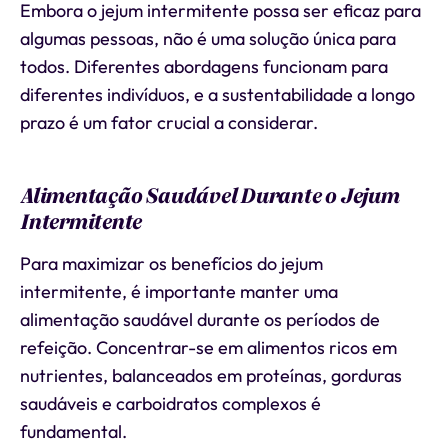
Embora o jejum intermitente possa ser eficaz para
algumas pessoas, não é uma solução única para
todos. Diferentes abordagens funcionam para
diferentes indivíduos, e a sustentabilidade a longo
prazo é um fator crucial a considerar.
Alimentação Saudável Durante o Jejum
Intermitente
Para maximizar os benefícios do jejum
intermitente, é importante manter uma
alimentação saudável durante os períodos de
refeição. Concentrar-se em alimentos ricos em
nutrientes, balanceados em proteínas, gorduras
saudáveis e carboidratos complexos é
fundamental.