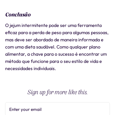
Conclusão
O jejum intermitente pode ser uma ferramenta
eficaz para a perda de peso para algumas pessoas,
mas deve ser abordado de maneira informada e
com uma dieta saudável. Como qualquer plano
alimentar, a chave para o sucesso é encontrar um
método que funcione para o seu estilo de vida e
necessidades individuais.
Sign up for more like this.
Enter your email
Subscribe