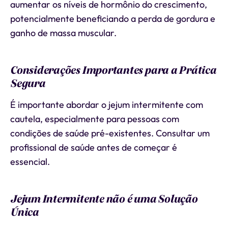
aumentar os níveis de hormônio do crescimento,
potencialmente beneficiando a perda de gordura e
ganho de massa muscular.
Considerações Importantes para a Prática
Segura
É importante abordar o jejum intermitente com
cautela, especialmente para pessoas com
condições de saúde pré-existentes. Consultar um
profissional de saúde antes de começar é
essencial.
Jejum Intermitente não é uma Solução
Única