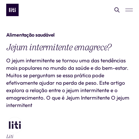
Alimentação saudável
Jejum intermitente emagrece?
O jejum intermitente se tornou uma das tendências
mais populares no mundo da saúde e do bem-estar.
Muitos se perguntam se essa prática pode
efetivamente ajudar na perda de peso. Este artigo
explora a relação entre o jejum intermitente e o
emagrecimento. O que é Jejum Intermitente O jejum
intermitent
Liti