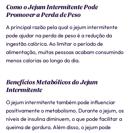
Como o Jejum Intermitente Pode
Promover a Perda de Peso
A principal razão pela qual o jejum intermitente
pode ajudar na perda de peso é a redução da
ingestão calórica. Ao limitar o período de
alimentação, muitas pessoas acabam consumindo
menos calorias ao longo do dia.
Benefícios Metabólicos do Jejum
Intermitente
O jejum intermitente também pode influenciar
positivamente o metabolismo. Durante o jejum, os
níveis de insulina diminuem, o que pode facilitar a
queima de gordura. Além disso, o jejum pode