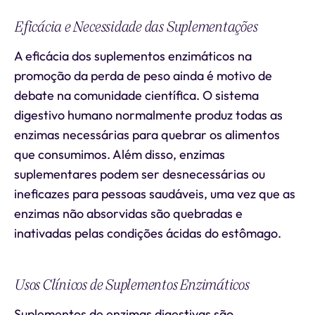
Eficácia e Necessidade das Suplementações
A eficácia dos suplementos enzimáticos na
promoção da perda de peso ainda é motivo de
debate na comunidade científica. O sistema
digestivo humano normalmente produz todas as
enzimas necessárias para quebrar os alimentos
que consumimos. Além disso, enzimas
suplementares podem ser desnecessárias ou
ineficazes para pessoas saudáveis, uma vez que as
enzimas não absorvidas são quebradas e
inativadas pelas condições ácidas do estômago.
Usos Clínicos de Suplementos Enzimáticos
Suplementos de enzimas digestivas são