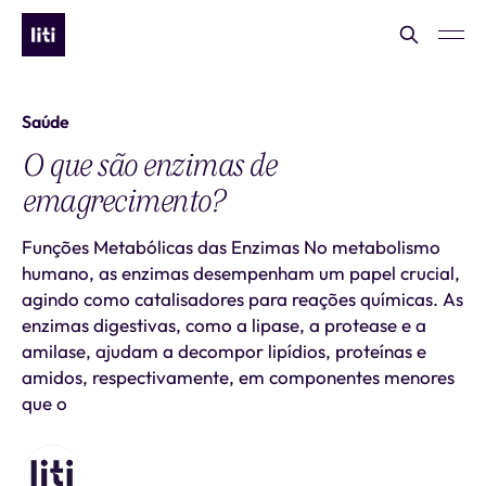
Saúde
O que são enzimas de
emagrecimento?
Funções Metabólicas das Enzimas No metabolismo
humano, as enzimas desempenham um papel crucial,
agindo como catalisadores para reações químicas. As
enzimas digestivas, como a lipase, a protease e a
amilase, ajudam a decompor lipídios, proteínas e
amidos, respectivamente, em componentes menores
que o