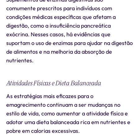
comumente prescritos para indivíduos com
condições médicas específicas que afetam a
digestão, como a insuficiência pancreática
exócrina. Nesses casos, há evidências que
suportam o uso de enzimas para ajudar na digestão
de alimentos e na melhoria da absorção de
nutrientes.
Atividades Físicas e Dieta Balanceada
As estratégias mais eficazes para o
emagrecimento continuam a ser mudanças no
estilo de vida, como aumentar a atividade física e
adotar uma dieta balanceada rica em nutrientes e
pobre em calorias excessivas.