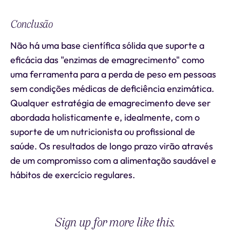
Conclusão
Não há uma base científica sólida que suporte a
eficácia das "enzimas de emagrecimento" como
uma ferramenta para a perda de peso em pessoas
sem condições médicas de deficiência enzimática.
Qualquer estratégia de emagrecimento deve ser
abordada holisticamente e, idealmente, com o
suporte de um nutricionista ou profissional de
saúde. Os resultados de longo prazo virão através
de um compromisso com a alimentação saudável e
hábitos de exercício regulares.
Sign up for more like this.