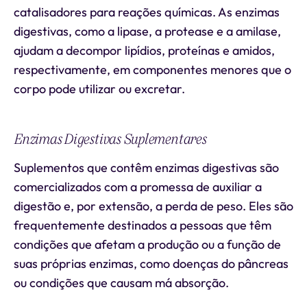
catalisadores para reações químicas. As enzimas
digestivas, como a lipase, a protease e a amilase,
ajudam a decompor lipídios, proteínas e amidos,
respectivamente, em componentes menores que o
corpo pode utilizar ou excretar.
Enzimas Digestivas Suplementares
Suplementos que contêm enzimas digestivas são
comercializados com a promessa de auxiliar a
digestão e, por extensão, a perda de peso. Eles são
frequentemente destinados a pessoas que têm
condições que afetam a produção ou a função de
suas próprias enzimas, como doenças do pâncreas
ou condições que causam má absorção.