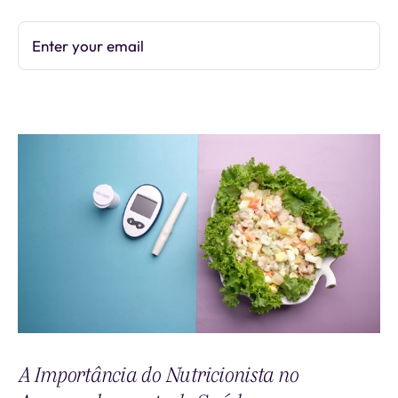
Enter your email
Subscribe
A Importância do Nutricionista no