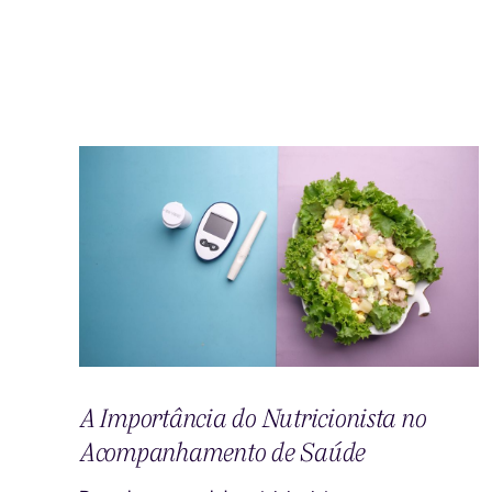
A Importância do Nutricionista no
Acompanhamento de Saúde