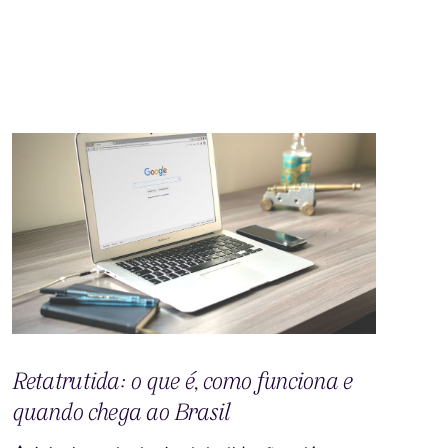
Retatrutida: o que é, como funciona e
quando chega ao Brasil