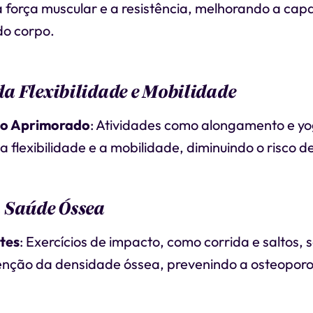
 força muscular e a resistência, melhorando a cap
do corpo.
a Flexibilidade e Mobilidade
o Aprimorado
: Atividades como alongamento e 
 flexibilidade e a mobilidade, diminuindo o risco de
 Saúde Óssea
tes
: Exercícios de impacto, como corrida e saltos, 
nção da densidade óssea, prevenindo a osteoporo