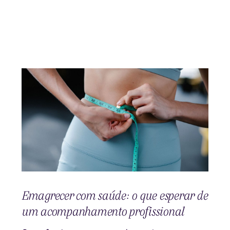
Emagrecer com saúde: o que esperar de
um acompanhamento profissional