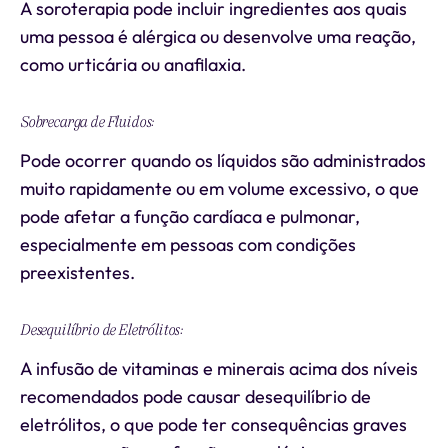
A soroterapia pode incluir ingredientes aos quais
uma pessoa é alérgica ou desenvolve uma reação,
como urticária ou anafilaxia.
Sobrecarga de Fluidos:
Pode ocorrer quando os líquidos são administrados
muito rapidamente ou em volume excessivo, o que
pode afetar a função cardíaca e pulmonar,
especialmente em pessoas com condições
preexistentes.
Desequilíbrio de Eletrólitos:
A infusão de vitaminas e minerais acima dos níveis
recomendados pode causar desequilíbrio de
eletrólitos, o que pode ter consequências graves