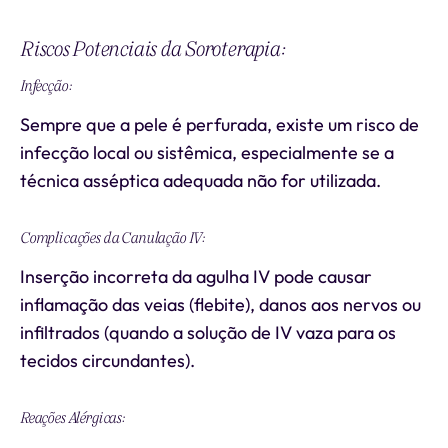
Riscos Potenciais da Soroterapia:
Infecção:
Sempre que a pele é perfurada, existe um risco de
infecção local ou sistêmica, especialmente se a
técnica asséptica adequada não for utilizada.
Complicações da Canulação IV:
Inserção incorreta da agulha IV pode causar
inflamação das veias (flebite), danos aos nervos ou
infiltrados (quando a solução de IV vaza para os
tecidos circundantes).
Reações Alérgicas: