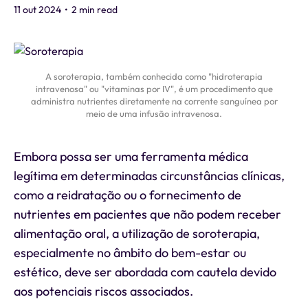
11 out 2024
•
2 min read
A soroterapia, também conhecida como "hidroterapia
intravenosa" ou "vitaminas por IV", é um procedimento que
administra nutrientes diretamente na corrente sanguínea por
meio de uma infusão intravenosa.
Embora possa ser uma ferramenta médica
legítima em determinadas circunstâncias clínicas,
como a reidratação ou o fornecimento de
nutrientes em pacientes que não podem receber
alimentação oral, a utilização de soroterapia,
especialmente no âmbito do bem-estar ou
estético, deve ser abordada com cautela devido
aos potenciais riscos associados.