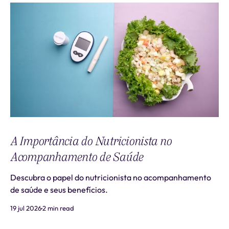
A Importância do Nutricionista no
Acompanhamento de Saúde
Descubra o papel do nutricionista no acompanhamento
de saúde e seus benefícios.
19 jul 2026
2 min read