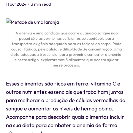
11 out 2024
•
3 min read
A anemia é uma condição que ocorre quando o sangue não
possui células vermelhas suficientes ou saudáveis para
transportar oxigênio adequado para os tecidos do corpo. Pode
causar fadiga, pele pálida, e dificuldade de concentração. Uma
dieta adequada é essencial para prevenir e combater a anemia,
e neste artigo, exploraremos 5 alimentos que podem ajudar
nesse processo.
Esses alimentos são ricos em ferro, vitamina C e
outros nutrientes essenciais que trabalham juntos
para melhorar a produção de células vermelhas do
sangue e aumentar os níveis de hemoglobina.
Acompanhe para descobrir quais alimentos incluir
na sua dieta para combater a anemia de forma