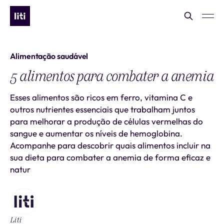
Alimentação saudável
5 alimentos para combater a anemia
Esses alimentos são ricos em ferro, vitamina C e
outros nutrientes essenciais que trabalham juntos
para melhorar a produção de células vermelhas do
sangue e aumentar os níveis de hemoglobina.
Acompanhe para descobrir quais alimentos incluir na
sua dieta para combater a anemia de forma eficaz e
natur
Liti