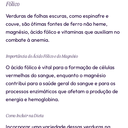
Fólico
Verduras de folhas escuras, como espinafre e
couve, são ótimas fontes de ferro não heme,
magnésio, ácido fólico e vitaminas que auxiliam no
combate à anemia.
Importância do Ácido Fólico e do Magnésio
O ácido fólico é vital para a formação de células
vermelhas do sangue, enquanto o magnésio
contribui para a saúde geral do sangue e para os
processos enzimáticos que afetam a produção de
energia e hemoglobina.
Como Incluir na Dieta
Incorporar uma variedade dessas verduras na