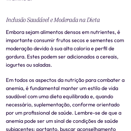
Inclusão Saudável e Moderada na Dieta
Embora sejam alimentos densos em nutrientes, é
importante consumir frutos secos e sementes com
moderação devido à sua alta caloria e perfil de
gordura. Estes podem ser adicionados a cereais,
iogurtes ou saladas.
Em todos os aspectos da nutrição para combater a
anemia, é fundamental manter um estilo de vida
saudável com uma dieta equilibrada e, quando
necessário, suplementação, conforme orientado
por um profissional de saúde. Lembre-se de que a
anemia pode ser um sinal de condições de saúde
subjacentes; portanto, buscar aconselhamento