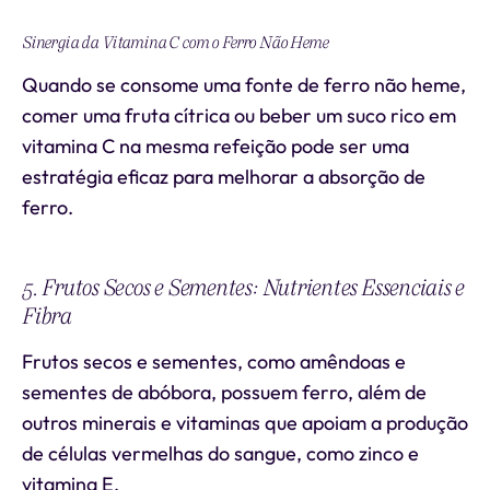
Sinergia da Vitamina C com o Ferro Não Heme
Quando se consome uma fonte de ferro não heme,
comer uma fruta cítrica ou beber um suco rico em
vitamina C na mesma refeição pode ser uma
estratégia eficaz para melhorar a absorção de
ferro.
5. Frutos Secos e Sementes: Nutrientes Essenciais e
Fibra
Frutos secos e sementes, como amêndoas e
sementes de abóbora, possuem ferro, além de
outros minerais e vitaminas que apoiam a produção
de células vermelhas do sangue, como zinco e
vitamina E.