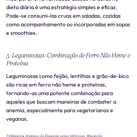
dieta diária é uma estratégia simples e eficaz.
Pode-se consumi-las cruas em saladas, cozidas
como acompanhamento ou incorporadas em sopas
e smoothies.
3. Leguminosas: Combinação de Ferro Não Heme e
Proteína
Leguminosas como feijão, lentilhas e grão-de-bico
são ricas em ferro não heme e proteínas,
tornando-as uma potente combinação para
aqueles que buscam maneiras de combater a
anemia, especialmente para vegetarianos e
veganos.
Diferentes Formas de Preparo para Máxima Absorção