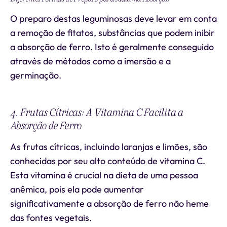
O preparo destas leguminosas deve levar em conta
a remoção de fitatos, substâncias que podem inibir
a absorção de ferro. Isto é geralmente conseguido
através de métodos como a imersão e a
germinação.
4. Frutas Cítricas: A Vitamina C Facilita a
Absorção de Ferro
As frutas cítricas, incluindo laranjas e limões, são
conhecidas por seu alto conteúdo de vitamina C.
Esta vitamina é crucial na dieta de uma pessoa
anêmica, pois ela pode aumentar
significativamente a absorção de ferro não heme
das fontes vegetais.