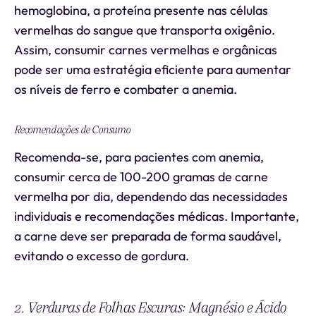
hemoglobina, a proteína presente nas células
vermelhas do sangue que transporta oxigênio.
Assim, consumir carnes vermelhas e orgânicas
pode ser uma estratégia eficiente para aumentar
os níveis de ferro e combater a anemia.
Recomendações de Consumo
Recomenda-se, para pacientes com anemia,
consumir cerca de 100-200 gramas de carne
vermelha por dia, dependendo das necessidades
individuais e recomendações médicas. Importante,
a carne deve ser preparada de forma saudável,
evitando o excesso de gordura.
2. Verduras de Folhas Escuras: Magnésio e Ácido