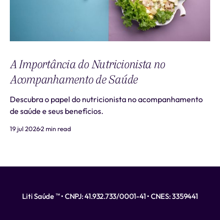
A Importância do Nutricionista no
Acompanhamento de Saúde
Descubra o papel do nutricionista no acompanhamento
de saúde e seus benefícios.
19 jul 2026
2 min read
Liti Saúde ™ • CNPJ: 41.932.733/0001-41 • CNES: 3359441