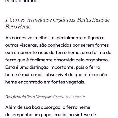
eficaz e natural.
1. Carnes Vermelhas e Orgânicas: Fontes Ricas de
Ferro Heme
As carnes vermelhas, especialmente o fígado e
outras vísceras, são conhecidas por serem fontes
extremamente ricas de ferro heme, uma forma de
ferro que é facilmente absorvida pelo organismo.
Esta é uma distinção importante, pois o ferro
heme é muito mais absorvível do que o ferro não
heme encontrado em fontes vegetais.
Benefícios do Ferro Heme para Combater a Anemia
Além de sua boa absorção, o ferro heme
desempenha um papel crucial na síntese de