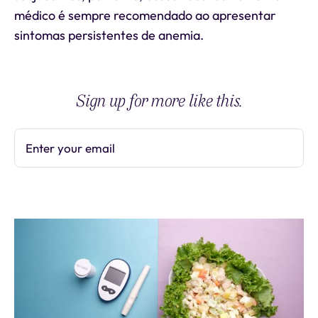
médico é sempre recomendado ao apresentar
sintomas persistentes de anemia.
Sign up for more like this.
Enter your email
Subscribe