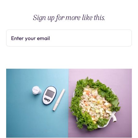
Sign up for more like this.
Enter your email
Subscribe