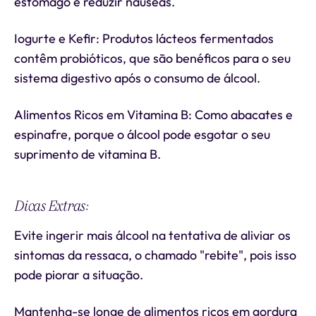
estômago e reduzir náuseas.
Iogurte e Kefir: Produtos lácteos fermentados
contêm probióticos, que são benéficos para o seu
sistema digestivo após o consumo de álcool.
Alimentos Ricos em Vitamina B: Como abacates e
espinafre, porque o álcool pode esgotar o seu
suprimento de vitamina B.
Dicas Extras:
Evite ingerir mais álcool na tentativa de aliviar os
sintomas da ressaca, o chamado "rebite", pois isso
pode piorar a situação.
Mantenha-se longe de alimentos ricos em gordura