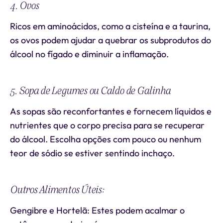
4. Ovos
Ricos em aminoácidos, como a cisteína e a taurina,
os ovos podem ajudar a quebrar os subprodutos do
álcool no fígado e diminuir a inflamação.
5. Sopa de Legumes ou Caldo de Galinha
As sopas são reconfortantes e fornecem líquidos e
nutrientes que o corpo precisa para se recuperar
do álcool. Escolha opções com pouco ou nenhum
teor de sódio se estiver sentindo inchaço.
Outros Alimentos Úteis:
Gengibre e Hortelã: Estes podem acalmar o