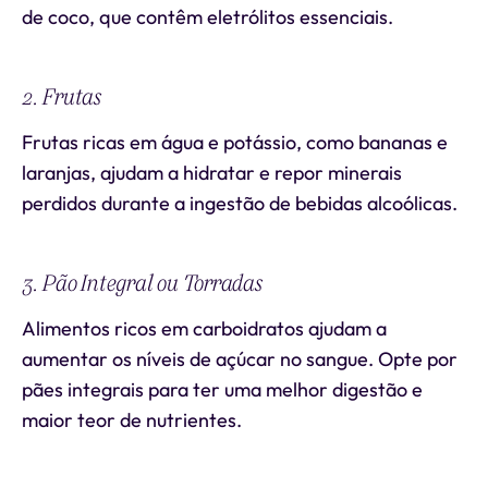
de coco, que contêm eletrólitos essenciais.
2. Frutas
Frutas ricas em água e potássio, como bananas e
laranjas, ajudam a hidratar e repor minerais
perdidos durante a ingestão de bebidas alcoólicas.
3. Pão Integral ou Torradas
Alimentos ricos em carboidratos ajudam a
aumentar os níveis de açúcar no sangue. Opte por
pães integrais para ter uma melhor digestão e
maior teor de nutrientes.