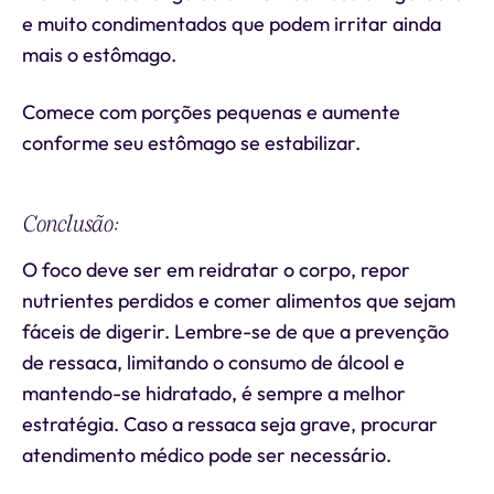
e muito condimentados que podem irritar ainda
mais o estômago.
Comece com porções pequenas e aumente
conforme seu estômago se estabilizar.
Conclusão:
O foco deve ser em reidratar o corpo, repor
nutrientes perdidos e comer alimentos que sejam
fáceis de digerir. Lembre-se de que a prevenção
de ressaca, limitando o consumo de álcool e
mantendo-se hidratado, é sempre a melhor
estratégia. Caso a ressaca seja grave, procurar
atendimento médico pode ser necessário.