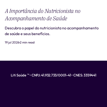
A Importância do Nutricionista no
Acompanhamento de Saúde
Descubra o papel do nutricionista no acompanhamento
de saúde e seus benefícios.
19 jul 2026
2 min read
Liti Saúde ™ • CNPJ: 41.932.733/0001-41 • CNES: 3359441