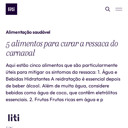
Alimentação saudável
5 alimentos para curar a ressaca do
carnaval
Aqui estão cinco alimentos que são particularmente
úteis para mitigar os sintomas da ressaca: 1. Água e
Bebidas Hidratantes A reidratação é essencial depois
de beber álcool. Além de muita água, considere
bebidas como água de coco, que contêm eletrólitos
essenciais. 2. Frutas Frutas ricas em água e p