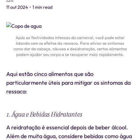
Liti
11 out 2024
•
1 min read
Após as festividades intensas do carnaval, você pode estar
lidando com os efeitos da ressaca. Para aliviar os sintomas
como dor de cabeça, náusea e desidratação, certos alimentos
podem ajudar seu corpo a se recuperar mais rapidamente.
Aqui estão cinco alimentos que são
particularmente úteis para mitigar os sintomas da
ressaca:
1. Água e Bebidas Hidratantes
A reidratação é essencial depois de beber álcool.
Além de muita água, considere bebidas como água