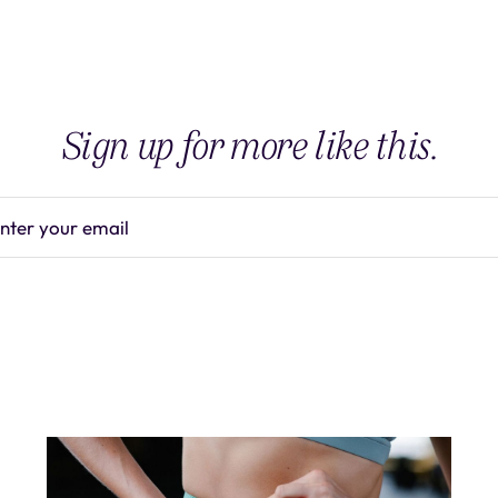
Sign up for more like this.
nter your email
Subscrib