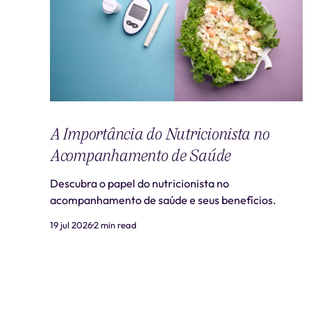
A Importância do Nutricionista no
Acompanhamento de Saúde
Descubra o papel do nutricionista no
acompanhamento de saúde e seus benefícios.
19 jul 2026
2 min read