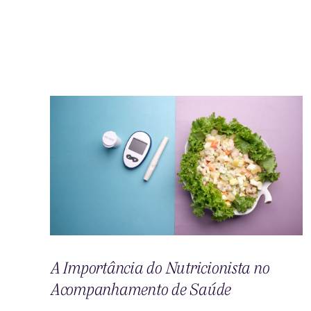
A Importância do Nutricionista no
Acompanhamento de Saúde