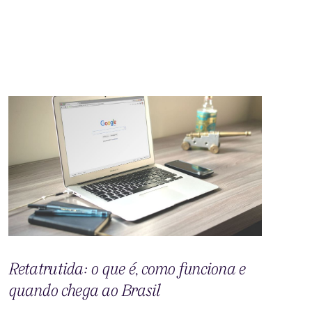
Retatrutida: o que é, como funciona e
quando chega ao Brasil