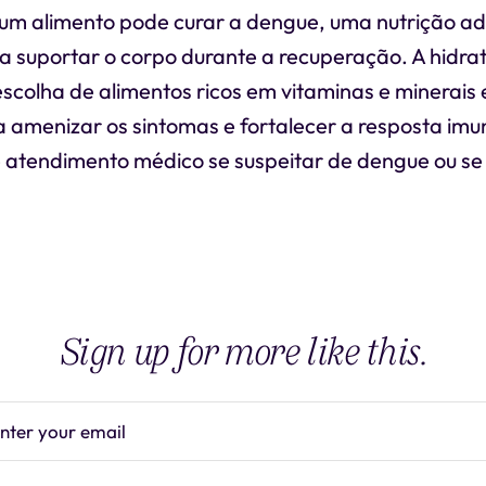
m alimento pode curar a dengue, uma nutrição a
a suportar o corpo durante a recuperação. A hidra
colha de alimentos ricos em vitaminas e minerais 
 amenizar os sintomas e fortalecer a resposta imu
atendimento médico se suspeitar de dengue ou se 
Sign up for more like this.
nter your email
Subscrib