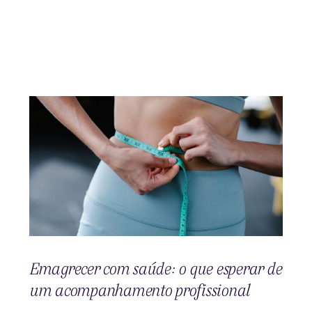
Emagrecer com saúde: o que esperar de
um acompanhamento profissional