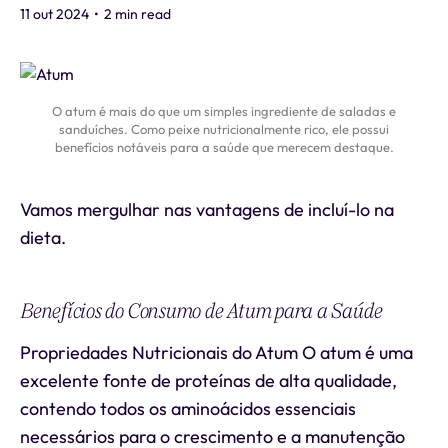
11 out 2024
•
2 min read
O atum é mais do que um simples ingrediente de saladas e
sanduíches. Como peixe nutricionalmente rico, ele possui
benefícios notáveis para a saúde que merecem destaque.
Vamos mergulhar nas vantagens de incluí-lo na
dieta.
Benefícios do Consumo de Atum para a Saúde
Propriedades Nutricionais do Atum O atum é uma
excelente fonte de proteínas de alta qualidade,
contendo todos os aminoácidos essenciais
necessários para o crescimento e a manutenção