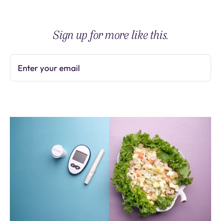
Sign up for more like this.
Enter your email
Subscribe