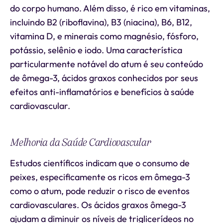
do corpo humano. Além disso, é rico em vitaminas,
incluindo B2 (riboflavina), B3 (niacina), B6, B12,
vitamina D, e minerais como magnésio, fósforo,
potássio, selênio e iodo. Uma característica
particularmente notável do atum é seu conteúdo
de ômega-3, ácidos graxos conhecidos por seus
efeitos anti-inflamatórios e benefícios à saúde
cardiovascular.
Melhoria da Saúde Cardiovascular
Estudos científicos indicam que o consumo de
peixes, especificamente os ricos em ômega-3
como o atum, pode reduzir o risco de eventos
cardiovasculares. Os ácidos graxos ômega-3
ajudam a diminuir os níveis de triglicerídeos no