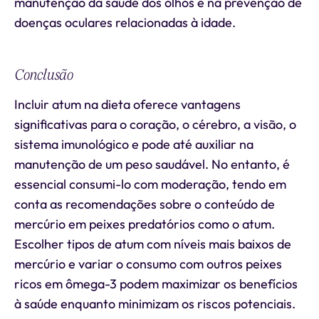
manutenção da saúde dos olhos e na prevenção de
doenças oculares relacionadas à idade.
Conclusão
Incluir atum na dieta oferece vantagens
significativas para o coração, o cérebro, a visão, o
sistema imunológico e pode até auxiliar na
manutenção de um peso saudável. No entanto, é
essencial consumi-lo com moderação, tendo em
conta as recomendações sobre o conteúdo de
mercúrio em peixes predatórios como o atum.
Escolher tipos de atum com níveis mais baixos de
mercúrio e variar o consumo com outros peixes
ricos em ômega-3 podem maximizar os benefícios
à saúde enquanto minimizam os riscos potenciais.