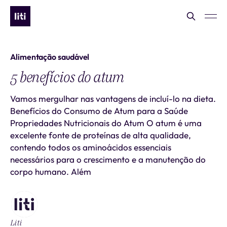
Alimentação saudável
5 benefícios do atum
Vamos mergulhar nas vantagens de incluí-lo na dieta.
Benefícios do Consumo de Atum para a Saúde
Propriedades Nutricionais do Atum O atum é uma
excelente fonte de proteínas de alta qualidade,
contendo todos os aminoácidos essenciais
necessários para o crescimento e a manutenção do
corpo humano. Além
Liti