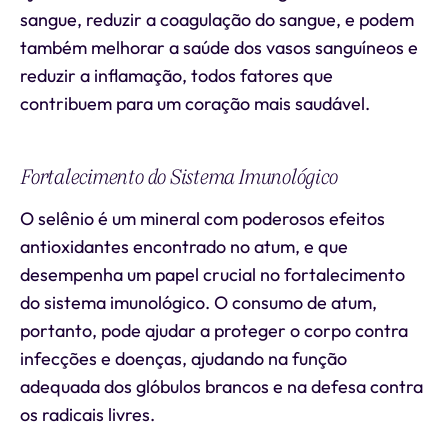
sangue, reduzir a coagulação do sangue, e podem
também melhorar a saúde dos vasos sanguíneos e
reduzir a inflamação, todos fatores que
contribuem para um coração mais saudável.
Fortalecimento do Sistema Imunológico
O selênio é um mineral com poderosos efeitos
antioxidantes encontrado no atum, e que
desempenha um papel crucial no fortalecimento
do sistema imunológico. O consumo de atum,
portanto, pode ajudar a proteger o corpo contra
infecções e doenças, ajudando na função
adequada dos glóbulos brancos e na defesa contra
os radicais livres.