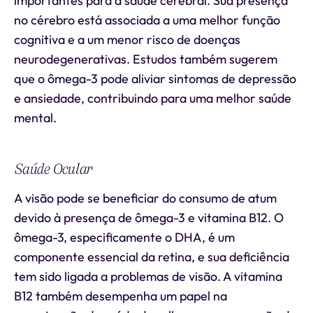
importantes para a saúde cerebral. Sua presença
no cérebro está associada a uma melhor função
cognitiva e a um menor risco de doenças
neurodegenerativas. Estudos também sugerem
que o ômega-3 pode aliviar sintomas de depressão
e ansiedade, contribuindo para uma melhor saúde
mental.
Saúde Ocular
A visão pode se beneficiar do consumo de atum
devido à presença de ômega-3 e vitamina B12. O
ômega-3, especificamente o DHA, é um
componente essencial da retina, e sua deficiência
tem sido ligada a problemas de visão. A vitamina
B12 também desempenha um papel na