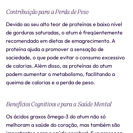
Contribuição para a Perda de Peso
Devido ao seu alto teor de proteínas e baixo nível
de gorduras saturadas, o atum é freqüentemente
recomendado em dietas de emagrecimento. A
proteína ajuda a promover a sensação de
saciedade, o que pode evitar o consumo excessivo
de calorias. Além disso, as proteínas do atum
podem aumentar o metabolismo, facilitando a
queima de calorias e a perda de peso.
Benefícios Cognitivos e para a Saúde Mental
Os ácidos graxos ômega-3 do atum não só
melhoram a saúde do coração, mas também são