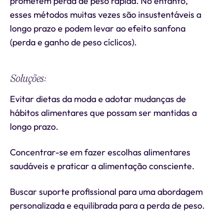
prometem perda de peso rápida. No entanto,
esses métodos muitas vezes são insustentáveis a
longo prazo e podem levar ao efeito sanfona
(perda e ganho de peso cíclicos).
Soluções:
Evitar dietas da moda e adotar mudanças de
hábitos alimentares que possam ser mantidas a
longo prazo.
Concentrar-se em fazer escolhas alimentares
saudáveis e praticar a alimentação consciente.
Buscar suporte profissional para uma abordagem
personalizada e equilibrada para a perda de peso.