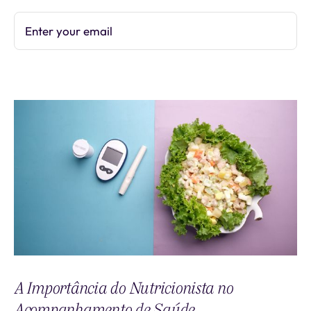
Enter your email
Subscribe
A Importância do Nutricionista no
Acompanhamento de Saúde