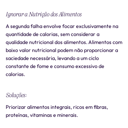
Ignorar a Nutrição dos Alimentos
A segunda falha envolve focar exclusivamente na
quantidade de calorias, sem considerar a
qualidade nutricional dos alimentos. Alimentos com
baixo valor nutricional podem não proporcionar a
saciedade necessária, levando a um ciclo
constante de fome e consumo excessivo de
calorias.
Soluções:
Priorizar alimentos integrais, ricos em fibras,
proteínas, vitaminas e minerais.