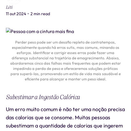
Liti
11 out 2024
•
2 min read
Perder peso pode ser um desafio repleto de contratempos,
especialmente quando há erros sutis, mas comuns, minando os
esforços. Identificar e corrigir esses erros pode fazer uma
diferença substancial na trajetória de emagrecimento. Abaixo,
abordaremos cinco das falhas mais frequentes que podem estar
impedindo a perda de peso e ofereceremos soluções práticas
para superá-las, promovendo um estilo de vida mais saudável e
eficiente para alcançar e manter um peso ideal.
Subestimar a Ingestão Calórica
Um erro muito comum é não ter uma noção precisa
das calorias que se consome. Muitas pessoas
subestimam a quantidade de calorias que ingerem