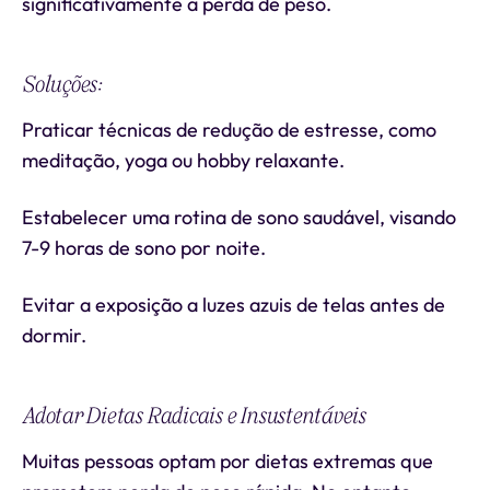
significativamente a perda de peso.
Soluções:
Praticar técnicas de redução de estresse, como
meditação, yoga ou hobby relaxante.
Estabelecer uma rotina de sono saudável, visando
7-9 horas de sono por noite.
Evitar a exposição a luzes azuis de telas antes de
dormir.
Adotar Dietas Radicais e Insustentáveis
Muitas pessoas optam por dietas extremas que