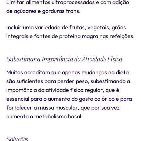
Limitar alimentos ultraprocessados e com adição
de açúcares e gorduras trans.
Incluir uma variedade de frutas, vegetais, grãos
integrais e fontes de proteína magra nas refeições.
Subestimar a Importância da Atividade Física
Muitos acreditam que apenas mudanças na dieta
são suficientes para perder peso, subestimando a
importância da atividade física regular, que é
essencial para o aumento do gasto calórico e para
fortalecer a massa muscular, que por sua vez
aumenta o metabolismo basal.
Soluções: