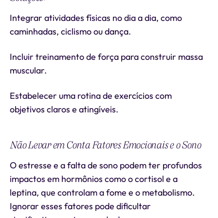
Integrar atividades físicas no dia a dia, como
caminhadas, ciclismo ou dança.
Incluir treinamento de força para construir massa
muscular.
Estabelecer uma rotina de exercícios com
objetivos claros e atingíveis.
Não Levar em Conta Fatores Emocionais e o Sono
O estresse e a falta de sono podem ter profundos
impactos em hormônios como o cortisol e a
leptina, que controlam a fome e o metabolismo.
Ignorar esses fatores pode dificultar