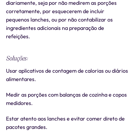
diariamente, seja por não medirem as porções
corretamente, por esquecerem de incluir
pequenos lanches, ou por não contabilizar os
ingredientes adicionais na preparação de
refeições.
Soluções:
Usar aplicativos de contagem de calorias ou diários
alimentares.
Medir as porções com balanças de cozinha e copos
medidores.
Estar atento aos lanches e evitar comer direto de
pacotes grandes.