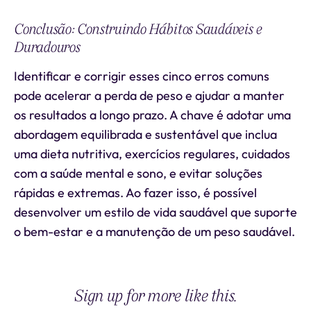
Conclusão: Construindo Hábitos Saudáveis e
Duradouros
Identificar e corrigir esses cinco erros comuns
pode acelerar a perda de peso e ajudar a manter
os resultados a longo prazo. A chave é adotar uma
abordagem equilibrada e sustentável que inclua
uma dieta nutritiva, exercícios regulares, cuidados
com a saúde mental e sono, e evitar soluções
rápidas e extremas. Ao fazer isso, é possível
desenvolver um estilo de vida saudável que suporte
o bem-estar e a manutenção de um peso saudável.
Sign up for more like this.