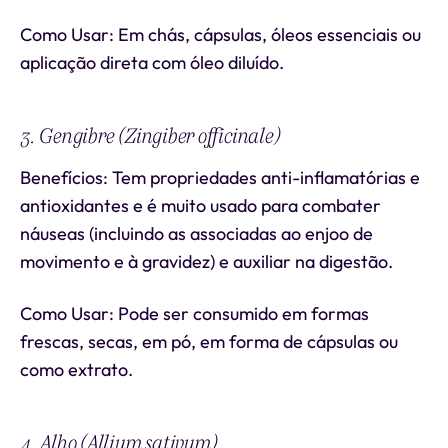
Como Usar: Em chás, cápsulas, óleos essenciais ou
aplicação direta com óleo diluído.
3. Gengibre (Zingiber officinale)
Benefícios: Tem propriedades anti-inflamatórias e
antioxidantes e é muito usado para combater
náuseas (incluindo as associadas ao enjoo de
movimento e à gravidez) e auxiliar na digestão.
Como Usar: Pode ser consumido em formas
frescas, secas, em pó, em forma de cápsulas ou
como extrato.
4. Alho (Allium sativum)