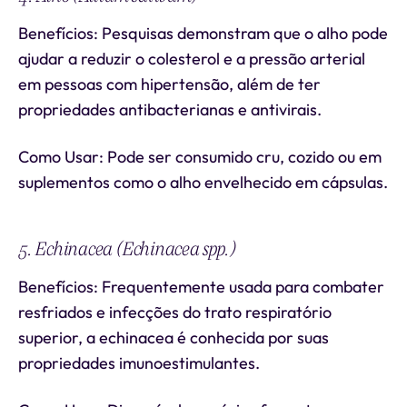
Benefícios: Pesquisas demonstram que o alho pode
ajudar a reduzir o colesterol e a pressão arterial
em pessoas com hipertensão, além de ter
propriedades antibacterianas e antivirais.
Como Usar: Pode ser consumido cru, cozido ou em
suplementos como o alho envelhecido em cápsulas.
5. Echinacea (Echinacea spp.)
Benefícios: Frequentemente usada para combater
resfriados e infecções do trato respiratório
superior, a echinacea é conhecida por suas
propriedades imunoestimulantes.