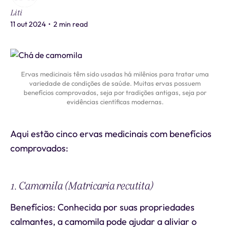
Liti
11 out 2024
•
2 min read
Ervas medicinais têm sido usadas há milênios para tratar uma
variedade de condições de saúde. Muitas ervas possuem
benefícios comprovados, seja por tradições antigas, seja por
evidências científicas modernas.
Aqui estão cinco ervas medicinais com benefícios
comprovados:
1. Camomila (Matricaria recutita)
Benefícios: Conhecida por suas propriedades
calmantes, a camomila pode ajudar a aliviar o