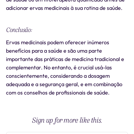
adicionar ervas medicinais à sua rotina de saúde.
Conclusão:
Ervas medicinais podem oferecer inúmeros
benefícios para a saúde e são uma parte
importante das práticas de medicina tradicional e
complementar. No entanto, é crucial usá-las
conscientemente, considerando a dosagem
adequada e a segurança geral, e em combinação
com os conselhos de profissionais de saúde.
Sign up for more like this.