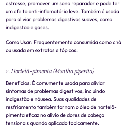
estresse, promover um sono reparador e pode ter
um efeito anti-inflamatório leve. Também é usada
para aliviar problemas digestivos suaves, como
indigestão e gases.
Como Usar: Frequentemente consumida como chá
ou usada em extratos e tópicos.
2. Hortelã-pimenta (Mentha piperita)
Benefícios: É comumente usada para aliviar
sintomas de problemas digestivos, incluindo
indigestão e náusea. Suas qualidades de
resfriamento também tornam o óleo de hortelã-
pimenta eficaz no alívio de dores de cabeça
tensionais quando aplicado topicamente.