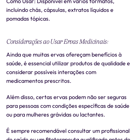
Como Usar: Disponível em vários formatos,
incluindo chás, cápsulas, extratos líquidos e
pomadas tópicas.
Considerações ao Usar Ervas Medicinais:
Ainda que muitas ervas ofereçam benefícios à
saúde, é essencial utilizar produtos de qualidade e
considerar possíveis interações com
medicamentos prescritos.
Além disso, certas ervas podem não ser seguras
para pessoas com condições específicas de saúde
ou para mulheres grávidas ou lactantes.
É sempre recomendável consultar um profissional
de saúde ou um fitoterapeuta qualificado antes de