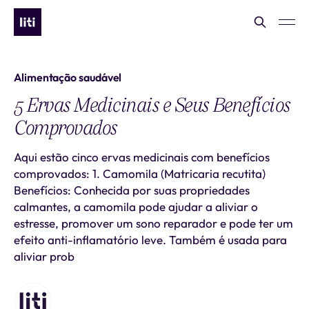
Alimentação saudável
5 Ervas Medicinais e Seus Benefícios
Comprovados
Aqui estão cinco ervas medicinais com benefícios
comprovados: 1. Camomila (Matricaria recutita)
Benefícios: Conhecida por suas propriedades
calmantes, a camomila pode ajudar a aliviar o
estresse, promover um sono reparador e pode ter um
efeito anti-inflamatório leve. Também é usada para
aliviar prob