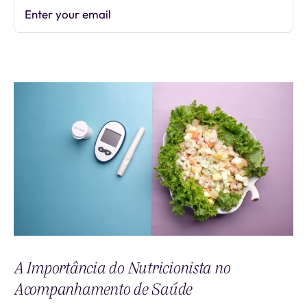
Enter your email
Subscribe
A Importância do Nutricionista no
Acompanhamento de Saúde