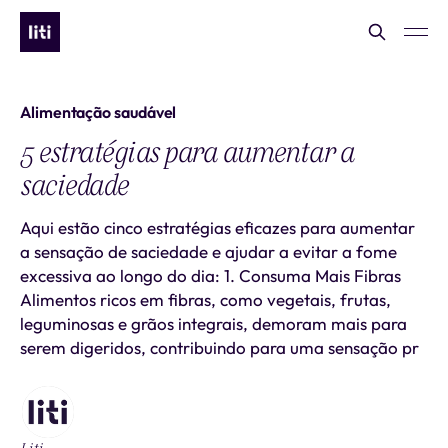
Alimentação saudável
5 estratégias para aumentar a
saciedade
Aqui estão cinco estratégias eficazes para aumentar
a sensação de saciedade e ajudar a evitar a fome
excessiva ao longo do dia: 1. Consuma Mais Fibras
Alimentos ricos em fibras, como vegetais, frutas,
leguminosas e grãos integrais, demoram mais para
serem digeridos, contribuindo para uma sensação pr