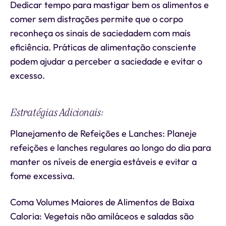
Dedicar tempo para mastigar bem os alimentos e
comer sem distrações permite que o corpo
reconheça os sinais de saciedadem com mais
eficiência. Práticas de alimentação consciente
podem ajudar a perceber a saciedade e evitar o
excesso.
Estratégias Adicionais:
Planejamento de Refeições e Lanches: Planeje
refeições e lanches regulares ao longo do dia para
manter os níveis de energia estáveis e evitar a
fome excessiva.
Coma Volumes Maiores de Alimentos de Baixa
Caloria: Vegetais não amiláceos e saladas são