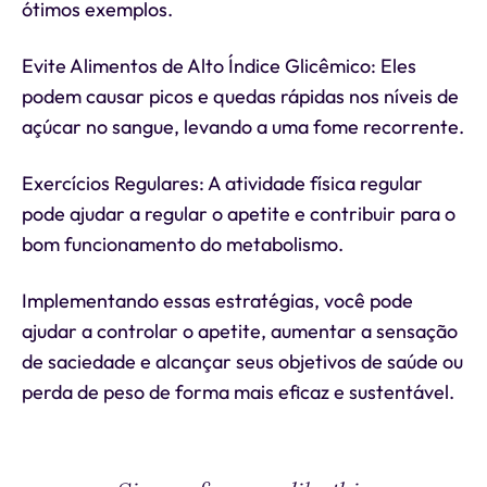
ótimos exemplos.
Evite Alimentos de Alto Índice Glicêmico: Eles
podem causar picos e quedas rápidas nos níveis de
açúcar no sangue, levando a uma fome recorrente.
Exercícios Regulares: A atividade física regular
pode ajudar a regular o apetite e contribuir para o
bom funcionamento do metabolismo.
Implementando essas estratégias, você pode
ajudar a controlar o apetite, aumentar a sensação
de saciedade e alcançar seus objetivos de saúde ou
perda de peso de forma mais eficaz e sustentável.