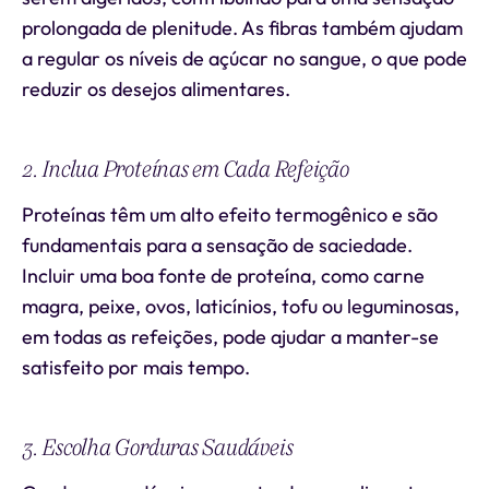
prolongada de plenitude. As fibras também ajudam
a regular os níveis de açúcar no sangue, o que pode
reduzir os desejos alimentares.
2. Inclua Proteínas em Cada Refeição
Proteínas têm um alto efeito termogênico e são
fundamentais para a sensação de saciedade.
Incluir uma boa fonte de proteína, como carne
magra, peixe, ovos, laticínios, tofu ou leguminosas,
em todas as refeições, pode ajudar a manter-se
satisfeito por mais tempo.
3. Escolha Gorduras Saudáveis