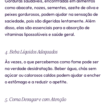
Gorduras saudáveis, encontradas em alimentos
como abacate, nozes, sementes, azeite de oliva e
peixes gordurosos, podem ajudar na sensação de
saciedade, pois são digeridas lentamente. Além
disso, elas são essenciais para a absorção de
vitaminas lipossolúveis e saúde geral.
4. Beba Líquidos Adequados
Às vezes, o que percebemos como fome pode ser
na verdade desidratação. Beber água, chás sem
açúcar ou calorosos caldos podem ajudar a encher
o estômago e a reduzir o apetite.
5. Coma Devagar e com Atenção