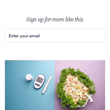
Sign up for more like this.
Enter your email
Subscribe