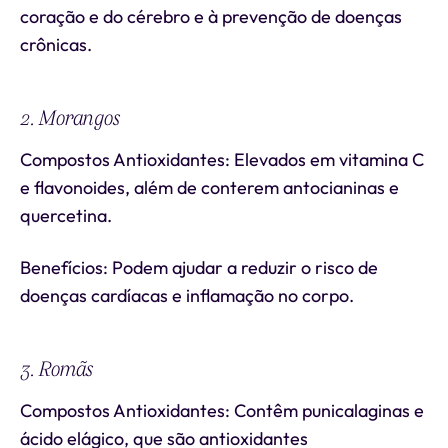
coração e do cérebro e à prevenção de doenças
crônicas.
2. Morangos
Compostos Antioxidantes: Elevados em vitamina C
e flavonoides, além de conterem antocianinas e
quercetina.
Benefícios: Podem ajudar a reduzir o risco de
doenças cardíacas e inflamação no corpo.
3. Romãs
Compostos Antioxidantes: Contêm punicalaginas e
ácido elágico, que são antioxidantes