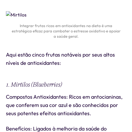
Integrar frutas ricas em antioxidantes na dieta é uma
estratégica eficaz para combater o estresse oxidativo e apoiar
a saúde geral.
Aqui estão cinco frutas notáveis por seus altos
níveis de antioxidantes:
1. Mirtilos (Blueberries)
Compostos Antioxidantes: Ricos em antocianinas,
que conferem sua cor azul e são conhecidos por
seus potentes efeitos antioxidantes.
Benefícios: Ligados à melhoria da saúde do