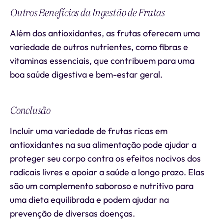
Outros Benefícios da Ingestão de Frutas
Além dos antioxidantes, as frutas oferecem uma
variedade de outros nutrientes, como fibras e
vitaminas essenciais, que contribuem para uma
boa saúde digestiva e bem-estar geral.
Conclusão
Incluir uma variedade de frutas ricas em
antioxidantes na sua alimentação pode ajudar a
proteger seu corpo contra os efeitos nocivos dos
radicais livres e apoiar a saúde a longo prazo. Elas
são um complemento saboroso e nutritivo para
uma dieta equilibrada e podem ajudar na
prevenção de diversas doenças.