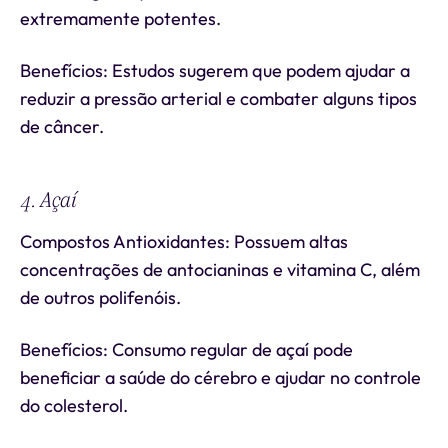
extremamente potentes.
Benefícios: Estudos sugerem que podem ajudar a
reduzir a pressão arterial e combater alguns tipos
de câncer.
4. Açaí
Compostos Antioxidantes: Possuem altas
concentrações de antocianinas e vitamina C, além
de outros polifenóis.
Benefícios: Consumo regular de açaí pode
beneficiar a saúde do cérebro e ajudar no controle
do colesterol.