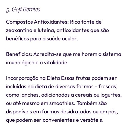
5. Goji Berries
Compostos Antioxidantes: Rica fonte de
zeaxantina e luteína, antioxidantes que são
benéficos para a saúde ocular.
Benefícios: Acredita-se que melhorem o sistema
imunológico e a vitalidade.
Incorporação na Dieta Essas frutas podem ser
incluídas na dieta de diversas formas - frescas,
como lanches, adicionadas a cereais ou iogurtes,
ou até mesmo em smoothies. Também são
disponíveis em formas desidratadas ou em pós,
que podem ser convenientes e versáteis.