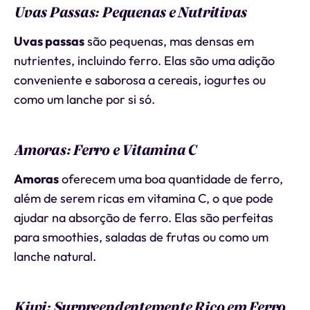
Uvas Passas: Pequenas e Nutritivas
Uvas passas
são pequenas, mas densas em
nutrientes, incluindo ferro. Elas são uma adição
conveniente e saborosa a cereais, iogurtes ou
como um lanche por si só.
Amoras: Ferro e Vitamina C
Amoras
oferecem uma boa quantidade de ferro,
além de serem ricas em vitamina C, o que pode
ajudar na absorção de ferro. Elas são perfeitas
para smoothies, saladas de frutas ou como um
lanche natural.
Kiwi: Surpreendentemente Rico em Ferro