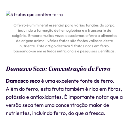
O ferro é um mineral essencial para várias funções do corpo,
incluindo a formação de hemoglobina e o transporte de
oxigênio. Embora muitas vezes associemos o ferro a alimentos
de origem animal, várias frutas são fontes valiosas deste
nutriente. Este artigo destaca 5 frutas ricas em ferro,
baseando-se em estudos nutricionais e pesquisas científicas.
Damasco Seco: Concentração de Ferro
Damasco seco
é uma excelente fonte de ferro.
Além do ferro, esta fruta também é rica em fibras,
potássio e antioxidantes. É importante notar que a
versão seca tem uma concentração maior de
nutrientes, incluindo ferro, do que a fresca.