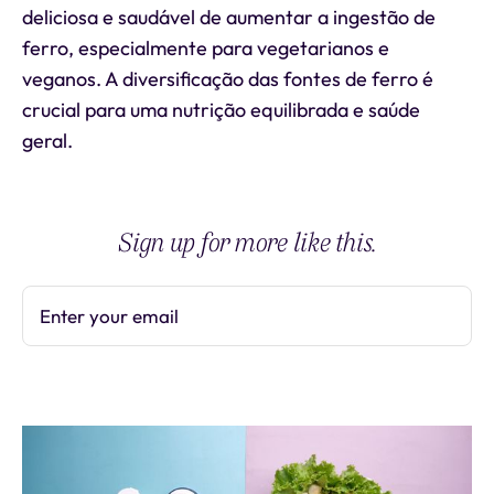
deliciosa e saudável de aumentar a ingestão de
ferro, especialmente para vegetarianos e
veganos. A diversificação das fontes de ferro é
crucial para uma nutrição equilibrada e saúde
geral.
Sign up for more like this.
Enter your email
Subscribe