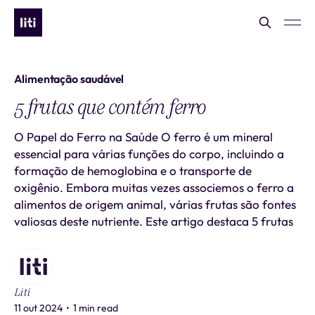
Alimentação saudável
5 frutas que contém ferro
O Papel do Ferro na Saúde O ferro é um mineral
essencial para várias funções do corpo, incluindo a
formação de hemoglobina e o transporte de
oxigênio. Embora muitas vezes associemos o ferro a
alimentos de origem animal, várias frutas são fontes
valiosas deste nutriente. Este artigo destaca 5 frutas
Liti
11 out 2024
•
1 min read