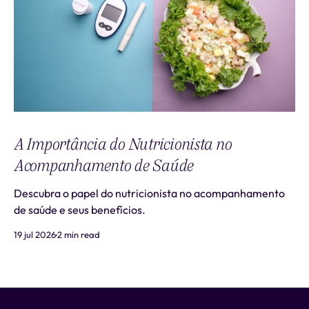
A Importância do Nutricionista no
Acompanhamento de Saúde
Descubra o papel do nutricionista no acompanhamento
de saúde e seus benefícios.
19 jul 2026
2 min read