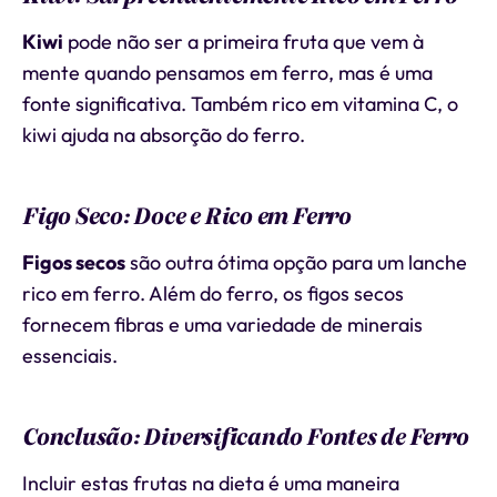
Kiwi
pode não ser a primeira fruta que vem à
mente quando pensamos em ferro, mas é uma
fonte significativa. Também rico em vitamina C, o
kiwi ajuda na absorção do ferro.
Figo Seco: Doce e Rico em Ferro
Figos secos
são outra ótima opção para um lanche
rico em ferro. Além do ferro, os figos secos
fornecem fibras e uma variedade de minerais
essenciais.
Conclusão: Diversificando Fontes de Ferro
Incluir estas frutas na dieta é uma maneira