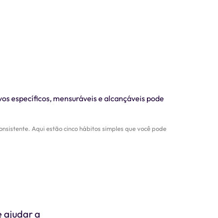
onsistente. Aqui estão cinco hábitos simples que você pode
e ajudar a