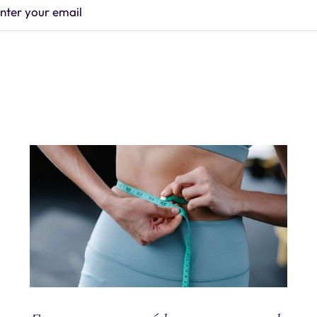
nter your email
Subscrib