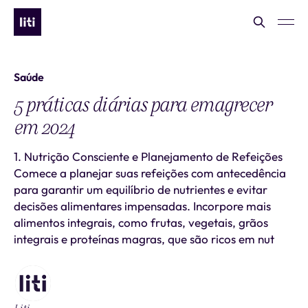
Saúde
5 práticas diárias para emagrecer
em 2024
1. Nutrição Consciente e Planejamento de Refeições
Comece a planejar suas refeições com antecedência
para garantir um equilíbrio de nutrientes e evitar
decisões alimentares impensadas. Incorpore mais
alimentos integrais, como frutas, vegetais, grãos
integrais e proteínas magras, que são ricos em nut