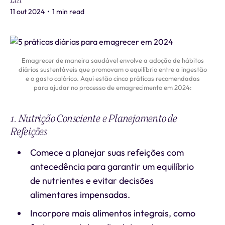
Liti
11 out 2024
•
1 min read
Emagrecer de maneira saudável envolve a adoção de hábitos
diários sustentáveis que promovam o equilíbrio entre a ingestão
e o gasto calórico. Aqui estão cinco práticas recomendadas
para ajudar no processo de emagrecimento em 2024:
1. Nutrição Consciente e Planejamento de
Refeições
Comece a planejar suas refeições com
antecedência para garantir um equilíbrio
de nutrientes e evitar decisões
alimentares impensadas.
Incorpore mais alimentos integrais, como