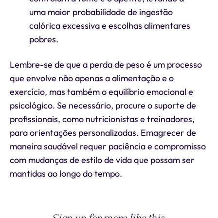
uma maior probabilidade de ingestão
calórica excessiva e escolhas alimentares
pobres.
Lembre-se de que a perda de peso é um processo
que envolve não apenas a alimentação e o
exercício, mas também o equilíbrio emocional e
psicológico. Se necessário, procure o suporte de
profissionais, como nutricionistas e treinadores,
para orientações personalizadas. Emagrecer de
maneira saudável requer paciência e compromisso
com mudanças de estilo de vida que possam ser
mantidas ao longo do tempo.