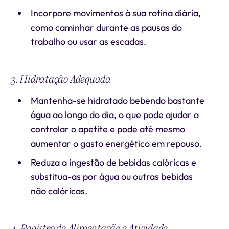
Incorpore movimentos à sua rotina diária,
como caminhar durante as pausas do
trabalho ou usar as escadas.
3. Hidratação Adequada
Mantenha-se hidratado bebendo bastante
água ao longo do dia, o que pode ajudar a
controlar o apetite e pode até mesmo
aumentar o gasto energético em repouso.
Reduza a ingestão de bebidas calóricas e
substitua-as por água ou outras bebidas
não calóricas.
4. Registro de Alimentação e Atividade