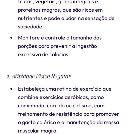
frutas, vegetais, grãos integrais e
proteínas magras, que são ricos em
nutrientes e pode ajudar na sensação de
saciedade.
Monitore e controle o tamanho das
porções para prevenir a ingestão
excessiva de calorias.
2. Atividade Física Regular
Estabeleça uma rotina de exercício que
combine exercícios aeróbicos, como
caminhada, corrida ou ciclismo, com
treinamento de resistência para promover
o gasto calórico e a manutenção da massa
muscular magra.