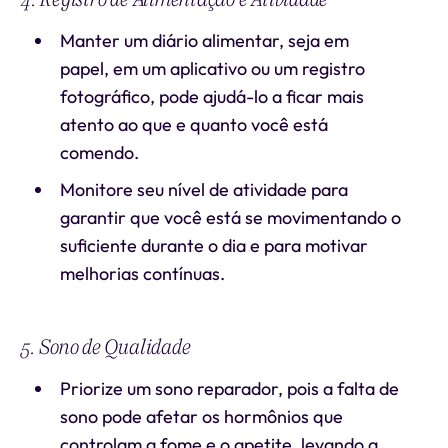
Manter um diário alimentar, seja em
papel, em um aplicativo ou um registro
fotográfico, pode ajudá-lo a ficar mais
atento ao que e quanto você está
comendo.
Monitore seu nível de atividade para
garantir que você está se movimentando o
suficiente durante o dia e para motivar
melhorias contínuas.
5. Sono de Qualidade
Priorize um sono reparador, pois a falta de
sono pode afetar os hormônios que
controlam a fome e o apetite, levando a