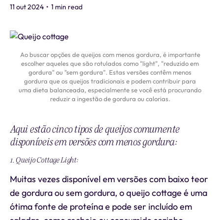
11 out 2024
•
1 min read
Ao buscar opções de queijos com menos gordura, é importante
escolher aqueles que são rotulados como "light", "reduzido em
gordura" ou "sem gordura". Estas versões contêm menos
gordura que os queijos tradicionais e podem contribuir para
uma dieta balanceada, especialmente se você está procurando
reduzir a ingestão de gordura ou calorias.
Aqui estão cinco tipos de queijos comumente
disponíveis em versões com menos gordura:
1. Queijo Cottage Light:
Muitas vezes disponível em versões com baixo teor
de gordura ou sem gordura, o queijo cottage é uma
ótima fonte de proteína e pode ser incluído em