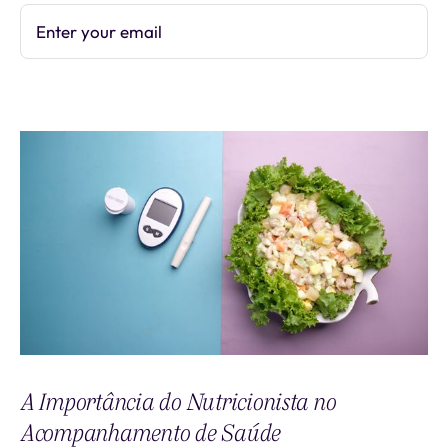
Enter your email
Subscribe
A Importância do Nutricionista no
Acompanhamento de Saúde