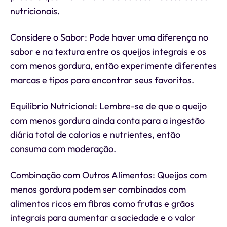
nutricionais.
Considere o Sabor: Pode haver uma diferença no
sabor e na textura entre os queijos integrais e os
com menos gordura, então experimente diferentes
marcas e tipos para encontrar seus favoritos.
Equilíbrio Nutricional: Lembre-se de que o queijo
com menos gordura ainda conta para a ingestão
diária total de calorias e nutrientes, então
consuma com moderação.
Combinação com Outros Alimentos: Queijos com
menos gordura podem ser combinados com
alimentos ricos em fibras como frutas e grãos
integrais para aumentar a saciedade e o valor