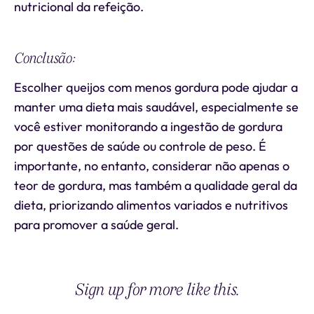
nutricional da refeição.
Conclusão:
Escolher queijos com menos gordura pode ajudar a
manter uma dieta mais saudável, especialmente se
você estiver monitorando a ingestão de gordura
por questões de saúde ou controle de peso. É
importante, no entanto, considerar não apenas o
teor de gordura, mas também a qualidade geral da
dieta, priorizando alimentos variados e nutritivos
para promover a saúde geral.
Sign up for more like this.