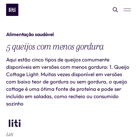
Alimentação saudável
5 queijos com menos gordura
Aqui estão cinco tipos de queijos comumente
disponíveis em versões com menos gordura: 1. Queijo
Cottage Light: Muitas vezes disponível em versões
com baixo teor de gordura ou sem gordura, o queijo
cottage é uma ótima fonte de proteína e pode ser
incluído em saladas, como recheio ou consumido
sozinho
Liti