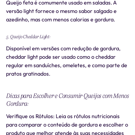
Queijo feta é comumente usado em saladas. A
versão light fornece o mesmo sabor salgado e
azedinho, mas com menos calorias e gordura.
5. Queijo Cheddar Light:
Disponível em versões com redução de gordura,
cheddar light pode ser usado como o cheddar
regular em sanduíches, omeletes, e como parte de
pratos gratinados.
Dicas para Escolher e Consumir Queijos com Menos
Gordura:
Verifique os Rótulos: Leia os rótulos nutricionais
para comparar o conteúdo de gordura e escolher o
produto que melhor atende às suas necessidades