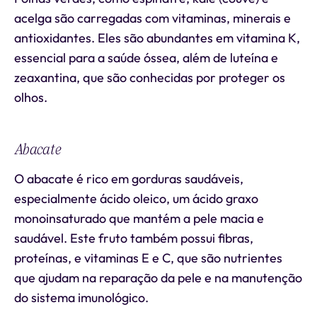
acelga são carregadas com vitaminas, minerais e
antioxidantes. Eles são abundantes em vitamina K,
essencial para a saúde óssea, além de luteína e
zeaxantina, que são conhecidas por proteger os
olhos.
Abacate
O abacate é rico em gorduras saudáveis,
especialmente ácido oleico, um ácido graxo
monoinsaturado que mantém a pele macia e
saudável. Este fruto também possui fibras,
proteínas, e vitaminas E e C, que são nutrientes
que ajudam na reparação da pele e na manutenção
do sistema imunológico.