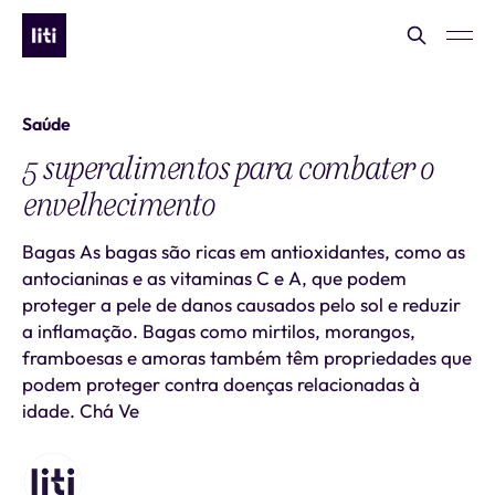
Saúde
5 superalimentos para combater o
envelhecimento
Bagas As bagas são ricas em antioxidantes, como as
antocianinas e as vitaminas C e A, que podem
proteger a pele de danos causados pelo sol e reduzir
a inflamação. Bagas como mirtilos, morangos,
framboesas e amoras também têm propriedades que
podem proteger contra doenças relacionadas à
idade. Chá Ve