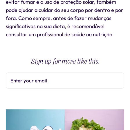
evitar fumar e o uso de proteção solar, também
pode ajudar a cuidar do seu corpo por dentro e por
fora. Como sempre, antes de fazer mudanças
significativas na sua dieta, é recomendável
consultar um profissional de saúde ou nutrição.
Sign up for more like this.
Enter your email
Subscribe