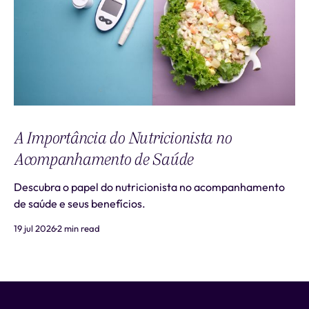
A Importância do Nutricionista no
Acompanhamento de Saúde
Descubra o papel do nutricionista no acompanhamento
de saúde e seus benefícios.
19 jul 2026
2 min read