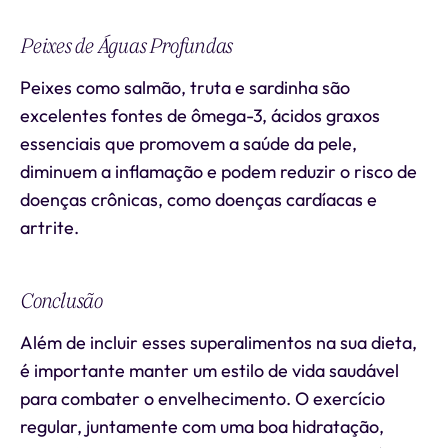
Peixes de Águas Profundas
Peixes como salmão, truta e sardinha são
excelentes fontes de ômega-3, ácidos graxos
essenciais que promovem a saúde da pele,
diminuem a inflamação e podem reduzir o risco de
doenças crônicas, como doenças cardíacas e
artrite.
Conclusão
Além de incluir esses superalimentos na sua dieta,
é importante manter um estilo de vida saudável
para combater o envelhecimento. O exercício
regular, juntamente com uma boa hidratação,