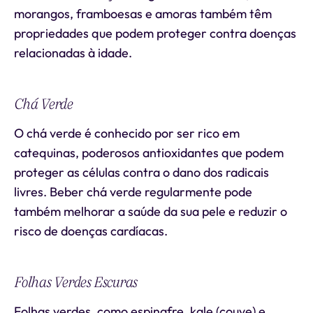
morangos, framboesas e amoras também têm
propriedades que podem proteger contra doenças
relacionadas à idade.
Chá Verde
O chá verde é conhecido por ser rico em
catequinas, poderosos antioxidantes que podem
proteger as células contra o dano dos radicais
livres. Beber chá verde regularmente pode
também melhorar a saúde da sua pele e reduzir o
risco de doenças cardíacas.
Folhas Verdes Escuras
Folhas verdes, como espinafre, kale (couve) e