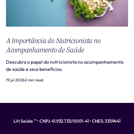
A Importância do Nutricionista no
Acompanhamento de Saúde
Descubra o papel do nutricionista no acompanhamento
de saúde e seus benefícios.
19 jul 2026
2 min read
Liti Saúde ™ • CNPJ: 41.932.733/0001-41 • CNES: 3359441