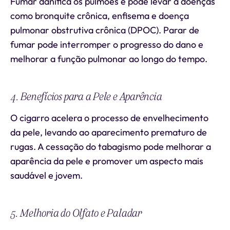
Fumar danifica os pulmões e pode levar a doenças
como bronquite crônica, enfisema e doença
pulmonar obstrutiva crônica (DPOC). Parar de
fumar pode interromper o progresso do dano e
melhorar a função pulmonar ao longo do tempo.
4. Benefícios para a Pele e Aparência
O cigarro acelera o processo de envelhecimento
da pele, levando ao aparecimento prematuro de
rugas. A cessação do tabagismo pode melhorar a
aparência da pele e promover um aspecto mais
saudável e jovem.
5. Melhoria do Olfato e Paladar