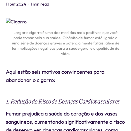
11 out 2024
•
1 min read
Largar o cigarro é uma das medidas mais positivas que você
pode tomar pela sua saúde. O hábito de fumar está ligado a
uma série de doenças graves e potencialmente fatais, além de
ter implicações negativas para a saúde geral e a qualidade de
vida.
Aqui estão seis motivos convincentes para
abandonar o cigarro:
1. Redução do Risco de Doenças Cardiovasculares
Fumar prejudica a saúde do coração e dos vasos
sanguíneos, aumentando significativamente o risco
de desenvolver doenças cardiovasculares, como