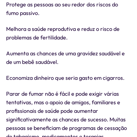
Protege as pessoas ao seu redor dos riscos do
fumo passivo.
Melhora a saúde reprodutiva e reduz o risco de
problemas de fertilidade.
Aumenta as chances de uma gravidez saudável e
de um bebê saudável.
Economiza dinheiro que seria gasto em cigarros.
Parar de fumar não é fácil e pode exigir várias
tentativas, mas o apoio de amigos, familiares e
profissionais de saúde pode aumentar
significativamente as chances de sucesso. Muitas
pessoas se beneficiam de programas de cessação
do tabagismo, medicamentos e terapias