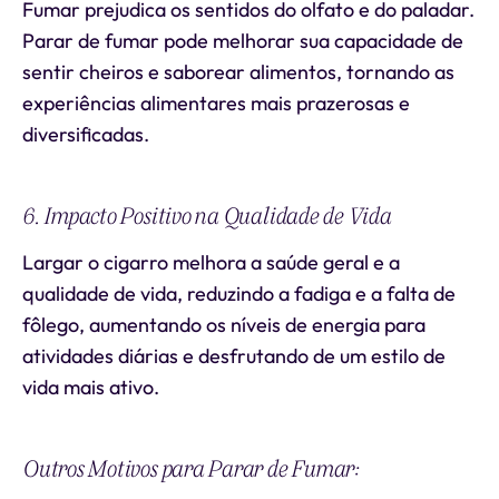
Fumar prejudica os sentidos do olfato e do paladar.
Parar de fumar pode melhorar sua capacidade de
sentir cheiros e saborear alimentos, tornando as
experiências alimentares mais prazerosas e
diversificadas.
6. Impacto Positivo na Qualidade de Vida
Largar o cigarro melhora a saúde geral e a
qualidade de vida, reduzindo a fadiga e a falta de
fôlego, aumentando os níveis de energia para
atividades diárias e desfrutando de um estilo de
vida mais ativo.
Outros Motivos para Parar de Fumar: