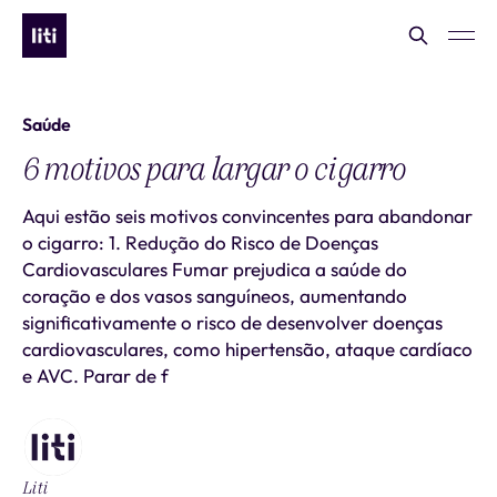
Saúde
6 motivos para largar o cigarro
Aqui estão seis motivos convincentes para abandonar
o cigarro: 1. Redução do Risco de Doenças
Cardiovasculares Fumar prejudica a saúde do
coração e dos vasos sanguíneos, aumentando
significativamente o risco de desenvolver doenças
cardiovasculares, como hipertensão, ataque cardíaco
e AVC. Parar de f
Liti