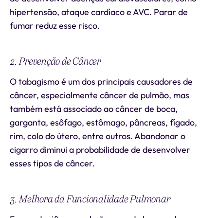
hipertensão, ataque cardíaco e AVC. Parar de
fumar reduz esse risco.
2. Prevenção de Câncer
O tabagismo é um dos principais causadores de
câncer, especialmente câncer de pulmão, mas
também está associado ao câncer de boca,
garganta, esôfago, estômago, pâncreas, fígado,
rim, colo do útero, entre outros. Abandonar o
cigarro diminui a probabilidade de desenvolver
esses tipos de câncer.
3. Melhora da Funcionalidade Pulmonar