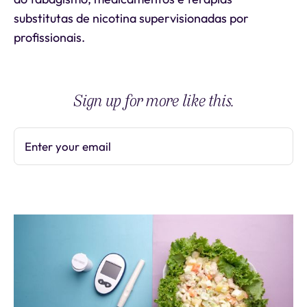
substitutas de nicotina supervisionadas por
profissionais.
Sign up for more like this.
Enter your email
Subscribe