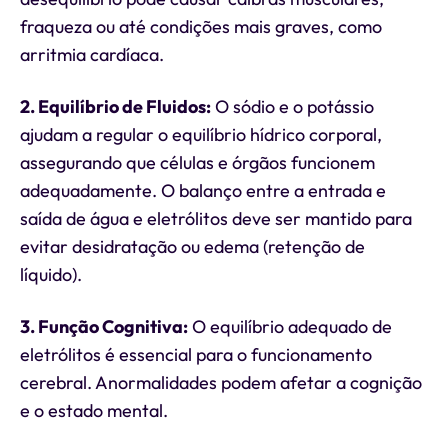
fraqueza ou até condições mais graves, como
arritmia cardíaca.
2. Equilíbrio de Fluidos:
O sódio e o potássio
ajudam a regular o equilíbrio hídrico corporal,
assegurando que células e órgãos funcionem
adequadamente. O balanço entre a entrada e
saída de água e eletrólitos deve ser mantido para
evitar desidratação ou edema (retenção de
líquido).
3. Função Cognitiva:
O equilíbrio adequado de
eletrólitos é essencial para o funcionamento
cerebral. Anormalidades podem afetar a cognição
e o estado mental.