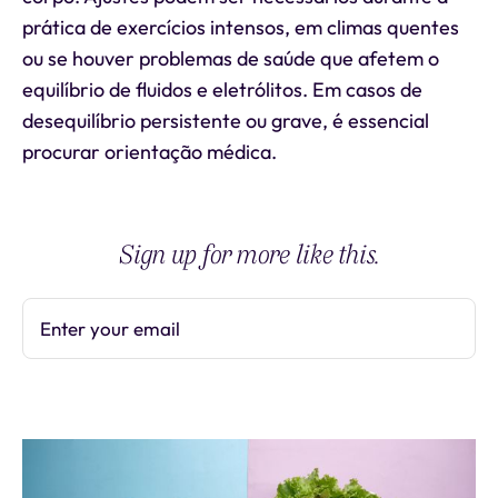
prática de exercícios intensos, em climas quentes
ou se houver problemas de saúde que afetem o
equilíbrio de fluidos e eletrólitos. Em casos de
desequilíbrio persistente ou grave, é essencial
procurar orientação médica.
Sign up for more like this.
Enter your email
Subscribe