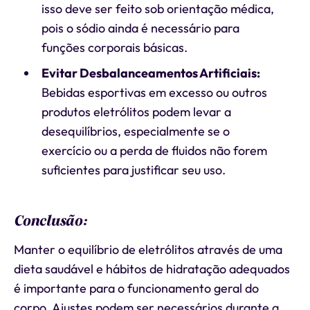
isso deve ser feito sob orientação médica,
pois o sódio ainda é necessário para
funções corporais básicas.
Evitar Desbalanceamentos Artificiais:
Bebidas esportivas em excesso ou outros
produtos eletrólitos podem levar a
desequilíbrios, especialmente se o
exercício ou a perda de fluidos não forem
suficientes para justificar seu uso.
Conclusão:
Manter o equilíbrio de eletrólitos através de uma
dieta saudável e hábitos de hidratação adequados
é importante para o funcionamento geral do
corpo. Ajustes podem ser necessários durante a