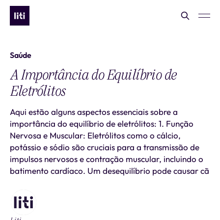
Saúde
A Importância do Equilíbrio de
Eletrólitos
Aqui estão alguns aspectos essenciais sobre a
importância do equilíbrio de eletrólitos: 1. Função
Nervosa e Muscular: Eletrólitos como o cálcio,
potássio e sódio são cruciais para a transmissão de
impulsos nervosos e contração muscular, incluindo o
batimento cardíaco. Um desequilíbrio pode causar cã