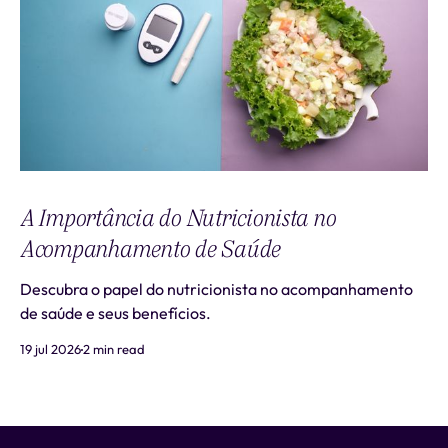
A Importância do Nutricionista no
Acompanhamento de Saúde
Descubra o papel do nutricionista no acompanhamento
de saúde e seus benefícios.
19 jul 2026
2 min read