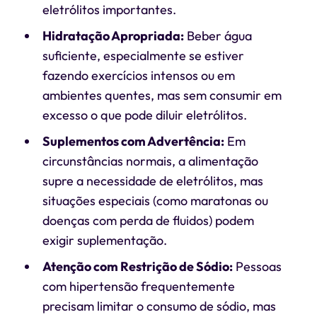
eletrólitos importantes.
Hidratação Apropriada:
Beber água
suficiente, especialmente se estiver
fazendo exercícios intensos ou em
ambientes quentes, mas sem consumir em
excesso o que pode diluir eletrólitos.
Suplementos com Advertência:
Em
circunstâncias normais, a alimentação
supre a necessidade de eletrólitos, mas
situações especiais (como maratonas ou
doenças com perda de fluidos) podem
exigir suplementação.
Atenção com Restrição de Sódio:
Pessoas
com hipertensão frequentemente
precisam limitar o consumo de sódio, mas