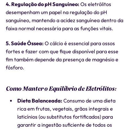
4. Regulação do pH Sanguíneo:
Os eletrólitos
desempenham um papel na regulação do pH
sanguíneo, mantendo a acidez sanguínea dentro da
faixa normal necessária para as funções vitais.
5. Saúde Óssea:
O cálcio é essencial para ossos
fortes e fazer com que fique disponível para esse
fim também depende da presença de magnésio e
fósforo.
Como Manter o Equilíbrio de Eletrólitos:
Dieta Balanceada:
Consumo de uma dieta
rica em frutas, vegetais, grãos integrais e
laticínios (ou substitutos fortificados) para
garantir a ingestão suficiente de todos os