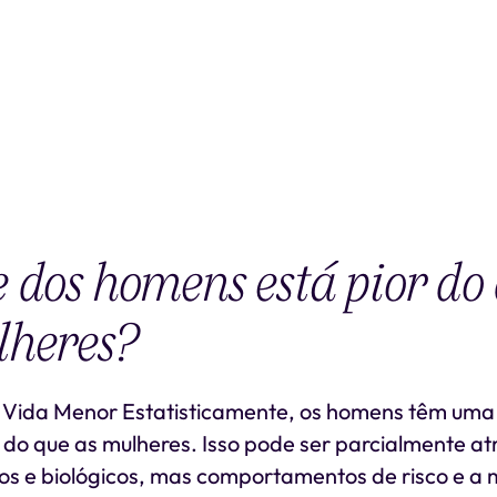
 dos homens está pior do
lheres?
 Vida Menor Estatisticamente, os homens têm uma
 do que as mulheres. Isso pode ser parcialmente at
cos e biológicos, mas comportamentos de risco e a