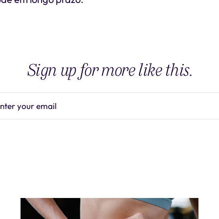
Sign up for more like this.
nter your email
Subscrib