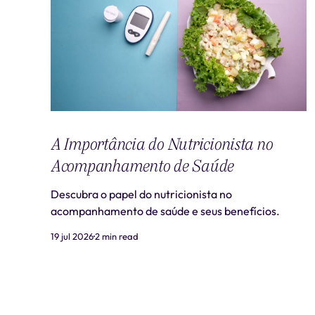
A Importância do Nutricionista no
Acompanhamento de Saúde
Descubra o papel do nutricionista no
acompanhamento de saúde e seus benefícios.
19 jul 2026
2 min read