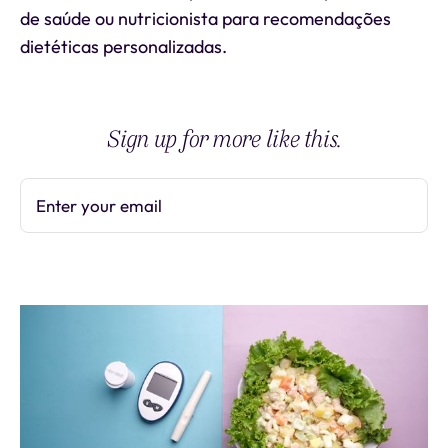
de saúde ou nutricionista para recomendações
dietéticas personalizadas.
Sign up for more like this.
Enter your email
Subscribe