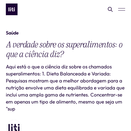
Saúde
A verdade sobre os superalimentos: o
que a ciência diz?
Aqui está o que a ciência diz sobre os chamados
superalimentos: 1. Dieta Balanceada e Variada:
Pesquisas mostram que a melhor abordagem para a
nutrição envolve uma dieta equilibrada e variada que
inclui uma ampla gama de nutrientes. Concentrar-se
em apenas um tipo de alimento, mesmo que seja um
"sup