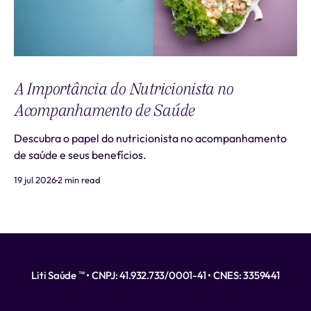
A Importância do Nutricionista no
Acompanhamento de Saúde
Descubra o papel do nutricionista no acompanhamento
de saúde e seus benefícios.
19 jul 2026
2 min read
Liti Saúde ™ • CNPJ: 41.932.733/0001-41 • CNES: 3359441