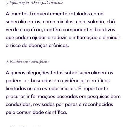
3. Inflamação e Doenças Crônicas:
Alimentos frequentemente rotulados como
superalimentos, como mirtilos, chia, salmão, chá
verde e açafrão, contêm componentes bioativos
que podem ajudar a reduzir a inflamação e diminuir
o risco de doenças crônicas.
4. Evidências Científicas:
Algumas alegações feitas sobre superalimentos
podem ser baseadas em evidências científicas
limitadas ou em estudos iniciais. É importante
procurar informações baseadas em pesquisas bem
conduzidas, revisadas por pares e reconhecidas
pela comunidade científica.