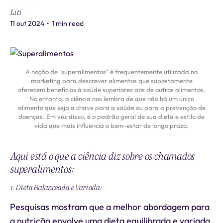
Liti
11 out 2024
•
1 min read
A noção de "superalimentos" é frequentemente utilizada no
marketing para descrever alimentos que supostamente
oferecem benefícios à saúde superiores aos de outros alimentos.
No entanto, a ciência nos lembra de que não há um único
alimento que seja a chave para a saúde ou para a prevenção de
doenças. Em vez disso, é o padrão geral de sua dieta e estilo de
vida que mais influencia o bem-estar de longo prazo.
Aqui está o que a ciência diz sobre os chamados
superalimentos:
1. Dieta Balanceada e Variada:
Pesquisas mostram que a melhor abordagem para
a nutrição envolve uma dieta equilibrada e variada