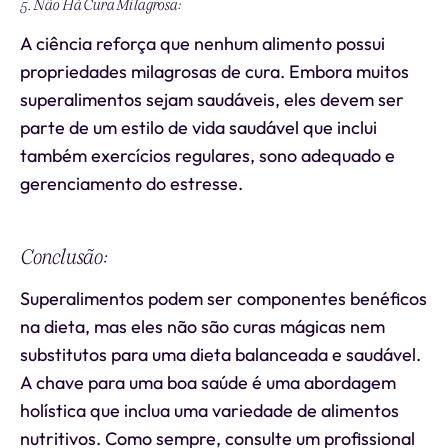
5. Não Há Cura Milagrosa:
A ciência reforça que nenhum alimento possui
propriedades milagrosas de cura. Embora muitos
superalimentos sejam saudáveis, eles devem ser
parte de um estilo de vida saudável que inclui
também exercícios regulares, sono adequado e
gerenciamento do estresse.
Conclusão:
Superalimentos podem ser componentes benéficos
na dieta, mas eles não são curas mágicas nem
substitutos para uma dieta balanceada e saudável.
A chave para uma boa saúde é uma abordagem
holística que inclua uma variedade de alimentos
nutritivos. Como sempre, consulte um profissional