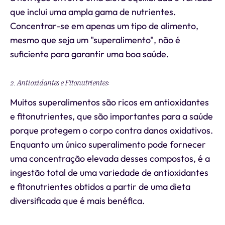
que inclui uma ampla gama de nutrientes.
Concentrar-se em apenas um tipo de alimento,
mesmo que seja um "superalimento", não é
suficiente para garantir uma boa saúde.
2. Antioxidantes e Fitonutrientes:
Muitos superalimentos são ricos em antioxidantes
e fitonutrientes, que são importantes para a saúde
porque protegem o corpo contra danos oxidativos.
Enquanto um único superalimento pode fornecer
uma concentração elevada desses compostos, é a
ingestão total de uma variedade de antioxidantes
e fitonutrientes obtidos a partir de uma dieta
diversificada que é mais benéfica.