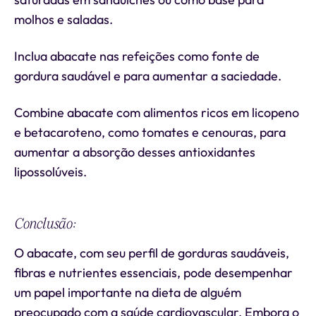
molhos e saladas.
Inclua abacate nas refeições como fonte de
gordura saudável e para aumentar a saciedade.
Combine abacate com alimentos ricos em licopeno
e betacaroteno, como tomates e cenouras, para
aumentar a absorção desses antioxidantes
lipossolúveis.
Conclusão:
O abacate, com seu perfil de gorduras saudáveis,
fibras e nutrientes essenciais, pode desempenhar
um papel importante na dieta de alguém
preocupado com a saúde cardiovascular. Embora o