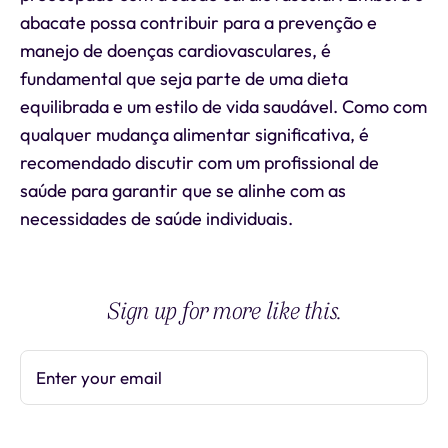
abacate possa contribuir para a prevenção e
manejo de doenças cardiovasculares, é
fundamental que seja parte de uma dieta
equilibrada e um estilo de vida saudável. Como com
qualquer mudança alimentar significativa, é
recomendado discutir com um profissional de
saúde para garantir que se alinhe com as
necessidades de saúde individuais.
Sign up for more like this.
Enter your email
Subscribe