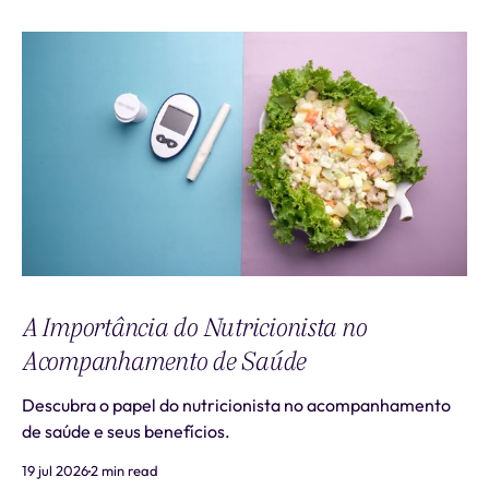
A Importância do Nutricionista no
Acompanhamento de Saúde
Descubra o papel do nutricionista no acompanhamento
de saúde e seus benefícios.
19 jul 2026
2 min read