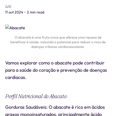
Liti
11 out 2024
•
2 min read
O abacate é uma fruta única que oferece uma riqueza de
benefícios à saúde, incluindo o potencial para reduzir o risco de
doenças crônicas cardiovasculares.
Vamos explorar como o abacate pode contribuir
para a saúde do coração e prevenção de doenças
cardíacas.
Perfil Nutricional do Abacate:
Gorduras Saudáveis: O abacate é rico em ácidos
graxos monoinsaturados, principalmente ácido