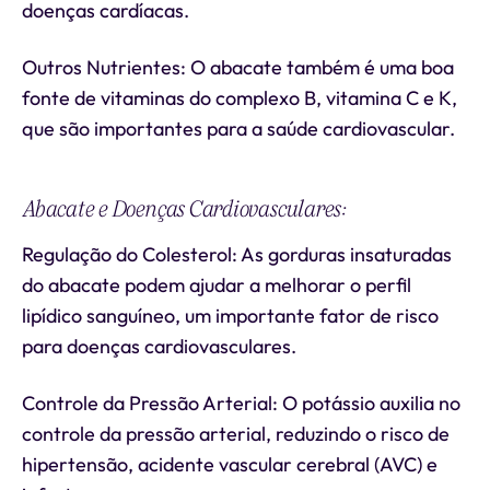
doenças cardíacas.
Outros Nutrientes: O abacate também é uma boa
fonte de vitaminas do complexo B, vitamina C e K,
que são importantes para a saúde cardiovascular.
Abacate e Doenças Cardiovasculares:
Regulação do Colesterol: As gorduras insaturadas
do abacate podem ajudar a melhorar o perfil
lipídico sanguíneo, um importante fator de risco
para doenças cardiovasculares.
Controle da Pressão Arterial: O potássio auxilia no
controle da pressão arterial, reduzindo o risco de
hipertensão, acidente vascular cerebral (AVC) e