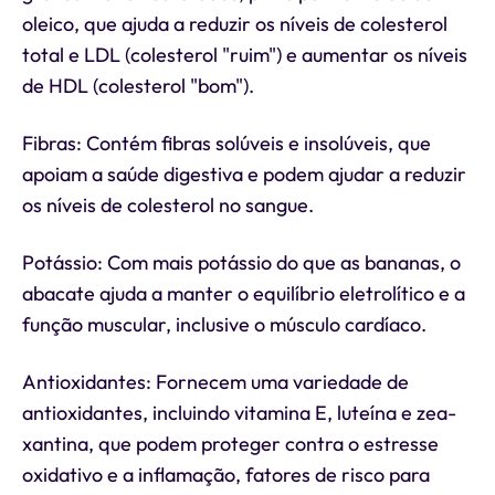
oleico, que ajuda a reduzir os níveis de colesterol
total e LDL (colesterol "ruim") e aumentar os níveis
de HDL (colesterol "bom").
Fibras: Contém fibras solúveis e insolúveis, que
apoiam a saúde digestiva e podem ajudar a reduzir
os níveis de colesterol no sangue.
Potássio: Com mais potássio do que as bananas, o
abacate ajuda a manter o equilíbrio eletrolítico e a
função muscular, inclusive o músculo cardíaco.
Antioxidantes: Fornecem uma variedade de
antioxidantes, incluindo vitamina E, luteína e zea-
xantina, que podem proteger contra o estresse
oxidativo e a inflamação, fatores de risco para