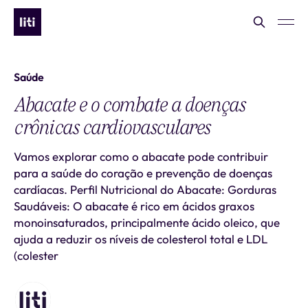
Saúde
Abacate e o combate a doenças
crônicas cardiovasculares
Vamos explorar como o abacate pode contribuir
para a saúde do coração e prevenção de doenças
cardíacas. Perfil Nutricional do Abacate: Gorduras
Saudáveis: O abacate é rico em ácidos graxos
monoinsaturados, principalmente ácido oleico, que
ajuda a reduzir os níveis de colesterol total e LDL
(colester