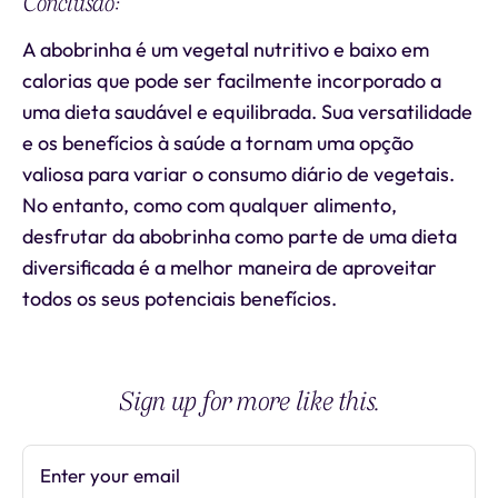
Conclusão:
A abobrinha é um vegetal nutritivo e baixo em
calorias que pode ser facilmente incorporado a
uma dieta saudável e equilibrada. Sua versatilidade
e os benefícios à saúde a tornam uma opção
valiosa para variar o consumo diário de vegetais.
No entanto, como com qualquer alimento,
desfrutar da abobrinha como parte de uma dieta
diversificada é a melhor maneira de aproveitar
todos os seus potenciais benefícios.
Sign up for more like this.
Enter your email
Subscribe