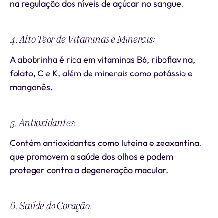
na regulação dos níveis de açúcar no sangue.
4. Alto Teor de Vitaminas e Minerais:
A abobrinha é rica em vitaminas B6, riboflavina,
folato, C e K, além de minerais como potássio e
manganês.
5. Antioxidantes:
Contém antioxidantes como luteína e zeaxantina,
que promovem a saúde dos olhos e podem
proteger contra a degeneração macular.
6. Saúde do Coração: