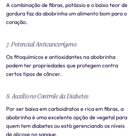
A combinação de fibras, potássio e o baixo teor de
gordura faz da abobrinha um alimento bom para o
coração.
7. Potencial Anticancerígeno:
Os fitoquímicos e antioxidantes na abobrinha
podem ter propriedades que protegem contra
certos tipos de câncer.
8. Auxílio no Controle da Diabetes:
Por ser baixa em carboidratos e rica em fibras, a
abobrinha é uma excelente opção de vegetal para
quem tem diabetes ou está gerenciando os níveis
de glicose no sangue.