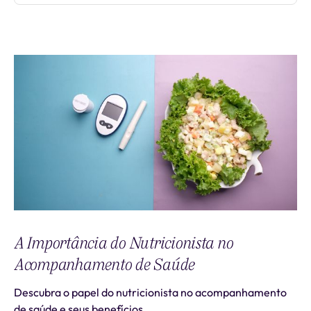
A Importância do Nutricionista no
Acompanhamento de Saúde
Descubra o papel do nutricionista no acompanhamento
de saúde e seus benefícios.