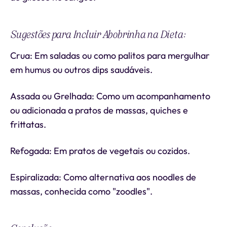
Sugestões para Incluir Abobrinha na Dieta:
Crua: Em saladas ou como palitos para mergulhar
em humus ou outros dips saudáveis.
Assada ou Grelhada: Como um acompanhamento
ou adicionada a pratos de massas, quiches e
frittatas.
Refogada: Em pratos de vegetais ou cozidos.
Espiralizada: Como alternativa aos noodles de
massas, conhecida como "zoodles".