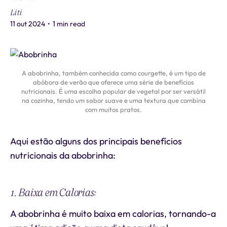
Liti
11 out 2024
•
1 min read
A abobrinha, também conhecida como courgette, é um tipo de
abóbora de verão que oferece uma série de benefícios
nutricionais. É uma escolha popular de vegetal por ser versátil
na cozinha, tendo um sabor suave e uma textura que combina
com muitos pratos.
Aqui estão alguns dos principais benefícios
nutricionais da abobrinha:
1. Baixa em Calorias:
A abobrinha é muito baixa em calorias, tornando-a