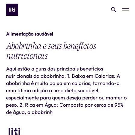
Alimentação saudável
Abobrinha e seus benefícios
nutricionais​
Aqui estão alguns dos principais benefícios
nutricionais da abobrinha: 1. Baixa em Calorias: A
abobrinha é muito baixa em calorias, tornando-a
uma ótima adição a uma dieta saudável,
especialmente para quem deseja perder ou manter o
peso. 2. Rica em Água: Composta por cerca de 95%
de água, a abobrinh