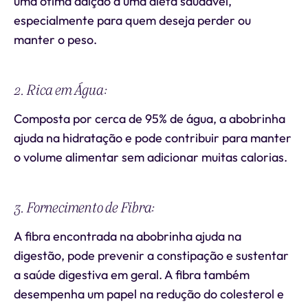
uma ótima adição a uma dieta saudável,
especialmente para quem deseja perder ou
manter o peso.
2. Rica em Água:
Composta por cerca de 95% de água, a abobrinha
ajuda na hidratação e pode contribuir para manter
o volume alimentar sem adicionar muitas calorias.
3. Fornecimento de Fibra:
A fibra encontrada na abobrinha ajuda na
digestão, pode prevenir a constipação e sustentar
a saúde digestiva em geral. A fibra também
desempenha um papel na redução do colesterol e