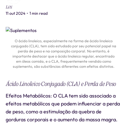
Liti
11 out 2024
•
1 min read
O ácido linoleico, especialmente na forma de ácido linoleico
conjugado (CLA), tem sido estudado por seu potencial papel na
perda de peso e na composição corporal. No entanto, é
importante destacar que o ácido linoleico regular, encontrado
em óleos comida, e o CLA, frequentemente vendido como
suplemento, são substâncias diferentes com efeitos distintos.
Ácido Linoleico Conjugado (CLA) e Perda de Peso
Efeitos Metabólicos: O CLA tem sido associado a
efeitos metabólicos que podem influenciar a perda
de peso, como a estimulação da quebra de
gorduras corporais e o aumento da massa magra.