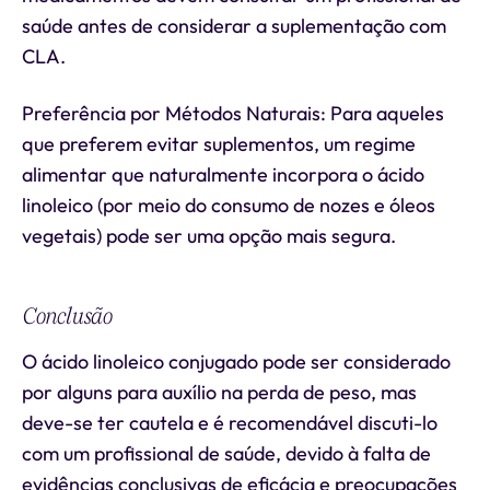
saúde antes de considerar a suplementação com
CLA.
Preferência por Métodos Naturais: Para aqueles
que preferem evitar suplementos, um regime
alimentar que naturalmente incorpora o ácido
linoleico (por meio do consumo de nozes e óleos
vegetais) pode ser uma opção mais segura.
Conclusão
O ácido linoleico conjugado pode ser considerado
por alguns para auxílio na perda de peso, mas
deve-se ter cautela e é recomendável discuti-lo
com um profissional de saúde, devido à falta de
evidências conclusivas de eficácia e preocupações