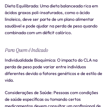
Dieta Equilibrada: Uma dieta balanceada rica em
ácidos graxos poli-insaturados, como o ácido
linoleico, deve ser parte de um plano alimentar
saudável e pode ajudar na perda de peso quando
combinada com um déficit calórico.
Para Quem é Indicado
Individualidade Bioquímica: O impacto do CLA na
perda de peso pode variar entre indivíduos
diferentes devido a fatores genéticos e de estilo de
vida.
Considerações de Saúde: Pessoas com condições
de saúde específicas ou tomando certos
medicamentos devem consultar um profissional de