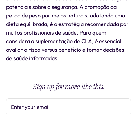
potenciais sobre a segurança. A promoção da
perda de peso por meios naturais, adotando uma
dieta equilibrada, é a estratégia recomendada por
muitos profissionais de saúde. Para quem
considera a suplementação de CLA, é essencial
avaliar o risco versus benefício e tomar decisões
de saúde informadas.
Sign up for more like this.
Enter your email
Subscribe