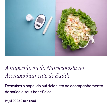
A Importância do Nutricionista no
Acompanhamento de Saúde
Descubra o papel do nutricionista no acompanhamento
de saúde e seus benefícios.
19 jul 2026
2 min read