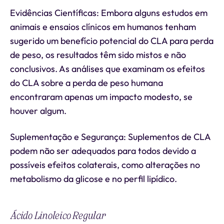
Evidências Científicas: Embora alguns estudos em
animais e ensaios clínicos em humanos tenham
sugerido um benefício potencial do CLA para perda
de peso, os resultados têm sido mistos e não
conclusivos. As análises que examinam os efeitos
do CLA sobre a perda de peso humana
encontraram apenas um impacto modesto, se
houver algum.
Suplementação e Segurança: Suplementos de CLA
podem não ser adequados para todos devido a
possíveis efeitos colaterais, como alterações no
metabolismo da glicose e no perfil lipídico.
Ácido Linoleico Regular