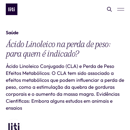
Saúde
Ácido Linoleico na perda de peso:
para quem é indicado?
Ácido Linoleico Conjugado (CLA) e Perda de Peso
Efeitos Metabólicos: O CLA tem sido associado a
efeitos metabólicos que podem influenciar a perda de
peso, como a estimulação da quebra de gorduras
corporais e o aumento da massa magra. Evidências
Científicas: Embora alguns estudos em animais e
ensaios