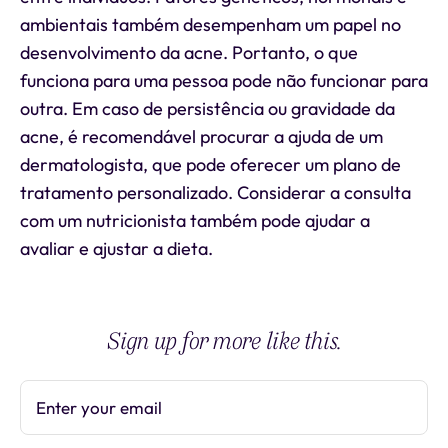
ambientais também desempenham um papel no
desenvolvimento da acne. Portanto, o que
funciona para uma pessoa pode não funcionar para
outra. Em caso de persistência ou gravidade da
acne, é recomendável procurar a ajuda de um
dermatologista, que pode oferecer um plano de
tratamento personalizado. Considerar a consulta
com um nutricionista também pode ajudar a
avaliar e ajustar a dieta.
Sign up for more like this.
Enter your email
Subscribe