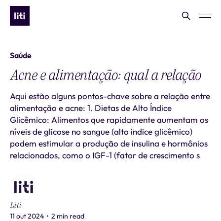
Saúde
Acne e alimentação: qual a relação
Aqui estão alguns pontos-chave sobre a relação entre
alimentação e acne: 1. Dietas de Alto Índice
Glicêmico: Alimentos que rapidamente aumentam os
níveis de glicose no sangue (alto índice glicêmico)
podem estimular a produção de insulina e hormônios
relacionados, como o IGF-1 (fator de crescimento s
Liti
11 out 2024
•
2 min read