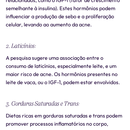
relacionados, como o IGF-1 (fator de crescimento
semelhante à insulina). Estes hormônios podem
influenciar a produção de sebo e a proliferação
celular, levando ao aumento da acne.
2. Laticínios:
A pesquisa sugere uma associação entre o
consumo de laticínios, especialmente leite, e um
maior risco de acne. Os hormônios presentes no
leite de vaca, ou o IGF-1, podem estar envolvidos.
3. Gorduras Saturadas e Trans:
Dietas ricas em gorduras saturadas e trans podem
promover processos inflamatórios no corpo,