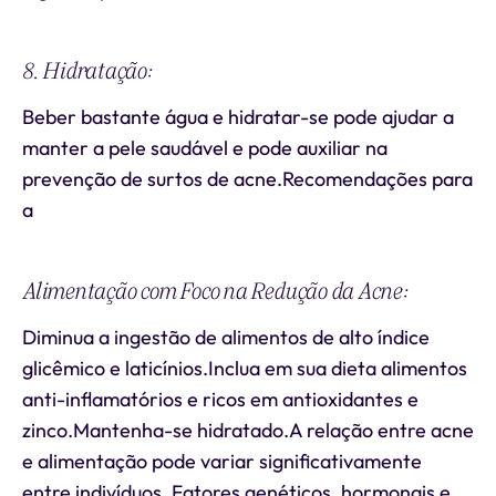
8. Hidratação:
Beber bastante água e hidratar-se pode ajudar a
manter a pele saudável e pode auxiliar na
prevenção de surtos de acne.Recomendações para
a
Alimentação com Foco na Redução da Acne:
Diminua a ingestão de alimentos de alto índice
glicêmico e laticínios.Inclua em sua dieta alimentos
anti-inflamatórios e ricos em antioxidantes e
zinco.Mantenha-se hidratado.A relação entre acne
e alimentação pode variar significativamente
entre indivíduos. Fatores genéticos, hormonais e