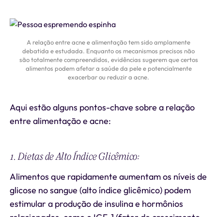
A relação entre acne e alimentação tem sido amplamente
debatida e estudada. Enquanto os mecanismos precisos não
são totalmente compreendidos, evidências sugerem que certos
alimentos podem afetar a saúde da pele e potencialmente
exacerbar ou reduzir a acne.
Aqui estão alguns pontos-chave sobre a relação
entre alimentação e acne:
1. Dietas de Alto Índice Glicêmico:
Alimentos que rapidamente aumentam os níveis de
glicose no sangue (alto índice glicêmico) podem
estimular a produção de insulina e hormônios