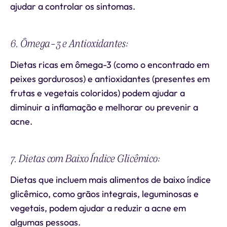
ajudar a controlar os sintomas.
6. Ômega-3 e Antioxidantes:
Dietas ricas em ômega-3 (como o encontrado em
peixes gordurosos) e antioxidantes (presentes em
frutas e vegetais coloridos) podem ajudar a
diminuir a inflamação e melhorar ou prevenir a
acne.
7. Dietas com Baixo Índice Glicêmico:
Dietas que incluem mais alimentos de baixo índice
glicêmico, como grãos integrais, leguminosas e
vegetais, podem ajudar a reduzir a acne em
algumas pessoas.