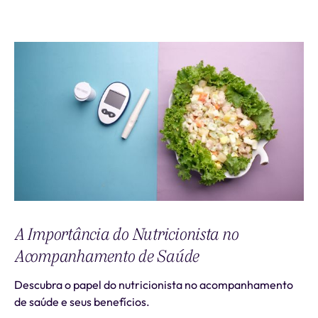
A Importância do Nutricionista no
Acompanhamento de Saúde
Descubra o papel do nutricionista no acompanhamento
de saúde e seus benefícios.