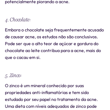
potencialmente piorando a acne.
4. Chocolate:
Embora o chocolate seja frequentemente acusado
de causar acne, os estudos não são conclusivos.
Pode ser que o alto teor de açúcar e gordura do
chocolate ao leite contribua para a acne, mais do
que o cacau em si.
5. Zinco:
O zinco é um mineral conhecido por suas
propriedades anti-inflamatórias e tem sido
estudado por seu papel no tratamento da acne.
Uma dieta com níveis adequados de zinco pode