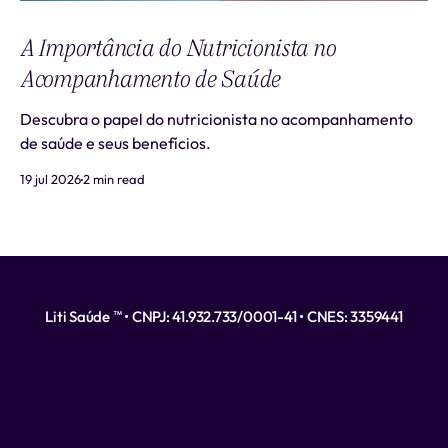
A Importância do Nutricionista no
Acompanhamento de Saúde
Descubra o papel do nutricionista no acompanhamento
de saúde e seus benefícios.
19 jul 2026
2 min read
Liti Saúde ™ • CNPJ: 41.932.733/0001-41 • CNES: 3359441