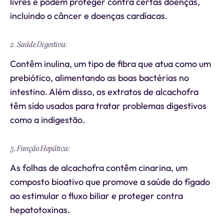
livres e podem proteger contra certas doenças,
incluindo o câncer e doenças cardíacas.
2. Saúde Digestiva:
Contêm inulina, um tipo de fibra que atua como um
prebiótico, alimentando as boas bactérias no
intestino. Além disso, os extratos de alcachofra
têm sido usados para tratar problemas digestivos
como a indigestão.
3. Função Hepática:
As folhas de alcachofra contêm cinarina, um
composto bioativo que promove a saúde do fígado
ao estimular o fluxo biliar e proteger contra
hepatotoxinas.