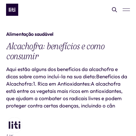
Alimentação saudável
Alcachofra: benefícios e como
consumir
Aqui estão alguns dos benefícios da alcachofra e
dicas sobre como incluí-la na sua dieta:Benefícios da
Alcachofra:1. Rica em Antioxidantes:A alcachofra
está entre os vegetais mais ricos em antioxidantes,
que ajudam a combater os radicais livres e podem
proteger contra certas doenças, incluindo o cân