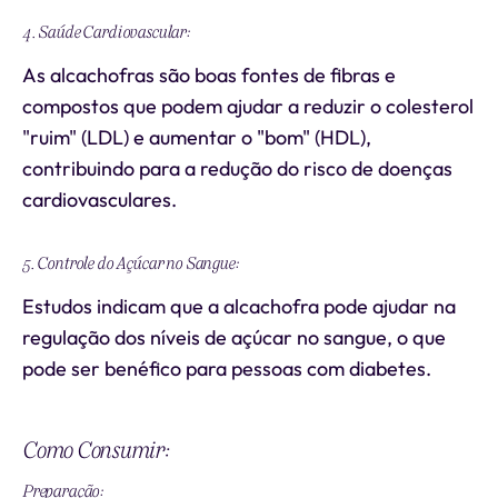
4. Saúde Cardiovascular:
As alcachofras são boas fontes de fibras e
compostos que podem ajudar a reduzir o colesterol
"ruim" (LDL) e aumentar o "bom" (HDL),
contribuindo para a redução do risco de doenças
cardiovasculares.
5. Controle do Açúcar no Sangue:
Estudos indicam que a alcachofra pode ajudar na
regulação dos níveis de açúcar no sangue, o que
pode ser benéfico para pessoas com diabetes.
Como Consumir:
Preparação: