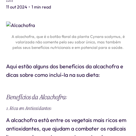
Liti
11 out 2024
•
1 min read
A alcachofra, que é o botão floral da planta Cynara scolymus, é
valorizada não somente pelo seu sabor único, mas também
pelos seus benefícios nutricionais e em potencial para a saúde.
Aqui estão alguns dos benefícios da alcachofra e
dicas sobre como incluí-la na sua dieta:
Benefícios da Alcachofra:
1. Rica em Antioxidantes:
A alcachofra está entre os vegetais mais ricos em
antioxidantes, que ajudam a combater os radicais