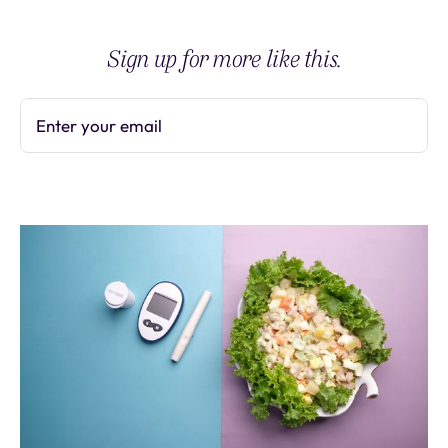
Sign up for more like this.
Enter your email
Subscribe