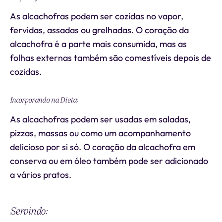
As alcachofras podem ser cozidas no vapor,
fervidas, assadas ou grelhadas. O coração da
alcachofra é a parte mais consumida, mas as
folhas externas também são comestíveis depois de
cozidas.
Incorporando na Dieta:
As alcachofras podem ser usadas em saladas,
pizzas, massas ou como um acompanhamento
delicioso por si só. O coração da alcachofra em
conserva ou em óleo também pode ser adicionado
a vários pratos.
Servindo: