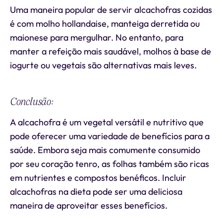
Uma maneira popular de servir alcachofras cozidas
é com molho hollandaise, manteiga derretida ou
maionese para mergulhar. No entanto, para
manter a refeição mais saudável, molhos à base de
iogurte ou vegetais são alternativas mais leves.
Conclusão:
A alcachofra é um vegetal versátil e nutritivo que
pode oferecer uma variedade de benefícios para a
saúde. Embora seja mais comumente consumido
por seu coração tenro, as folhas também são ricas
em nutrientes e compostos benéficos. Incluir
alcachofras na dieta pode ser uma deliciosa
maneira de aproveitar esses benefícios.