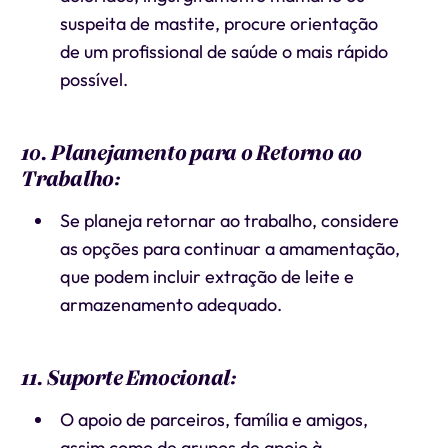
suspeita de mastite, procure orientação
de um profissional de saúde o mais rápido
possível.
10. Planejamento para o Retorno ao
Trabalho:
Se planeja retornar ao trabalho, considere
as opções para continuar a amamentação,
que podem incluir extração de leite e
armazenamento adequado.
11. Suporte Emocional:
O apoio de parceiros, família e amigos,
assim como de grupos de apoio à