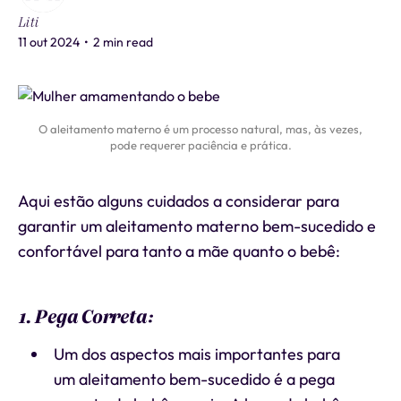
Liti
11 out 2024
•
2 min read
O aleitamento materno é um processo natural, mas, às vezes,
pode requerer paciência e prática.
Aqui estão alguns cuidados a considerar para
garantir um aleitamento materno bem-sucedido e
confortável para tanto a mãe quanto o bebê:
1. Pega Correta:
Um dos aspectos mais importantes para
um aleitamento bem-sucedido é a pega