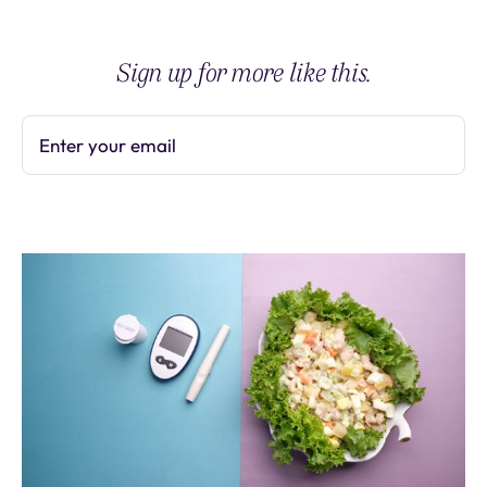
Sign up for more like this.
Enter your email
Subscribe