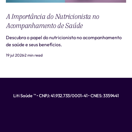
A Importância do Nutricionista no
Acompanhamento de Saúde
Descubra o papel do nutricionista no acompanhamento
de saúde e seus benefícios.
19 jul 2026
2 min read
Liti Saúde ™ • CNPJ: 41.932.733/0001-41 • CNES: 3359441