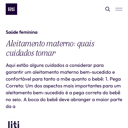
Saúde feminina
Aleitamento materno: quais
cuidados tomar
Aqui estão alguns cuidados a considerar para
garantir um aleitamento materno bem-sucedido e
confortável para tanto a mãe quanto o bebê: 1. Pega
Correta: Um dos aspectos mais importantes para um
aleitamento bem-sucedido é a pega correta do bebê
no seio. A boca do bebê deve abranger a maior parte
da a