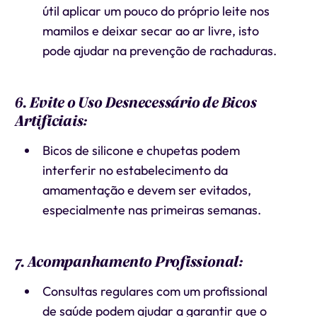
útil aplicar um pouco do próprio leite nos
mamilos e deixar secar ao ar livre, isto
pode ajudar na prevenção de rachaduras.
6. Evite o Uso Desnecessário de Bicos
Artificiais:
Bicos de silicone e chupetas podem
interferir no estabelecimento da
amamentação e devem ser evitados,
especialmente nas primeiras semanas.
7. Acompanhamento Profissional:
Consultas regulares com um profissional
de saúde podem ajudar a garantir que o