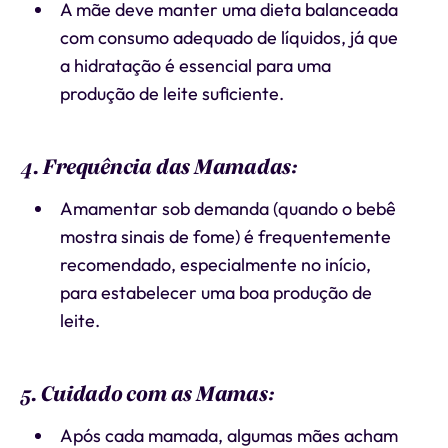
A mãe deve manter uma dieta balanceada
com consumo adequado de líquidos, já que
a hidratação é essencial para uma
produção de leite suficiente.
4. Frequência das Mamadas:
Amamentar sob demanda (quando o bebê
mostra sinais de fome) é frequentemente
recomendado, especialmente no início,
para estabelecer uma boa produção de
leite.
5. Cuidado com as Mamas:
Após cada mamada, algumas mães acham