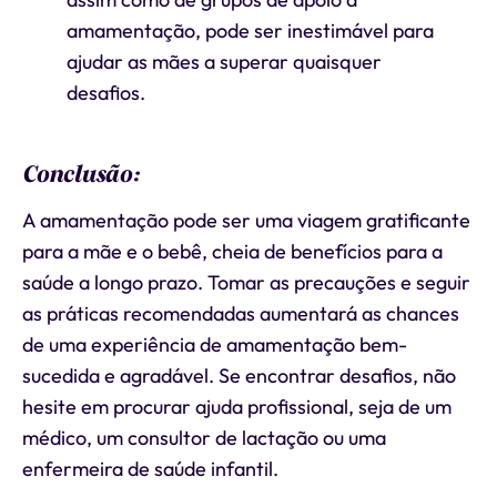
amamentação, pode ser inestimável para
ajudar as mães a superar quaisquer
desafios.
Conclusão:
A amamentação pode ser uma viagem gratificante
para a mãe e o bebê, cheia de benefícios para a
saúde a longo prazo. Tomar as precauções e seguir
as práticas recomendadas aumentará as chances
de uma experiência de amamentação bem-
sucedida e agradável. Se encontrar desafios, não
hesite em procurar ajuda profissional, seja de um
médico, um consultor de lactação ou uma
enfermeira de saúde infantil.