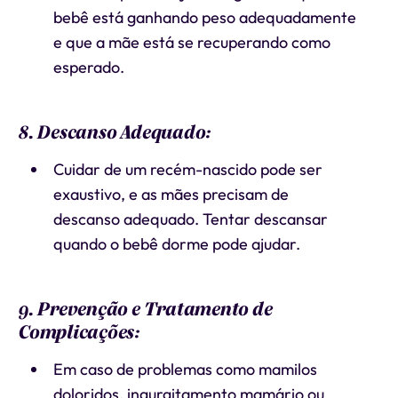
bebê está ganhando peso adequadamente
e que a mãe está se recuperando como
esperado.
8. Descanso Adequado:
Cuidar de um recém-nascido pode ser
exaustivo, e as mães precisam de
descanso adequado. Tentar descansar
quando o bebê dorme pode ajudar.
9. Prevenção e Tratamento de
Complicações:
Em caso de problemas como mamilos
doloridos, ingurgitamento mamário ou