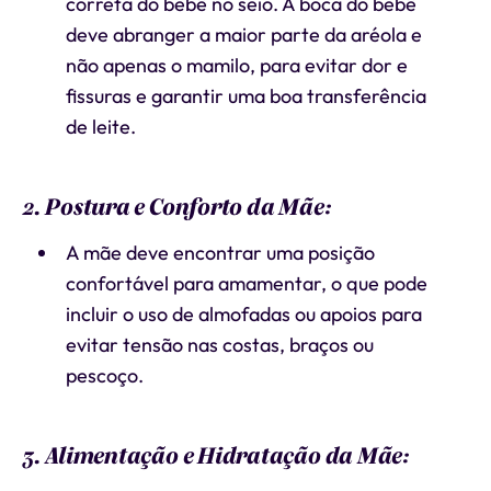
correta do bebê no seio. A boca do bebê
deve abranger a maior parte da aréola e
não apenas o mamilo, para evitar dor e
fissuras e garantir uma boa transferência
de leite.
2. Postura e Conforto da Mãe:
A mãe deve encontrar uma posição
confortável para amamentar, o que pode
incluir o uso de almofadas ou apoios para
evitar tensão nas costas, braços ou
pescoço.
3. Alimentação e Hidratação da Mãe: