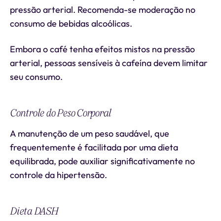
pressão arterial. Recomenda-se moderação no
consumo de bebidas alcoólicas.
Embora o café tenha efeitos mistos na pressão
arterial, pessoas sensíveis à cafeína devem limitar
seu consumo.
Controle do Peso Corporal
A manutenção de um peso saudável, que
frequentemente é facilitada por uma dieta
equilibrada, pode auxiliar significativamente no
controle da hipertensão.
Dieta DASH