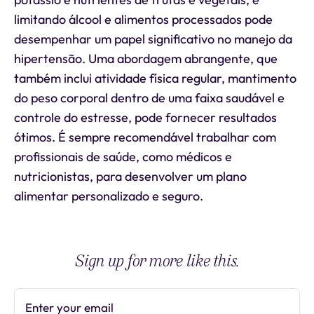
limitando álcool e alimentos processados pode
desempenhar um papel significativo no manejo da
hipertensão. Uma abordagem abrangente, que
também inclui atividade física regular, mantimento
do peso corporal dentro de uma faixa saudável e
controle do estresse, pode fornecer resultados
ótimos. É sempre recomendável trabalhar com
profissionais de saúde, como médicos e
nutricionistas, para desenvolver um plano
alimentar personalizado e seguro.
Sign up for more like this.
Enter your email
Subscribe