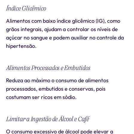
Índice Glicêmico
Alimentos com baixo índice glicêmico (IG), como
grãos integrais, ajudam a controlar os níveis de
açúcar no sangue e podem auxiliar no controle da
hipertensão.
Alimentos Processados e Embutidos
Reduza ao máximo o consumo de alimentos
processados, embutidos e conservas, pois
costumam ser ricos em sódio.
Limitar a Ingestão de Álcool e Café
O consumo excessivo de álcool pode elevar a