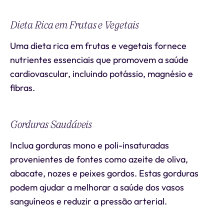
Dieta Rica em Frutas e Vegetais
Uma dieta rica em frutas e vegetais fornece
nutrientes essenciais que promovem a saúde
cardiovascular, incluindo potássio, magnésio e
fibras.
Gorduras Saudáveis
Inclua gorduras mono e poli-insaturadas
provenientes de fontes como azeite de oliva,
abacate, nozes e peixes gordos. Estas gorduras
podem ajudar a melhorar a saúde dos vasos
sanguíneos e reduzir a pressão arterial.