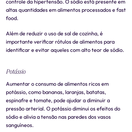
controle da hipertensão. O sódio está presente em
altas quantidades em alimentos processados e fast
food.
Além de reduzir o uso de sal de cozinha, é
importante verificar rótulos de alimentos para
identificar e evitar aqueles com alto teor de sódio.
Potássio
Aumentar o consumo de alimentos ricos em
potássio, como bananas, laranjas, batatas,
espinafre e tomate, pode ajudar a diminuir a
pressão arterial. O potássio diminui os efeitos do
sódio e alivia a tensão nas paredes dos vasos
sanguíneos.