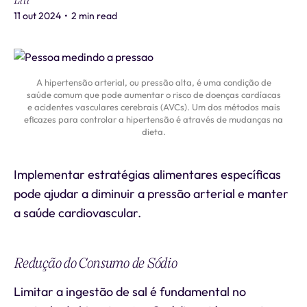
Liti
11 out 2024
•
2 min read
A hipertensão arterial, ou pressão alta, é uma condição de
saúde comum que pode aumentar o risco de doenças cardíacas
e acidentes vasculares cerebrais (AVCs). Um dos métodos mais
eficazes para controlar a hipertensão é através de mudanças na
dieta.
Implementar estratégias alimentares específicas
pode ajudar a diminuir a pressão arterial e manter
a saúde cardiovascular.
Redução do Consumo de Sódio
Limitar a ingestão de sal é fundamental no