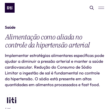
Saúde
Alimentação como aliada no
controle da hipertensão arterial
Implementar estratégias alimentares específicas pode
ajudar a diminuir a pressão arterial e manter a saúde
cardiovascular. Redução do Consumo de Sódio
Limitar a ingestão de sal é fundamental no controle
da hipertensão. O sódio está presente em altas
quantidades em alimentos processados e fast food.