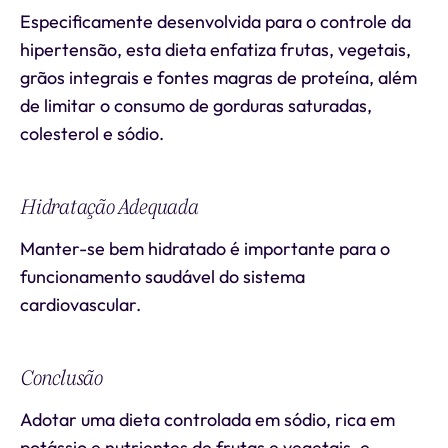
Especificamente desenvolvida para o controle da
hipertensão, esta dieta enfatiza frutas, vegetais,
grãos integrais e fontes magras de proteína, além
de limitar o consumo de gorduras saturadas,
colesterol e sódio.
Hidratação Adequada
Manter-se bem hidratado é importante para o
funcionamento saudável do sistema
cardiovascular.
Conclusão
Adotar uma dieta controlada em sódio, rica em
potássio e nutrientes de frutas e vegetais, e