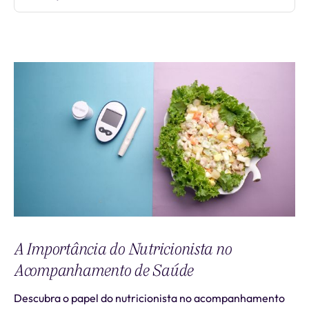
A Importância do Nutricionista no
Acompanhamento de Saúde
Descubra o papel do nutricionista no acompanhamento