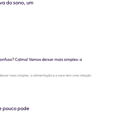
iva do sono, um
ixar mais simples: a alimentação e o sono tem uma relação
e pouco pode