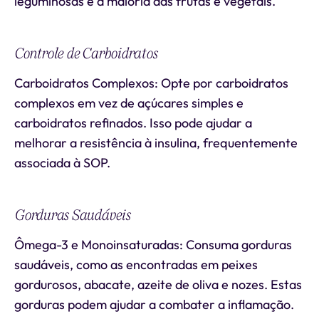
leguminosas e a maioria das frutas e vegetais.
Controle de Carboidratos
Carboidratos Complexos: Opte por carboidratos
complexos em vez de açúcares simples e
carboidratos refinados. Isso pode ajudar a
melhorar a resistência à insulina, frequentemente
associada à SOP.
Gorduras Saudáveis
Ômega-3 e Monoinsaturadas: Consuma gorduras
saudáveis, como as encontradas em peixes
gordurosos, abacate, azeite de oliva e nozes. Estas
gorduras podem ajudar a combater a inflamação.