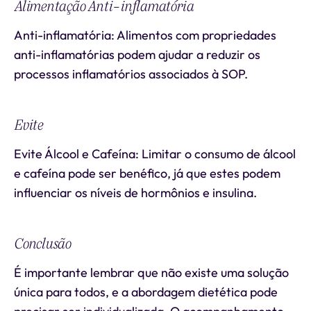
Alimentação Anti-inflamatória
Anti-inflamatória: Alimentos com propriedades
anti-inflamatórias podem ajudar a reduzir os
processos inflamatórios associados à SOP.
Evite
Evite Álcool e Cafeína: Limitar o consumo de álcool
e cafeína pode ser benéfico, já que estes podem
influenciar os níveis de hormônios e insulina.
Conclusão
É importante lembrar que não existe uma solução
única para todos, e a abordagem dietética pode