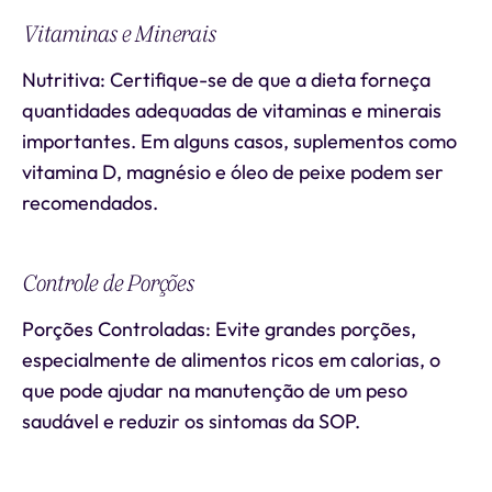
Vitaminas e Minerais
Nutritiva: Certifique-se de que a dieta forneça
quantidades adequadas de vitaminas e minerais
importantes. Em alguns casos, suplementos como
vitamina D, magnésio e óleo de peixe podem ser
recomendados.
Controle de Porções
Porções Controladas: Evite grandes porções,
especialmente de alimentos ricos em calorias, o
que pode ajudar na manutenção de um peso
saudável e reduzir os sintomas da SOP.