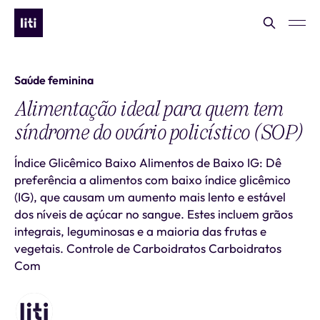
Saúde feminina
Alimentação ideal para quem tem
síndrome do ovário policístico (SOP)
Índice Glicêmico Baixo Alimentos de Baixo IG: Dê
preferência a alimentos com baixo índice glicêmico
(IG), que causam um aumento mais lento e estável
dos níveis de açúcar no sangue. Estes incluem grãos
integrais, leguminosas e a maioria das frutas e
vegetais. Controle de Carboidratos Carboidratos
Com