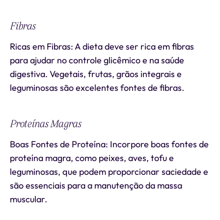
Fibras
Ricas em Fibras: A dieta deve ser rica em fibras
para ajudar no controle glicêmico e na saúde
digestiva. Vegetais, frutas, grãos integrais e
leguminosas são excelentes fontes de fibras.
Proteínas Magras
Boas Fontes de Proteína: Incorpore boas fontes de
proteína magra, como peixes, aves, tofu e
leguminosas, que podem proporcionar saciedade e
são essenciais para a manutenção da massa
muscular.