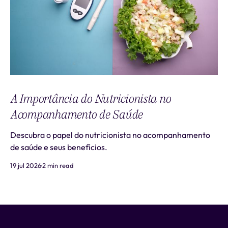
A Importância do Nutricionista no
Acompanhamento de Saúde
Descubra o papel do nutricionista no acompanhamento
de saúde e seus benefícios.
19 jul 2026
2 min read