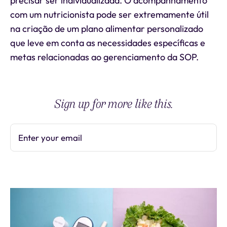
precisar ser individualizada. O acompanhamento
com um nutricionista pode ser extremamente útil
na criação de um plano alimentar personalizado
que leve em conta as necessidades específicas e
metas relacionadas ao gerenciamento da SOP.
Sign up for more like this.
Enter your email
Subscribe