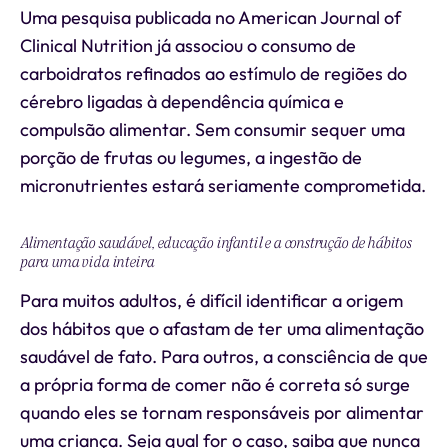
Uma pesquisa publicada no American Journal of
Clinical Nutrition já associou o consumo de
carboidratos refinados ao estímulo de regiões do
cérebro ligadas à dependência química e
compulsão alimentar. Sem consumir sequer uma
porção de frutas ou legumes, a ingestão de
micronutrientes estará seriamente comprometida.
Alimentação saudável, educação infantil e a construção de hábitos
para uma vida inteira
Para muitos adultos, é difícil identificar a origem
dos hábitos que o afastam de ter uma alimentação
saudável de fato. Para outros, a consciência de que
a própria forma de comer não é correta só surge
quando eles se tornam responsáveis por alimentar
uma criança. Seja qual for o caso, saiba que nunca