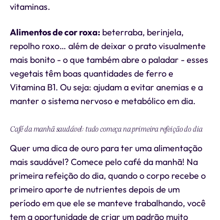
vitaminas.
Alimentos de cor roxa:
beterraba, berinjela,
repolho roxo… além de deixar o prato visualmente
mais bonito - o que também abre o paladar - esses
vegetais têm boas quantidades de ferro e
Vitamina B1. Ou seja: ajudam a evitar anemias e a
manter o sistema nervoso e metabólico em dia.
Café da manhã saudável: tudo começa na primeira refeição do dia
Quer uma dica de ouro para ter uma alimentação
mais saudável? Comece pelo café da manhã! Na
primeira refeição do dia, quando o corpo recebe o
primeiro aporte de nutrientes depois de um
período em que ele se manteve trabalhando, você
tem a oportunidade de criar um padrão muito