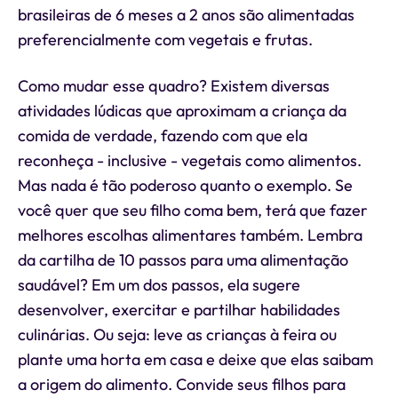
brasileiras de 6 meses a 2 anos são alimentadas
preferencialmente com vegetais e frutas.
Como mudar esse quadro? Existem diversas
atividades lúdicas que aproximam a criança da
comida de verdade, fazendo com que ela
reconheça - inclusive - vegetais como alimentos.
Mas nada é tão poderoso quanto o exemplo. Se
você quer que seu filho coma bem, terá que fazer
melhores escolhas alimentares também. Lembra
da cartilha de 10 passos para uma alimentação
saudável? Em um dos passos, ela sugere
desenvolver, exercitar e partilhar habilidades
culinárias. Ou seja: leve as crianças à feira ou
plante uma horta em casa e deixe que elas saibam
a origem do alimento. Convide seus filhos para