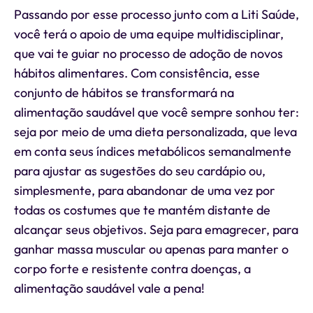
Passando por esse processo junto com a Liti Saúde,
você terá o apoio de uma equipe multidisciplinar,
que vai te guiar no processo de adoção de novos
hábitos alimentares. Com consistência, esse
conjunto de hábitos se transformará na
alimentação saudável que você sempre sonhou ter:
seja por meio de uma dieta personalizada, que leva
em conta seus índices metabólicos semanalmente
para ajustar as sugestões do seu cardápio ou,
simplesmente, para abandonar de uma vez por
todas os costumes que te mantém distante de
alcançar seus objetivos. Seja para emagrecer, para
ganhar massa muscular ou apenas para manter o
corpo forte e resistente contra doenças, a
alimentação saudável vale a pena!