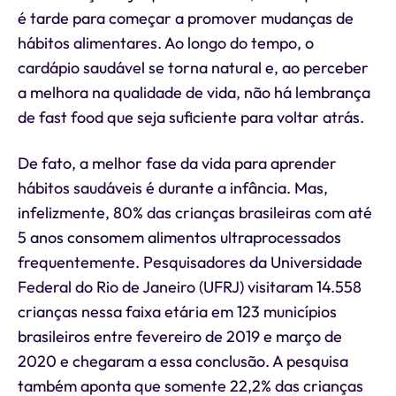
é tarde para começar a promover mudanças de
hábitos alimentares. Ao longo do tempo, o
cardápio saudável se torna natural e, ao perceber
a melhora na qualidade de vida, não há lembrança
de fast food que seja suficiente para voltar atrás.
De fato, a melhor fase da vida para aprender
hábitos saudáveis é durante a infância. Mas,
infelizmente, 80% das crianças brasileiras com até
5 anos consomem alimentos ultraprocessados
frequentemente. Pesquisadores da Universidade
Federal do Rio de Janeiro (UFRJ) visitaram 14.558
crianças nessa faixa etária em 123 municípios
brasileiros entre fevereiro de 2019 e março de
2020 e chegaram a essa conclusão. A pesquisa
também aponta que somente 22,2% das crianças