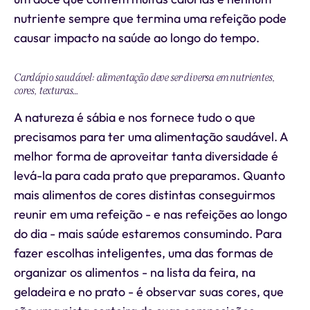
nutriente sempre que termina uma refeição pode
causar impacto na saúde ao longo do tempo.
Cardápio saudável: alimentação deve ser diversa em nutrientes,
cores, texturas…
A natureza é sábia e nos fornece tudo o que
precisamos para ter uma alimentação saudável. A
melhor forma de aproveitar tanta diversidade é
levá-la para cada prato que preparamos. Quanto
mais alimentos de cores distintas conseguirmos
reunir em uma refeição - e nas refeições ao longo
do dia - mais saúde estaremos consumindo. Para
fazer escolhas inteligentes, uma das formas de
organizar os alimentos - na lista da feira, na
geladeira e no prato - é observar suas cores, que