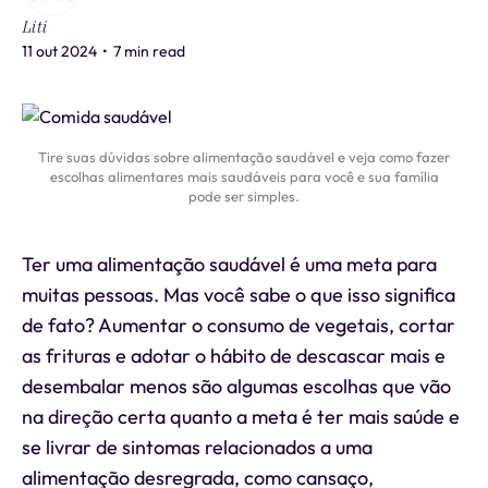
Liti
11 out 2024
•
7 min read
Tire suas dúvidas sobre alimentação saudável e veja como fazer
escolhas alimentares mais saudáveis para você e sua família
pode ser simples.
Ter uma alimentação saudável é uma meta para
muitas pessoas. Mas você sabe o que isso significa
de fato? Aumentar o consumo de vegetais, cortar
as frituras e adotar o hábito de descascar mais e
desembalar menos são algumas escolhas que vão
na direção certa quanto a meta é ter mais saúde e
se livrar de sintomas relacionados a uma
alimentação desregrada, como cansaço,