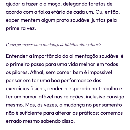
ajudar a fazer o almoço, delegando tarefas de
acordo com a faixa etária de cada um. Ou, então,
experimentem algum prato saudável juntos pela
primeira vez.
Como promover uma mudança de hábitos alimentares?
Entender a importância da alimentação saudável é
o primeiro passo para uma vida melhor em todos
os pilares. Afinal, sem comer bem é impossível
pensar em ter uma boa performance dos
exercícios físicos, render o esperado no trabalho e
ter um humor afável nas relações, inclusive consigo
mesmo. Mas, às vezes, a mudança no pensamento
não é suficiente para alterar as práticas: comemos
errado mesmo sabendo disso.