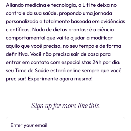
Aliando medicina e tecnologia, a Liti te deixa no
controle da sua saúde, propondo uma jornada
personalizada e totalmente baseada em evidências
científicas. Nada de dietas prontas: é a ciência
comportamental que vai te ajudar a modificar
aquilo que você precisa, no seu tempo e de forma
definitiva. Você não precisa sair de casa para
entrar em contato com especialistas 24h por dia:
seu Time de Saúde estará online sempre que você
precisar! Experimente agora mesmo!
Sign up for more like this.
Enter your email
Subscribe