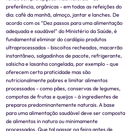
preferência, orgânicas - em todas as refeições do
dia: café da manhã, almoço, jantar e lanches. De
acordo com os “Dez passos para uma alimentação
adequada e saudável” do Ministério da Saúde, é
fundamental eliminar do cardápio produtos
ultraprocessados - biscoitos recheados, macarrão
instantâneo, salgadinhos de pacote, refrigerante,
salsicha e lasanha congelada, por exemplo - que
oferecem certa praticidade mas são
nutricionalmente pobres e limitar alimentos
processados - como pães, conservas de legumes,
compotas de frutas e queijos - à ingredientes de
preparos predominantemente naturais. A base
para uma alimentação saudável deve ser composta
de alimentos in natura ou minimamente
processados. Que tal passar na feira antes de