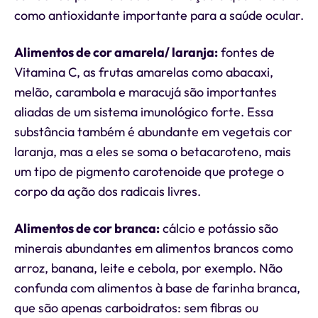
como antioxidante importante para a saúde ocular.
Alimentos de cor amarela/ laranja:
fontes de
Vitamina C, as frutas amarelas como abacaxi,
melão, carambola e maracujá são importantes
aliadas de um sistema imunológico forte. Essa
substância também é abundante em vegetais cor
laranja, mas a eles se soma o betacaroteno, mais
um tipo de pigmento carotenoide que protege o
corpo da ação dos radicais livres.
Alimentos de cor branca:
cálcio e potássio são
minerais abundantes em alimentos brancos como
arroz, banana, leite e cebola, por exemplo. Não
confunda com alimentos à base de farinha branca,
que são apenas carboidratos: sem fibras ou