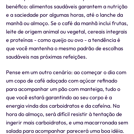
benéfico: alimentos saudáveis garantem a nutrição
e a saciedade por algumas horas, até o lanche da
manhã ou almoço. Se o café da manhã inclui frutas,
leite de origem animal ou vegetal, cereais integrais
e proteínas - como queijo ou ovo - a tendência é
que você mantenha o mesmo padrão de escolhas
saudáveis nas próximas refeições.
Pense em um outro cenário: ao começar o dia com
um copo de café adoçado com açúcar refinado
para acompanhar um pão com manteiga, tudo o
que você estará garantindo ao seu corpo é a
energia vinda dos carboidratos e da cafeína. Na
hora do almoço, será difícil resistir à tentação de
ingerir mais carboidratos, e uma macarronada sem
salada para acompanhar parecerá uma boa idéia.