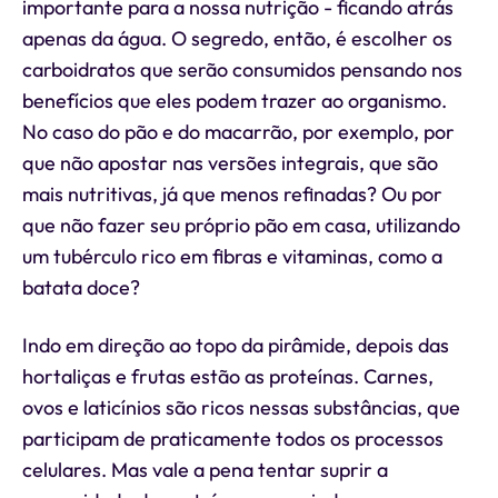
importante para a nossa nutrição - ficando atrás
apenas da água. O segredo, então, é escolher os
carboidratos que serão consumidos pensando nos
benefícios que eles podem trazer ao organismo.
No caso do pão e do macarrão, por exemplo, por
que não apostar nas versões integrais, que são
mais nutritivas, já que menos refinadas? Ou por
que não fazer seu próprio pão em casa, utilizando
um tubérculo rico em fibras e vitaminas, como a
batata doce?
Indo em direção ao topo da pirâmide, depois das
hortaliças e frutas estão as proteínas. Carnes,
ovos e laticínios são ricos nessas substâncias, que
participam de praticamente todos os processos
celulares. Mas vale a pena tentar suprir a