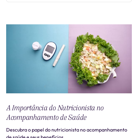
A Importância do Nutricionista no
Acompanhamento de Saúde
Descubra o papel do nutricionista no acompanhamento
de saúde e seus benefícios.