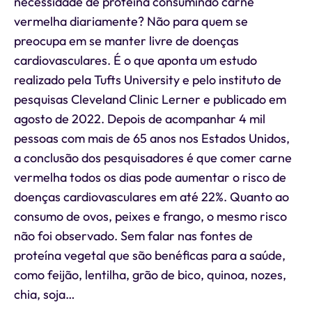
necessidade de proteína consumindo carne
vermelha diariamente? Não para quem se
preocupa em se manter livre de doenças
cardiovasculares. É o que aponta um estudo
realizado pela Tufts University e pelo instituto de
pesquisas Cleveland Clinic Lerner e publicado em
agosto de 2022. Depois de acompanhar 4 mil
pessoas com mais de 65 anos nos Estados Unidos,
a conclusão dos pesquisadores é que comer carne
vermelha todos os dias pode aumentar o risco de
doenças cardiovasculares em até 22%. Quanto ao
consumo de ovos, peixes e frango, o mesmo risco
não foi observado. Sem falar nas fontes de
proteína vegetal que são benéficas para a saúde,
como feijão, lentilha, grão de bico, quinoa, nozes,
chia, soja…