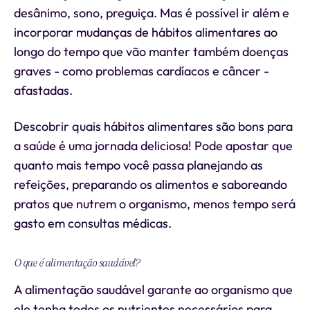
desânimo, sono, preguiça. Mas é possível ir além e
incorporar mudanças de hábitos alimentares ao
longo do tempo que vão manter também doenças
graves - como problemas cardíacos e câncer -
afastadas.
Descobrir quais hábitos alimentares são bons para
a saúde é uma jornada deliciosa! Pode apostar que
quanto mais tempo você passa planejando as
refeições, preparando os alimentos e saboreando
pratos que nutrem o organismo, menos tempo será
gasto em consultas médicas.
O que é alimentação saudável?
A alimentação saudável garante ao organismo que
ele tenha todos os nutrientes necessários para