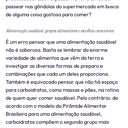
passear nas gôndolas do supermercado em busca
de alguma coisa gostosa para comer?
Alimentação saudável, grupos alimentares e escolhas conscientes
É um erro pensar que uma alimentação saudável
não é saborosa. Basta se lembrar da enorme
variedade de alimentos que vêm da terra e
investigar as diversas formas de preparo e
combinações que cada um deles proporciona.
Também é equivocado pensar que não há espaço
para carboidratos, como massas e pães, na rotina
de quem quer comer saudável. Pelo contrário: de
acordo com o modelo da Pirâmide Alimentar
Brasileira para uma alimentação saudável,
carboidratos compõem o segundo grupo mais