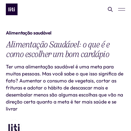
Alimentação saudável
Alimentação Saudável: o que é e
como escolher um bom cardápio
Ter uma alimentação saudável é uma meta para
muitas pessoas. Mas você sabe o que isso significa de
fato? Aumentar o consumo de vegetais, cortar as
frituras e adotar o hábito de descascar mais e
desembalar menos são algumas escolhas que vão na
direção certa quanto a meta é ter mais saúde e se
livrar