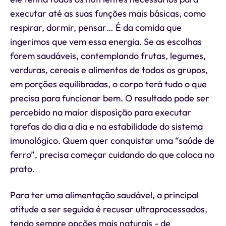
executar até as suas funções mais básicas, como
respirar, dormir, pensar… É da comida que
ingerimos que vem essa energia. Se as escolhas
forem saudáveis, contemplando frutas, legumes,
verduras, cereais e alimentos de todos os grupos,
em porções equilibradas, o corpo terá tudo o que
precisa para funcionar bem. O resultado pode ser
percebido na maior disposição para executar
tarefas do dia a dia e na estabilidade do sistema
imunológico. Quem quer conquistar uma “saúde de
ferro”, precisa começar cuidando do que coloca no
prato.
Para ter uma alimentação saudável, a principal
atitude a ser seguida é recusar ultraprocessados,
tendo sempre opções mais naturais - de