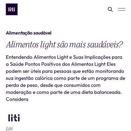
Alimentação saudável
Alimentos light são mais saudáveis?
Entendendo Alimentos Light e Suas Implicações para
a Saúde Pontos Positivos dos Alimentos Light Eles
podem ser úteis para pessoas que estão monitorando
sua ingestão calórica como parte de um programa de
perda de peso, desde que consumidos com
moderação e como parte de uma dieta balanceada.
Considera
Liti