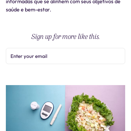
informadas que se alinhem com seus objetivos de
saúde e bem-estar.
Sign up for more like this.
Enter your email
Subscribe