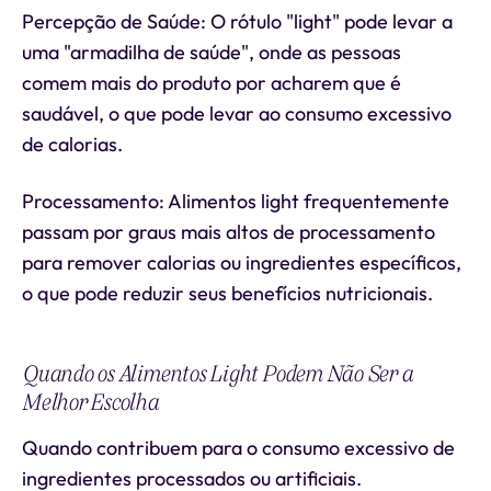
Percepção de Saúde: O rótulo "light" pode levar a
uma "armadilha de saúde", onde as pessoas
comem mais do produto por acharem que é
saudável, o que pode levar ao consumo excessivo
de calorias.
Processamento: Alimentos light frequentemente
passam por graus mais altos de processamento
para remover calorias ou ingredientes específicos,
o que pode reduzir seus benefícios nutricionais.
Quando os Alimentos Light Podem Não Ser a
Melhor Escolha
Quando contribuem para o consumo excessivo de
ingredientes processados ou artificiais.