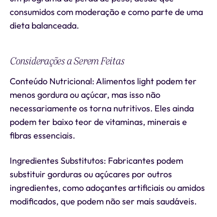
consumidos com moderação e como parte de uma
dieta balanceada.
Considerações a Serem Feitas
Conteúdo Nutricional: Alimentos light podem ter
menos gordura ou açúcar, mas isso não
necessariamente os torna nutritivos. Eles ainda
podem ter baixo teor de vitaminas, minerais e
fibras essenciais.
Ingredientes Substitutos: Fabricantes podem
substituir gorduras ou açúcares por outros
ingredientes, como adoçantes artificiais ou amidos
modificados, que podem não ser mais saudáveis.