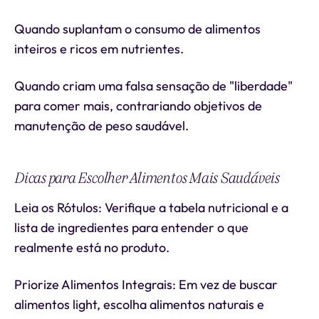
Quando suplantam o consumo de alimentos
inteiros e ricos em nutrientes.
Quando criam uma falsa sensação de "liberdade"
para comer mais, contrariando objetivos de
manutenção de peso saudável.
Dicas para Escolher Alimentos Mais Saudáveis
Leia os Rótulos: Verifique a tabela nutricional e a
lista de ingredientes para entender o que
realmente está no produto.
Priorize Alimentos Integrais: Em vez de buscar
alimentos light, escolha alimentos naturais e