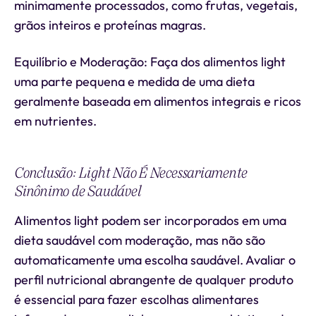
minimamente processados, como frutas, vegetais,
grãos inteiros e proteínas magras.
Equilíbrio e Moderação: Faça dos alimentos light
uma parte pequena e medida de uma dieta
geralmente baseada em alimentos integrais e ricos
em nutrientes.
Conclusão: Light Não É Necessariamente
Sinônimo de Saudável
Alimentos light podem ser incorporados em uma
dieta saudável com moderação, mas não são
automaticamente uma escolha saudável. Avaliar o
perfil nutricional abrangente de qualquer produto
é essencial para fazer escolhas alimentares