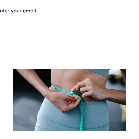
nter your email
Subscrib