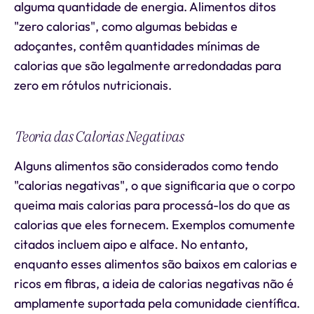
alguma quantidade de energia. Alimentos ditos
"zero calorias", como algumas bebidas e
adoçantes, contêm quantidades mínimas de
calorias que são legalmente arredondadas para
zero em rótulos nutricionais.
Teoria das Calorias Negativas
Alguns alimentos são considerados como tendo
"calorias negativas", o que significaria que o corpo
queima mais calorias para processá-los do que as
calorias que eles fornecem. Exemplos comumente
citados incluem aipo e alface. No entanto,
enquanto esses alimentos são baixos em calorias e
ricos em fibras, a ideia de calorias negativas não é
amplamente suportada pela comunidade científica.