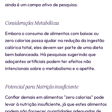
ainda é um campo ativo de pesquisa.
Considerações Metabólicas
Embora o consumo de alimentos com baixas ou
zero calorias possa ajudar na redução da ingestão
calórica total, eles devem ser parte de uma dieta
bem balanceada. Há pesquisas sugerindo que
adoçantes artificiais podem ter efeitos não
intencionais sobre o metabolismo e o apetite.
Potencial para Nutrição insuficiente
Confiar demais em alimentos "zero calorias" pode
levar à nutrição insuficiente, já que estes alimentos
podem não fornecer quantidades adequadas de