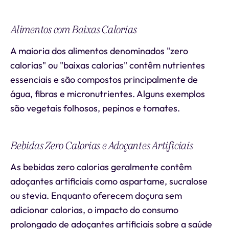
Alimentos com Baixas Calorias
A maioria dos alimentos denominados "zero
calorias" ou "baixas calorias" contêm nutrientes
essenciais e são compostos principalmente de
água, fibras e micronutrientes. Alguns exemplos
são vegetais folhosos, pepinos e tomates.
Bebidas Zero Calorias e Adoçantes Artificiais
As bebidas zero calorias geralmente contêm
adoçantes artificiais como aspartame, sucralose
ou stevia. Enquanto oferecem doçura sem
adicionar calorias, o impacto do consumo
prolongado de adoçantes artificiais sobre a saúde