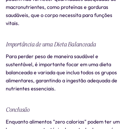
macronutrientes, como proteínas e gorduras
saudáveis, que o corpo necessita para funções
vitais.
Importância de uma Dieta Balanceada
Para perder peso de maneira saudável e
sustentável, é importante focar em uma dieta
balanceada e variada que inclua todos os grupos
alimentares, garantindo a ingestão adequada de
nutrientes essenciais.
Conclusão
Enquanto alimentos "zero calorias" podem ter um