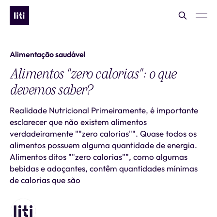
Alimentação saudável
Alimentos "zero calorias": o que
devemos saber?
Realidade Nutricional Primeiramente, é importante
esclarecer que não existem alimentos
verdadeiramente ""zero calorias"". Quase todos os
alimentos possuem alguma quantidade de energia.
Alimentos ditos ""zero calorias"", como algumas
bebidas e adoçantes, contêm quantidades mínimas
de calorias que são