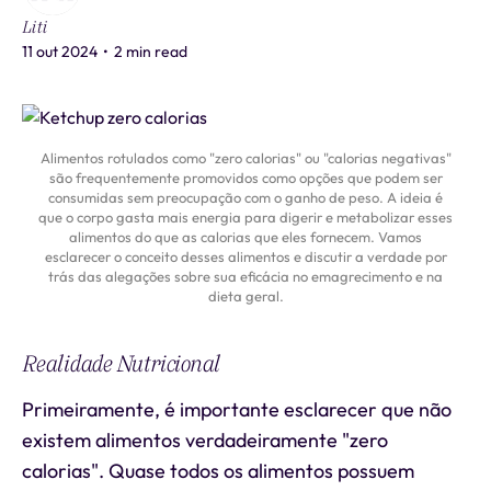
Liti
11 out 2024
•
2 min read
Alimentos rotulados como "zero calorias" ou "calorias negativas"
são frequentemente promovidos como opções que podem ser
consumidas sem preocupação com o ganho de peso. A ideia é
que o corpo gasta mais energia para digerir e metabolizar esses
alimentos do que as calorias que eles fornecem. Vamos
esclarecer o conceito desses alimentos e discutir a verdade por
trás das alegações sobre sua eficácia no emagrecimento e na
dieta geral.
Realidade Nutricional
Primeiramente, é importante esclarecer que não
existem alimentos verdadeiramente "zero
calorias". Quase todos os alimentos possuem