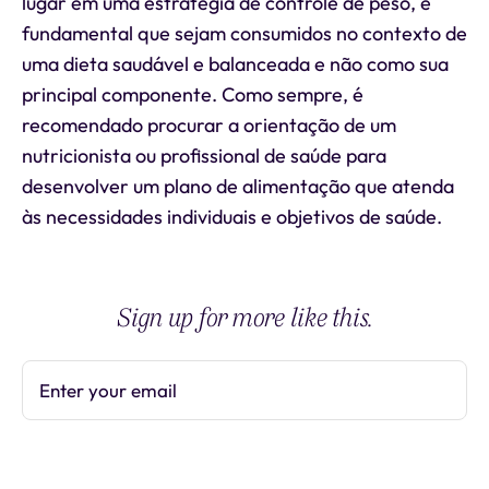
lugar em uma estratégia de controle de peso, é
fundamental que sejam consumidos no contexto de
uma dieta saudável e balanceada e não como sua
principal componente. Como sempre, é
recomendado procurar a orientação de um
nutricionista ou profissional de saúde para
desenvolver um plano de alimentação que atenda
às necessidades individuais e objetivos de saúde.
Sign up for more like this.
Enter your email
Subscribe