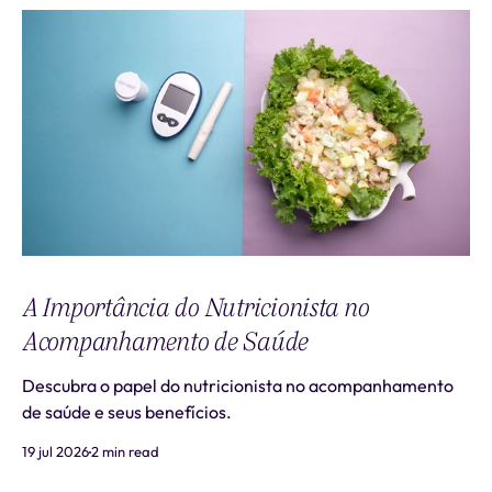
A Importância do Nutricionista no
Acompanhamento de Saúde
Descubra o papel do nutricionista no acompanhamento
de saúde e seus benefícios.
19 jul 2026
2 min read